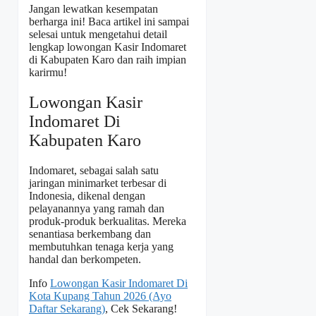
Jangan lewatkan kesempatan
berharga ini! Baca artikel ini sampai
selesai untuk mengetahui detail
lengkap lowongan Kasir Indomaret
di Kabupaten Karo dan raih impian
karirmu!
Lowongan Kasir
Indomaret Di
Kabupaten Karo
Indomaret, sebagai salah satu
jaringan minimarket terbesar di
Indonesia, dikenal dengan
pelayanannya yang ramah dan
produk-produk berkualitas. Mereka
senantiasa berkembang dan
membutuhkan tenaga kerja yang
handal dan berkompeten.
Info
Lowongan Kasir Indomaret Di
Kota Kupang Tahun 2026 (Ayo
Daftar Sekarang)
, Cek Sekarang!