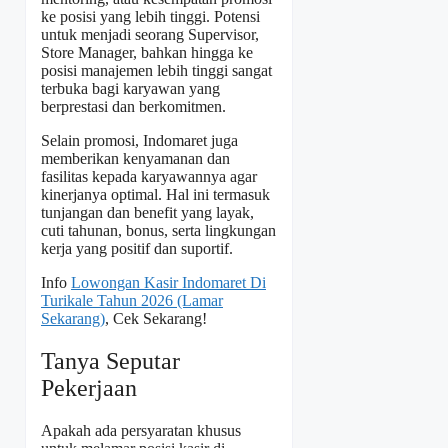
ke posisi yang lebih tinggi. Potensi
untuk menjadi seorang Supervisor,
Store Manager, bahkan hingga ke
posisi manajemen lebih tinggi sangat
terbuka bagi karyawan yang
berprestasi dan berkomitmen.
Selain promosi, Indomaret juga
memberikan kenyamanan dan
fasilitas kepada karyawannya agar
kinerjanya optimal. Hal ini termasuk
tunjangan dan benefit yang layak,
cuti tahunan, bonus, serta lingkungan
kerja yang positif dan suportif.
Info
Lowongan Kasir Indomaret Di
Turikale Tahun 2026 (Lamar
Sekarang)
, Cek Sekarang!
Tanya Seputar
Pekerjaan
Apakah ada persyaratan khusus