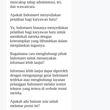
mencakup tahap administrasi, tes,
dan wawancara.
Apakah Indomaret menyediakan
pelatihan bagi karyawan baru?
Ya, Indomaret biasanya menyediakan
pelatihan bagi karyawan baru untuk
membekali mereka dengan
keterampilan yang dibutuhkan dalam
menjalankan tugasnya.
Bagaimana cara menghubungi pihak
Indomaret untuk menanyakan
informasi lebih lanjut?
Informasi lebih lanjut dapat diperoleh
dengan mengunjungi gerai Indomaret
terdekat atau menghubungi layanan
pelanggan Indomaret melalui nomor
telepon yang tertera di website resmi
mereka.
Apakah ada batasan usia untuk
melamar posisi ini?