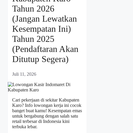
Tahun 2026
(Jangan Lewatkan
Kesempatan Ini)
Tahun 2025
(Pendaftaran Akan
Ditutup Segera)
Juli 11, 2026
Cari pekerjaan di sekitar Kabupaten
Karo? Info lowongan kerja ini cocok
banget buat kamu! Kesempatan emas
untuk bergabung dengan salah satu
retail terbesar di Indonesia kini
terbuka lebar.