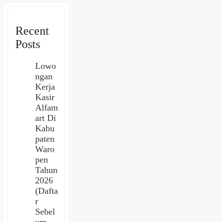
Recent
Posts
Lowo
ngan
Kerja
Kasir
Alfam
art Di
Kabu
paten
Waro
pen
Tahun
2026
(Dafta
r
Sebel