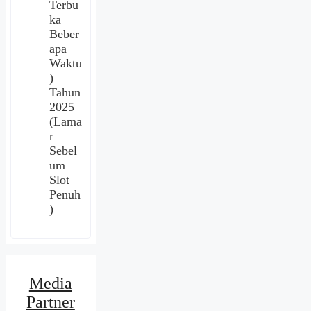
Terbu
ka
Beber
apa
Waktu
)
Tahun
2025
(Lama
r
Sebel
um
Slot
Penuh
)
Media
Partner