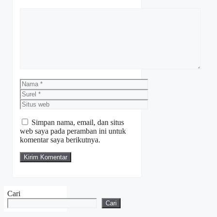
Komentar
Nama
Surel
Situs
web
Simpan nama, email, dan situs
web saya pada peramban ini untuk
komentar saya berikutnya.
Cari
Cari