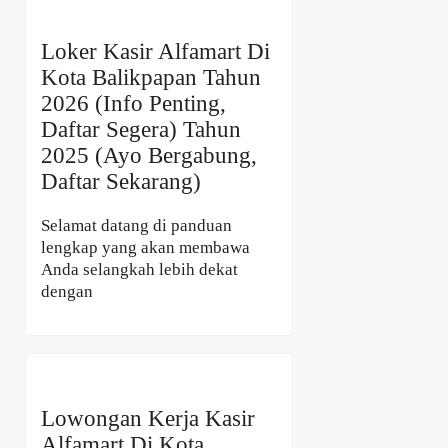
Loker Kasir Alfamart Di
Kota Balikpapan Tahun
2026 (Info Penting,
Daftar Segera) Tahun
2025 (Ayo Bergabung,
Daftar Sekarang)
Selamat datang di panduan
lengkap yang akan membawa
Anda selangkah lebih dekat
dengan
Lowongan Kerja Kasir
Alfamart Di Kota