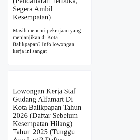
(Pendaftaran Terbuka,
Segera Ambil
Kesempatan)
Masih mencari pekerjaan yang
menjanjikan di Kota
Balikpapan? Info lowongan
kerja ini sangat
Lowongan Kerja Staf
Gudang Alfamart Di
Kota Balikpapan Tahun
2026 (Daftar Sebelum
Kesempatan Hilang)
Tahun 2025 (Tunggu
Apa Lagi? Daftar