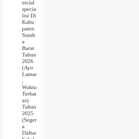
ercial
specia
list Di
Kabu
paten
Sumb
a
Barat
Tahun
2026
(Ayo
Lamar
,
Waktu
Terbat
as)
Tahun
2025
(Seger
a
Daftar