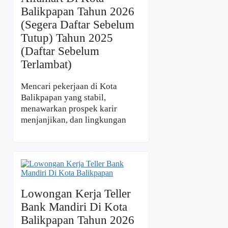
Balikpapan Tahun 2026
(Segera Daftar Sebelum
Tutup) Tahun 2025
(Daftar Sebelum
Terlambat)
Mencari pekerjaan di Kota
Balikpapan yang stabil,
menawarkan prospek karir
menjanjikan, dan lingkungan
Lowongan Kerja Teller
Bank Mandiri Di Kota
Balikpapan Tahun 2026