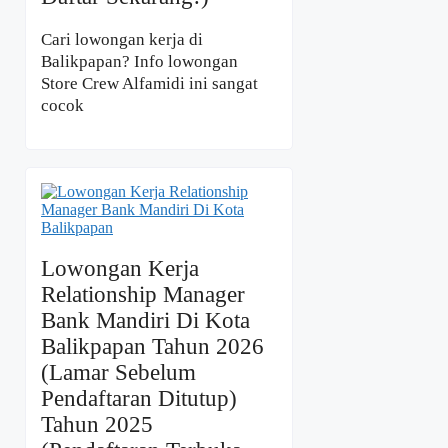
Cari lowongan kerja di
Balikpapan? Info lowongan
Store Crew Alfamidi ini sangat
cocok
Lowongan Kerja
Relationship Manager
Bank Mandiri Di Kota
Balikpapan Tahun 2026
(Lamar Sebelum
Pendaftaran Ditutup)
Tahun 2025