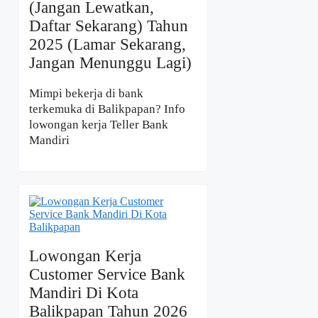
(Jangan Lewatkan,
Daftar Sekarang) Tahun
2025 (Lamar Sekarang,
Jangan Menunggu Lagi)
Mimpi bekerja di bank
terkemuka di Balikpapan? Info
lowongan kerja Teller Bank
Mandiri
Lowongan Kerja
Customer Service Bank
Mandiri Di Kota
Balikpapan Tahun 2026