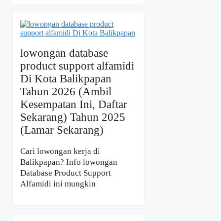
lowongan database
product support alfamidi
Di Kota Balikpapan
Tahun 2026 (Ambil
Kesempatan Ini, Daftar
Sekarang) Tahun 2025
(Lamar Sekarang)
Cari lowongan kerja di
Balikpapan? Info lowongan
Database Product Support
Alfamidi ini mungkin