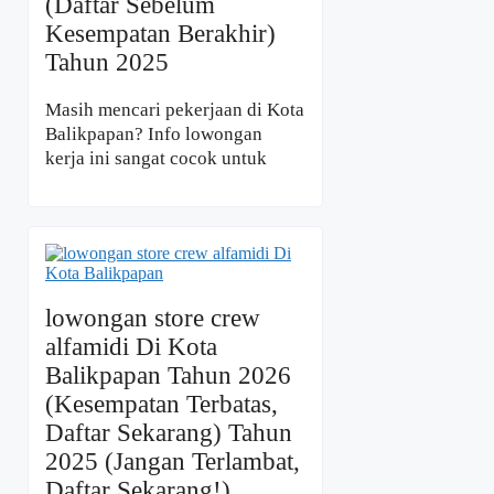
(Daftar Sebelum
Kesempatan Berakhir)
Tahun 2025
Masih mencari pekerjaan di Kota
Balikpapan? Info lowongan
kerja ini sangat cocok untuk
lowongan store crew
alfamidi Di Kota
Balikpapan Tahun 2026
(Kesempatan Terbatas,
Daftar Sekarang) Tahun
2025 (Jangan Terlambat,
Daftar Sekarang!)