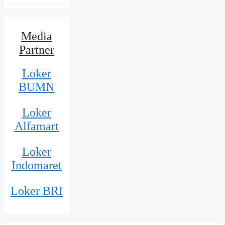
Media
Partner
Loker
BUMN
Loker
Alfamart
Loker
Indomaret
Loker BRI