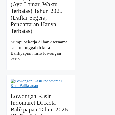
(Ayo Lamar, Waktu
Terbatas) Tahun 2025
(Daftar Segera,
Pendaftaran Hanya
Terbatas)
Mimpi bekerja di bank ternama
sambil tinggal di kota
Balikpapan? Info lowongan
kerja
Lowongan Kasir
Indomaret Di Kota
Balikpapan Tahun 2026