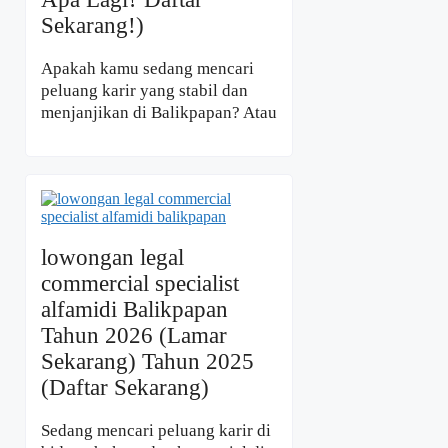
Sekarang!)
Apakah kamu sedang mencari
peluang karir yang stabil dan
menjanjikan di Balikpapan? Atau
lowongan legal
commercial specialist
alfamidi Balikpapan
Tahun 2026 (Lamar
Sekarang) Tahun 2025
(Daftar Sekarang)
Sedang mencari peluang karir di