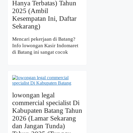
Hanya Terbatas) Tahun
2025 (Ambil
Kesempatan Ini, Daftar
Sekarang)
Mencari pekerjaan di Batang?
Info lowongan Kasir Indomaret
di Batang ini sangat cocok
lowongan legal
commercial specialist Di
Kabupaten Batang Tahun
2026 (Lamar Sekarang
dan Jangan Tunda)