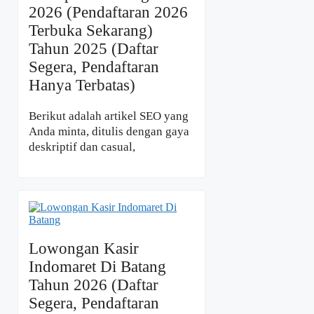
2026 (Pendaftaran 2026
Terbuka Sekarang)
Tahun 2025 (Daftar
Segera, Pendaftaran
Hanya Terbatas)
Berikut adalah artikel SEO yang
Anda minta, ditulis dengan gaya
deskriptif dan casual,
Lowongan Kasir
Indomaret Di Batang
Tahun 2026 (Daftar
Segera, Pendaftaran