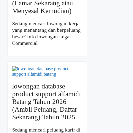
(Lamar Sekarang atau
Menyesal Kemudian)
Sedang mencari lowongan kerja
yang menantang dan berpeluang
besar? Info lowongan Legal
Commercial
lowongan database
product support alfamidi
Batang Tahun 2026
(Ambil Peluang, Daftar
Sekarang) Tahun 2025
Sedang mencari peluang karir di