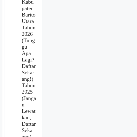
Kabu
paten
Barito
Utara
Tahun
2026
(Tung
gu
Apa
Lagi?
Daftar
Sekar
ang!)
Tahun
2025
(Janga
n
Lewat
kan,
Daftar
Sekar
ang)