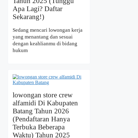
Tahun 2025 (Tunggu
Apa Lagi? Daftar
Sekarang!)
Sedang mencari lowongan kerja
yang menantang dan sesuai
dengan keahlianmu di bidang
hukum
lowongan store crew
alfamidi Di Kabupaten
Batang Tahun 2026
(Pendaftaran Hanya
Terbuka Beberapa
Waktu) Tahun 2025