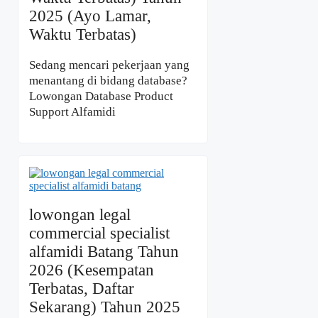
2025 (Ayo Lamar,
Waktu Terbatas)
Sedang mencari pekerjaan yang
menantang di bidang database?
Lowongan Database Product
Support Alfamidi
lowongan legal
commercial specialist
alfamidi Batang Tahun
2026 (Kesempatan
Terbatas, Daftar
Sekarang) Tahun 2025