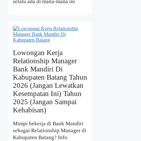
selalu ada di mana-mana ini
Lowongan Kerja
Relationship Manager
Bank Mandiri Di
Kabupaten Batang Tahun
2026 (Jangan Lewatkan
Kesempatan Ini) Tahun
2025 (Jangan Sampai
Kehabisan)
Mimpi bekerja di Bank Mandiri
sebagai Relationship Manager di
Kabupaten Batang? Info