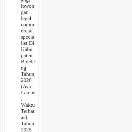
lowon
gan
legal
comm
ercial
specia
list Di
Kabu
paten
Bulele
ng
Tahun
2026
(Ayo
Lamar
,
Waktu
Terbat
as)
Tahun
2025