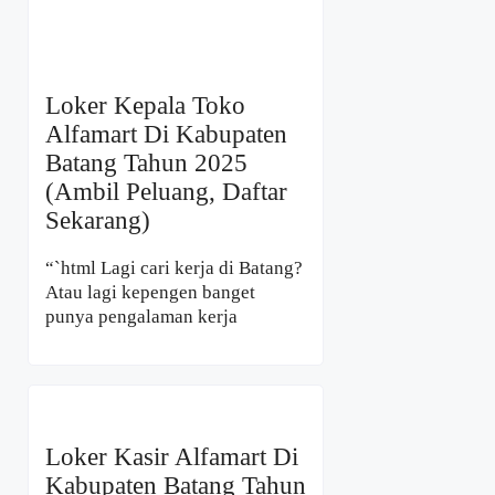
Loker Kepala Toko
Alfamart Di Kabupaten
Batang Tahun 2025
(Ambil Peluang, Daftar
Sekarang)
“`html Lagi cari kerja di Batang?
Atau lagi kepengen banget
punya pengalaman kerja
Loker Kasir Alfamart Di
Kabupaten Batang Tahun