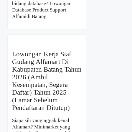
bidang database? Lowongan
Database Product Support
Alfamidi Batang
Lowongan Kerja Staf
Gudang Alfamart Di
Kabupaten Batang Tahun
2026 (Ambil
Kesempatan, Segera
Daftar) Tahun 2025
(Lamar Sebelum
Pendaftaran Ditutup)
Siapa sih yang nggak kenal
Alfamart? Minimarket yang