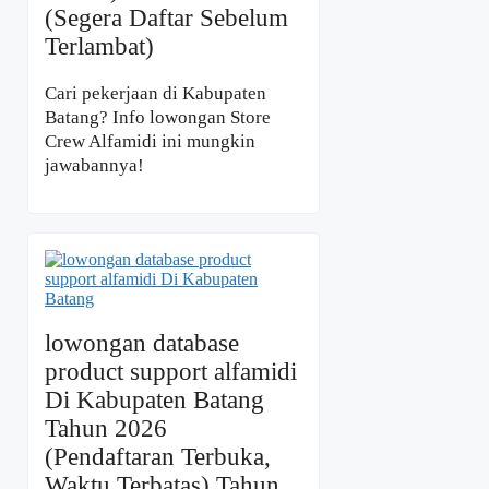
(Segera Daftar Sebelum
Terlambat)
Cari pekerjaan di Kabupaten
Batang? Info lowongan Store
Crew Alfamidi ini mungkin
jawabannya!
lowongan database
product support alfamidi
Di Kabupaten Batang
Tahun 2026
(Pendaftaran Terbuka,
Waktu Terbatas) Tahun