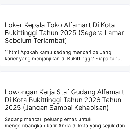
Loker Kepala Toko Alfamart Di Kota
Bukittinggi Tahun 2025 (Segera Lamar
Sebelum Terlambat)
“`html Apakah kamu sedang mencari peluang
karier yang menjanjikan di Bukittinggi? Siapa tahu,
Lowongan Kerja Staf Gudang Alfamart
Di Kota Bukittinggi Tahun 2026 Tahun
2025 (Jangan Sampai Kehabisan)
Sedang mencari peluang emas untuk
mengembangkan karir Anda di kota yang sejuk dan