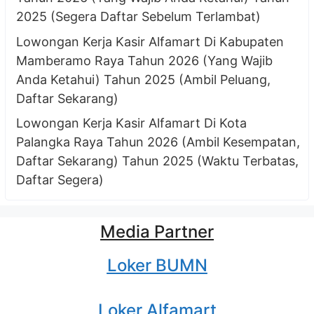
2025 (Segera Daftar Sebelum Terlambat)
Lowongan Kerja Kasir Alfamart Di Kabupaten
Mamberamo Raya Tahun 2026 (Yang Wajib
Anda Ketahui) Tahun 2025 (Ambil Peluang,
Daftar Sekarang)
Lowongan Kerja Kasir Alfamart Di Kota
Palangka Raya Tahun 2026 (Ambil Kesempatan,
Daftar Sekarang) Tahun 2025 (Waktu Terbatas,
Daftar Segera)
Media Partner
Loker BUMN
Loker Alfamart