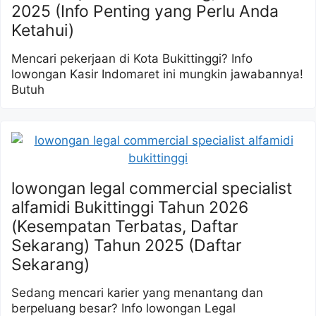
2025 (Info Penting yang Perlu Anda
Ketahui)
Mencari pekerjaan di Kota Bukittinggi? Info
lowongan Kasir Indomaret ini mungkin jawabannya!
Butuh
lowongan legal commercial specialist
alfamidi Bukittinggi Tahun 2026
(Kesempatan Terbatas, Daftar
Sekarang) Tahun 2025 (Daftar
Sekarang)
Sedang mencari karier yang menantang dan
berpeluang besar? Info lowongan Legal