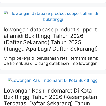
lowongan database product support
alfamidi Bukittinggi Tahun 2026
(Daftar Sekarang) Tahun 2025
(Tunggu Apa Lagi? Daftar Sekarang!)
Mimpi bekerja di perusahaan retail ternama sambil
berkontribusi di bidang database? Info lowongan
Lowongan Kasir Indomaret Di Kota
Bukittinggi Tahun 2026 (Kesempatan
Terbatas, Daftar Sekarang) Tahun