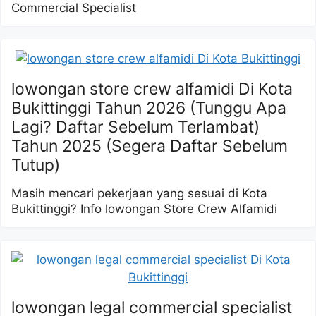
Commercial Specialist
lowongan store crew alfamidi Di Kota
Bukittinggi Tahun 2026 (Tunggu Apa
Lagi? Daftar Sebelum Terlambat)
Tahun 2025 (Segera Daftar Sebelum
Tutup)
Masih mencari pekerjaan yang sesuai di Kota
Bukittinggi? Info lowongan Store Crew Alfamidi
lowongan legal commercial specialist