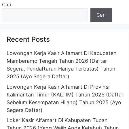
Cari
Cari
Recent Posts
Lowongan Kerja Kasir Alfamart Di Kabupaten
Mamberamo Tengah Tahun 2026 (Daftar
Segera, Pendaftaran Hanya Terbatas) Tahun
2025 (Ayo Segera Daftar)
Lowongan Kerja Kasir Alfamart Di Provinsi
Kalimantan Timur (KALTIM) Tahun 2026 (Daftar
Sebelum Kesempatan Hilang) Tahun 2025 (Ayo
Segera Daftar)
Loker Kasir Alfamart Di Kabupaten Tuban
Tahun 2026 (Yang Wajib Anda Ketahui) Tahun