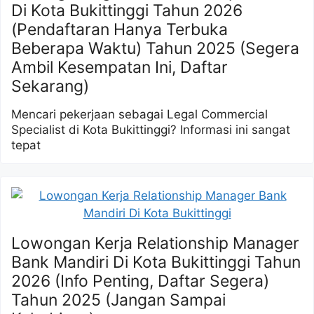
Di Kota Bukittinggi Tahun 2026
(Pendaftaran Hanya Terbuka
Beberapa Waktu) Tahun 2025 (Segera
Ambil Kesempatan Ini, Daftar
Sekarang)
Mencari pekerjaan sebagai Legal Commercial
Specialist di Kota Bukittinggi? Informasi ini sangat
tepat
Lowongan Kerja Relationship Manager
Bank Mandiri Di Kota Bukittinggi Tahun
2026 (Info Penting, Daftar Segera)
Tahun 2025 (Jangan Sampai