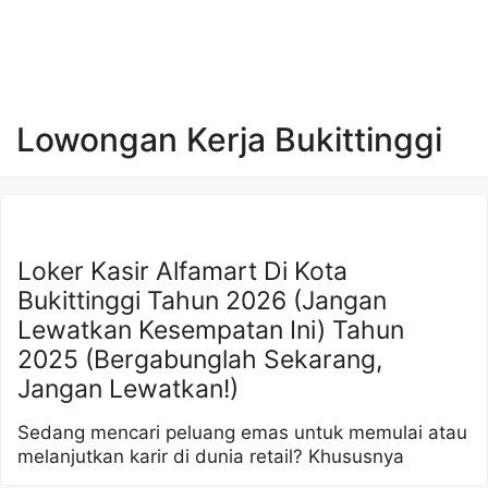
Lowongan Kerja Bukittinggi
Loker Kasir Alfamart Di Kota
Bukittinggi Tahun 2026 (Jangan
Lewatkan Kesempatan Ini) Tahun
2025 (Bergabunglah Sekarang,
Jangan Lewatkan!)
Sedang mencari peluang emas untuk memulai atau
melanjutkan karir di dunia retail? Khususnya