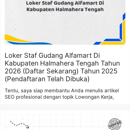
Loker Staf Gudang Alfamart Di
Kabupaten Halmahera Tengah Tahun
2026 (Daftar Sekarang) Tahun 2025
(Pendaftaran Telah Dibuka)
Tentu, saya siap membantu Anda menulis artikel
SEO profesional dengan topik Lowongan Kerja,