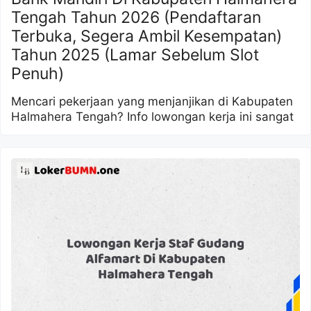
Tengah Tahun 2026 (Pendaftaran
Terbuka, Segera Ambil Kesempatan)
Tahun 2025 (Lamar Sebelum Slot
Penuh)
Mencari pekerjaan yang menjanjikan di Kabupaten
Halmahera Tengah? Info lowongan kerja ini sangat