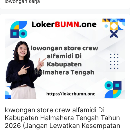
lowongan kerja
lowongan store crew alfamidi Di
Kabupaten Halmahera Tengah Tahun
2026 (Jangan Lewatkan Kesempatan