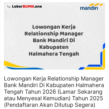
Lowongan Kerja Relationship Manager
Bank Mandiri Di Kabupaten Halmahera
Tengah Tahun 2026 (Lamar Sekarang
atau Menyesal Kemudian) Tahun 2025
(Pendaftaran Akan Ditutup Segera)