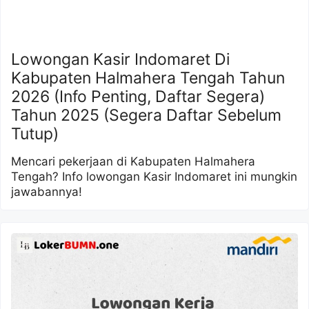
Lowongan Kasir Indomaret Di
Kabupaten Halmahera Tengah Tahun
2026 (Info Penting, Daftar Segera)
Tahun 2025 (Segera Daftar Sebelum
Tutup)
Mencari pekerjaan di Kabupaten Halmahera
Tengah? Info lowongan Kasir Indomaret ini mungkin
jawabannya!