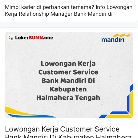
Mimpi karier di perbankan ternama? Info Lowongan
Kerja Relationship Manager Bank Mandiri di
Lowongan Kerja Customer Service
Bank Mandiri Di Kabupaten Halmahera