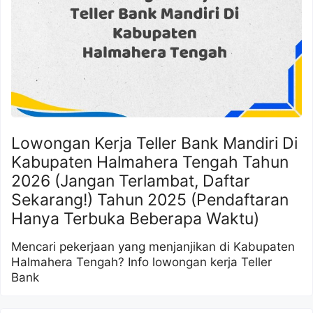
Lowongan Kerja Teller Bank Mandiri Di
Kabupaten Halmahera Tengah Tahun
2026 (Jangan Terlambat, Daftar
Sekarang!) Tahun 2025 (Pendaftaran
Hanya Terbuka Beberapa Waktu)
Mencari pekerjaan yang menjanjikan di Kabupaten
Halmahera Tengah? Info lowongan kerja Teller
Bank