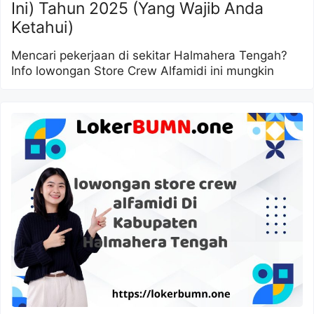
Ini) Tahun 2025 (Yang Wajib Anda
Ketahui)
Mencari pekerjaan di sekitar Halmahera Tengah?
Info lowongan Store Crew Alfamidi ini mungkin