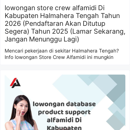
lowongan store crew alfamidi Di
Kabupaten Halmahera Tengah Tahun
2026 (Pendaftaran Akan Ditutup
Segera) Tahun 2025 (Lamar Sekarang,
Jangan Menunggu Lagi)
Mencari pekerjaan di sekitar Halmahera Tengah?
Info lowongan Store Crew Alfamidi ini mungkin