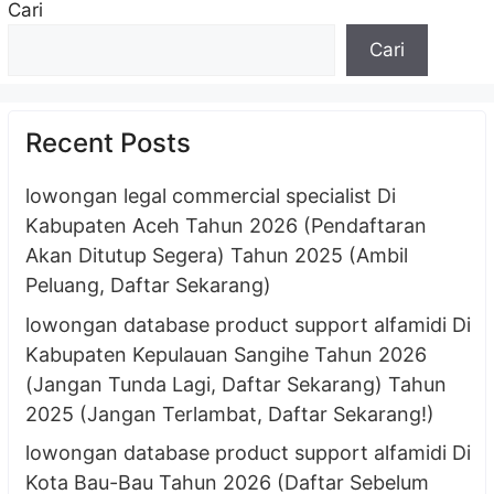
Cari
Cari
Recent Posts
lowongan legal commercial specialist Di
Kabupaten Aceh Tahun 2026 (Pendaftaran
Akan Ditutup Segera) Tahun 2025 (Ambil
Peluang, Daftar Sekarang)
lowongan database product support alfamidi Di
Kabupaten Kepulauan Sangihe Tahun 2026
(Jangan Tunda Lagi, Daftar Sekarang) Tahun
2025 (Jangan Terlambat, Daftar Sekarang!)
lowongan database product support alfamidi Di
Kota Bau-Bau Tahun 2026 (Daftar Sebelum