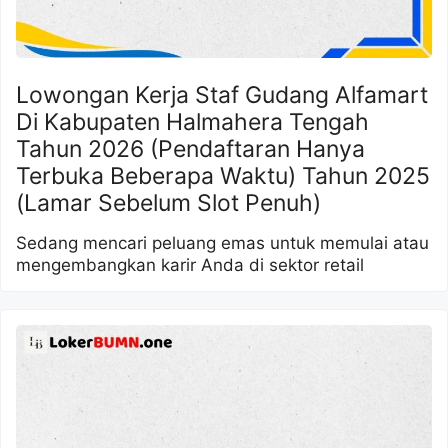
Lowongan Kerja Staf Gudang Alfamart
Di Kabupaten Halmahera Tengah
Tahun 2026 (Pendaftaran Hanya
Terbuka Beberapa Waktu) Tahun 2025
(Lamar Sebelum Slot Penuh)
Sedang mencari peluang emas untuk memulai atau
mengembangkan karir Anda di sektor retail