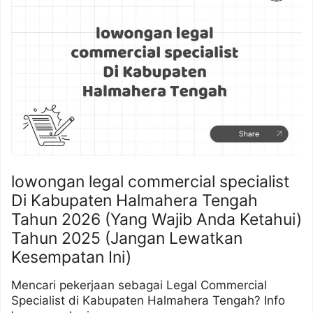
lowongan legal commercial specialist
Di Kabupaten Halmahera Tengah
Tahun 2026 (Yang Wajib Anda Ketahui)
Tahun 2025 (Jangan Lewatkan
Kesempatan Ini)
Mencari pekerjaan sebagai Legal Commercial
Specialist di Kabupaten Halmahera Tengah? Info