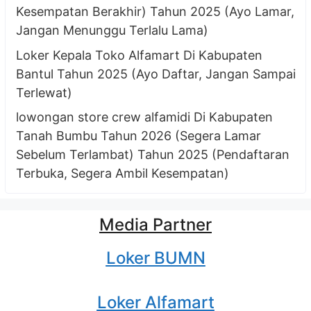
Kesempatan Berakhir) Tahun 2025 (Ayo Lamar,
Jangan Menunggu Terlalu Lama)
Loker Kepala Toko Alfamart Di Kabupaten
Bantul Tahun 2025 (Ayo Daftar, Jangan Sampai
Terlewat)
lowongan store crew alfamidi Di Kabupaten
Tanah Bumbu Tahun 2026 (Segera Lamar
Sebelum Terlambat) Tahun 2025 (Pendaftaran
Terbuka, Segera Ambil Kesempatan)
Media Partner
Loker BUMN
Loker Alfamart