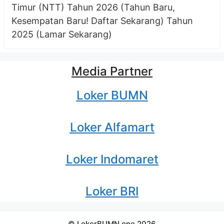
Timur (NTT) Tahun 2026 (Tahun Baru,
Kesempatan Baru! Daftar Sekarang) Tahun
2025 (Lamar Sekarang)
Media Partner
Loker BUMN
Loker Alfamart
Loker Indomaret
Loker BRI
© LokerBUMN.one 2026