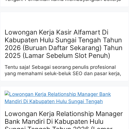
Lowongan Kerja Kasir Alfamart Di
Kabupaten Hulu Sungai Tengah Tahun
2026 (Buruan Daftar Sekarang) Tahun
2025 (Lamar Sebelum Slot Penuh)
Tentu saja! Sebagai seorang penulis profesional
yang memahami seluk-beluk SEO dan pasar kerja,
Lowongan Kerja Relationship Manager
Bank Mandiri Di Kabupaten Hulu