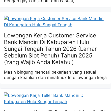
dengan gaya deskriptif dan casual,
Lowongan Kerja Customer Service
Bank Mandiri Di Kabupaten Hulu
Sungai Tengah Tahun 2026 (Lamar
Sebelum Slot Penuh) Tahun 2025
(Yang Wajib Anda Ketahui)
Masih bingung mencari pekerjaan yang sesuai
dengan keahlian dan minatmu? Info lowongan kerja