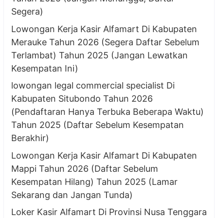
Segera)
Lowongan Kerja Kasir Alfamart Di Kabupaten
Merauke Tahun 2026 (Segera Daftar Sebelum
Terlambat) Tahun 2025 (Jangan Lewatkan
Kesempatan Ini)
lowongan legal commercial specialist Di
Kabupaten Situbondo Tahun 2026
(Pendaftaran Hanya Terbuka Beberapa Waktu)
Tahun 2025 (Daftar Sebelum Kesempatan
Berakhir)
Lowongan Kerja Kasir Alfamart Di Kabupaten
Mappi Tahun 2026 (Daftar Sebelum
Kesempatan Hilang) Tahun 2025 (Lamar
Sekarang dan Jangan Tunda)
Loker Kasir Alfamart Di Provinsi Nusa Tenggara