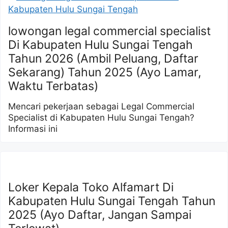
lowongan legal commercial specialist
Di Kabupaten Hulu Sungai Tengah
Tahun 2026 (Ambil Peluang, Daftar
Sekarang) Tahun 2025 (Ayo Lamar,
Waktu Terbatas)
Mencari pekerjaan sebagai Legal Commercial
Specialist di Kabupaten Hulu Sungai Tengah?
Informasi ini
Loker Kepala Toko Alfamart Di
Kabupaten Hulu Sungai Tengah Tahun
2025 (Ayo Daftar, Jangan Sampai