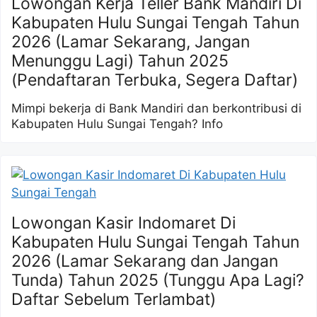
Lowongan Kerja Teller Bank Mandiri Di
Kabupaten Hulu Sungai Tengah Tahun
2026 (Lamar Sekarang, Jangan
Menunggu Lagi) Tahun 2025
(Pendaftaran Terbuka, Segera Daftar)
Mimpi bekerja di Bank Mandiri dan berkontribusi di
Kabupaten Hulu Sungai Tengah? Info
Lowongan Kasir Indomaret Di
Kabupaten Hulu Sungai Tengah Tahun
2026 (Lamar Sekarang dan Jangan
Tunda) Tahun 2025 (Tunggu Apa Lagi?
Daftar Sebelum Terlambat)