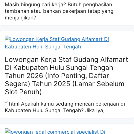
Masih bingung cari kerja? Butuh penghasilan
tambahan atau bahkan pekerjaan tetap yang
menjanjikan?
Lowongan Kerja Staf Gudang Alfamart
Di Kabupaten Hulu Sungai Tengah
Tahun 2026 (Info Penting, Daftar
Segera) Tahun 2025 (Lamar Sebelum
Slot Penuh)
“`html Apakah kamu sedang mencari pekerjaan di
Kabupaten Hulu Sungai Tengah? Jika iya,