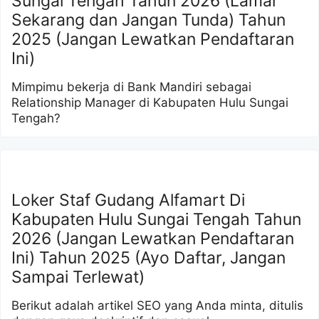
Sungai Tengah Tahun 2026 (Lamar
Sekarang dan Jangan Tunda) Tahun
2025 (Jangan Lewatkan Pendaftaran
Ini)
Mimpimu bekerja di Bank Mandiri sebagai
Relationship Manager di Kabupaten Hulu Sungai
Tengah?
Loker Staf Gudang Alfamart Di
Kabupaten Hulu Sungai Tengah Tahun
2026 (Jangan Lewatkan Pendaftaran
Ini) Tahun 2025 (Ayo Daftar, Jangan
Sampai Terlewat)
Berikut adalah artikel SEO yang Anda minta, ditulis