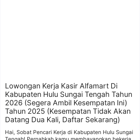
Lowongan Kerja Kasir Alfamart Di
Kabupaten Hulu Sungai Tengah Tahun
2026 (Segera Ambil Kesempatan Ini)
Tahun 2025 (Kesempatan Tidak Akan
Datang Dua Kali, Daftar Sekarang)
Hai, Sobat Pencari Kerja di Kabupaten Hulu Sungai
Tengah! Pernahkah kamu membayangkan bekerja