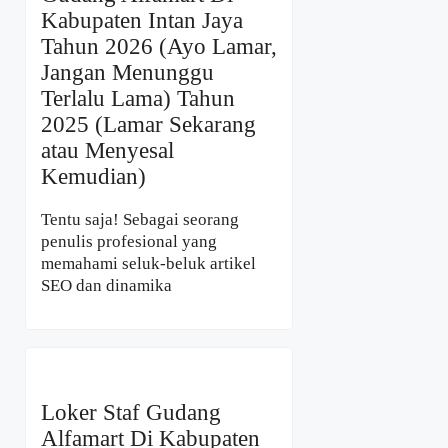
Kabupaten Intan Jaya
Tahun 2026 (Ayo Lamar,
Jangan Menunggu
Terlalu Lama) Tahun
2025 (Lamar Sekarang
atau Menyesal
Kemudian)
Tentu saja! Sebagai seorang
penulis profesional yang
memahami seluk-beluk artikel
SEO dan dinamika
Loker Staf Gudang
Alfamart Di Kabupaten