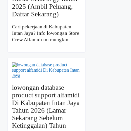
2025 (Ambil Peluang,
Daftar Sekarang)
Cari pekerjaan di Kabupaten
Intan Jaya? Info lowongan Store
Crew Alfamidi ini mungkin
lowongan database
product support alfamidi
Di Kabupaten Intan Jaya
Tahun 2026 (Lamar
Sekarang Sebelum
Ketinggalan) Tahun