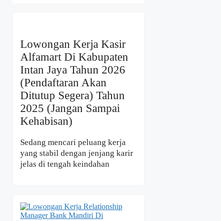
Lowongan Kerja Kasir
Alfamart Di Kabupaten
Intan Jaya Tahun 2026
(Pendaftaran Akan
Ditutup Segera) Tahun
2025 (Jangan Sampai
Kehabisan)
Sedang mencari peluang kerja
yang stabil dengan jenjang karir
jelas di tengah keindahan