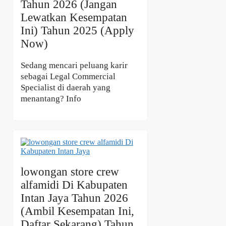
Tahun 2026 (Jangan
Lewatkan Kesempatan
Ini) Tahun 2025 (Apply
Now)
Sedang mencari peluang karir
sebagai Legal Commercial
Specialist di daerah yang
menantang? Info
lowongan store crew
alfamidi Di Kabupaten
Intan Jaya Tahun 2026
(Ambil Kesempatan Ini,
Daftar Sekarang) Tahun