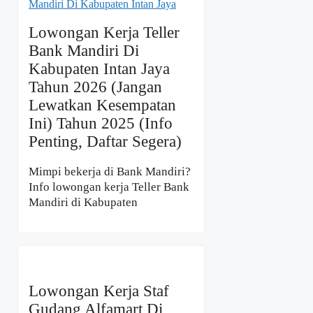
Lowongan Kerja Teller
Bank Mandiri Di
Kabupaten Intan Jaya
Tahun 2026 (Jangan
Lewatkan Kesempatan
Ini) Tahun 2025 (Info
Penting, Daftar Segera)
Mimpi bekerja di Bank Mandiri?
Info lowongan kerja Teller Bank
Mandiri di Kabupaten
Lowongan Kerja Staf
Gudang Alfamart Di