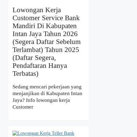
Lowongan Kerja
Customer Service Bank
Mandiri Di Kabupaten
Intan Jaya Tahun 2026
(Segera Daftar Sebelum
Terlambat) Tahun 2025
(Daftar Segera,
Pendaftaran Hanya
Terbatas)
Sedang mencari pekerjaan yang
menjanjikan di Kabupaten Intan
Jaya? Info lowongan kerja
Customer