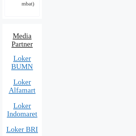
mbat)
Media
Partner
Loker
BUMN
Loker
Alfamart
Loker
Indomaret
Loker BRI