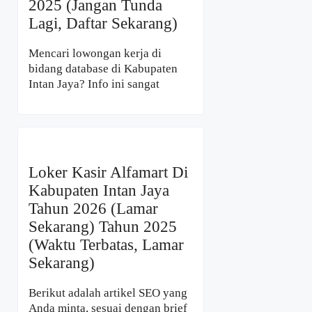
2025 (Jangan Tunda
Lagi, Daftar Sekarang)
Mencari lowongan kerja di
bidang database di Kabupaten
Intan Jaya? Info ini sangat
Loker Kasir Alfamart Di
Kabupaten Intan Jaya
Tahun 2026 (Lamar
Sekarang) Tahun 2025
(Waktu Terbatas, Lamar
Sekarang)
Berikut adalah artikel SEO yang
Anda minta, sesuai dengan brief