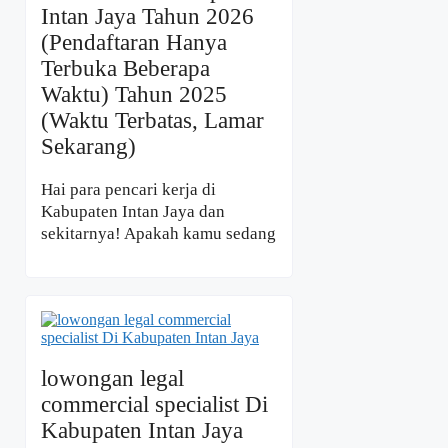
Intan Jaya Tahun 2026
(Pendaftaran Hanya
Terbuka Beberapa
Waktu) Tahun 2025
(Waktu Terbatas, Lamar
Sekarang)
Hai para pencari kerja di
Kabupaten Intan Jaya dan
sekitarnya! Apakah kamu sedang
lowongan legal
commercial specialist Di
Kabupaten Intan Jaya