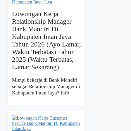
Lowongan Kerja
Relationship Manager
Bank Mandiri Di
Kabupaten Intan Jaya
Tahun 2026 (Ayo Lamar,
Waktu Terbatas) Tahun
2025 (Waktu Terbatas,
Lamar Sekarang)
Mimpi bekerja di Bank Mandiri
sebagai Relationship Manager di
Kabupaten Intan Jaya? Info