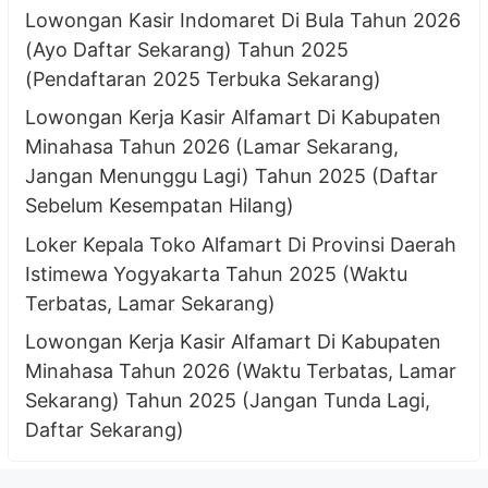
Lowongan Kasir Indomaret Di Bula Tahun 2026
(Ayo Daftar Sekarang) Tahun 2025
(Pendaftaran 2025 Terbuka Sekarang)
Lowongan Kerja Kasir Alfamart Di Kabupaten
Minahasa Tahun 2026 (Lamar Sekarang,
Jangan Menunggu Lagi) Tahun 2025 (Daftar
Sebelum Kesempatan Hilang)
Loker Kepala Toko Alfamart Di Provinsi Daerah
Istimewa Yogyakarta Tahun 2025 (Waktu
Terbatas, Lamar Sekarang)
Lowongan Kerja Kasir Alfamart Di Kabupaten
Minahasa Tahun 2026 (Waktu Terbatas, Lamar
Sekarang) Tahun 2025 (Jangan Tunda Lagi,
Daftar Sekarang)