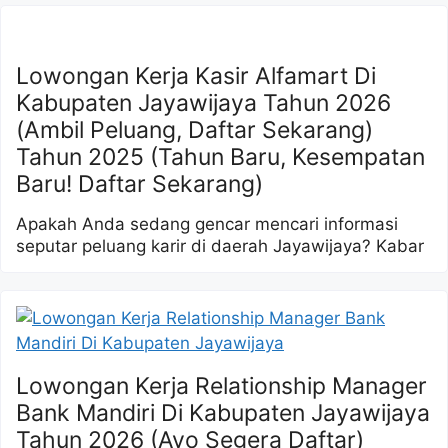
Lowongan Kerja Kasir Alfamart Di
Kabupaten Jayawijaya Tahun 2026
(Ambil Peluang, Daftar Sekarang)
Tahun 2025 (Tahun Baru, Kesempatan
Baru! Daftar Sekarang)
Apakah Anda sedang gencar mencari informasi
seputar peluang karir di daerah Jayawijaya? Kabar
Lowongan Kerja Relationship Manager
Bank Mandiri Di Kabupaten Jayawijaya
Tahun 2026 (Ayo Segera Daftar)