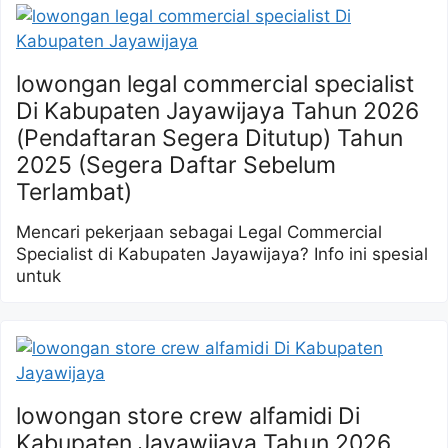
lowongan legal commercial specialist
Di Kabupaten Jayawijaya Tahun 2026
(Pendaftaran Segera Ditutup) Tahun
2025 (Segera Daftar Sebelum
Terlambat)
Mencari pekerjaan sebagai Legal Commercial
Specialist di Kabupaten Jayawijaya? Info ini spesial
untuk
lowongan store crew alfamidi Di
Kabupaten Jayawijaya Tahun 2026