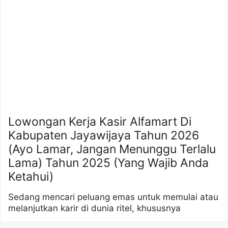
Lowongan Kerja Kasir Alfamart Di
Kabupaten Jayawijaya Tahun 2026
(Ayo Lamar, Jangan Menunggu Terlalu
Lama) Tahun 2025 (Yang Wajib Anda
Ketahui)
Sedang mencari peluang emas untuk memulai atau
melanjutkan karir di dunia ritel, khususnya