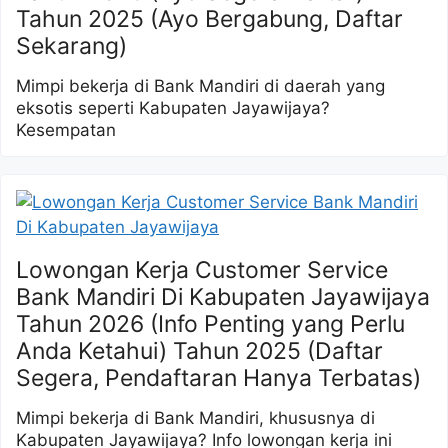
Tahun 2025 (Ayo Bergabung, Daftar
Sekarang)
Mimpi bekerja di Bank Mandiri di daerah yang
eksotis seperti Kabupaten Jayawijaya?
Kesempatan
Lowongan Kerja Customer Service
Bank Mandiri Di Kabupaten Jayawijaya
Tahun 2026 (Info Penting yang Perlu
Anda Ketahui) Tahun 2025 (Daftar
Segera, Pendaftaran Hanya Terbatas)
Mimpi bekerja di Bank Mandiri, khususnya di
Kabupaten Jayawijaya? Info lowongan kerja ini