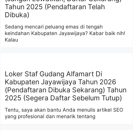
Tahun 2025 (Pendaftaran Telah
Dibuka)
Sedang mencari peluang emas di tengah
keindahan Kabupaten Jayawijaya? Kabar baik nih!
Kalau
Loker Staf Gudang Alfamart Di
Kabupaten Jayawijaya Tahun 2026
(Pendaftaran Dibuka Sekarang) Tahun
2025 (Segera Daftar Sebelum Tutup)
Tentu, saya akan bantu Anda menulis artikel SEO
yang profesional dan menarik tentang