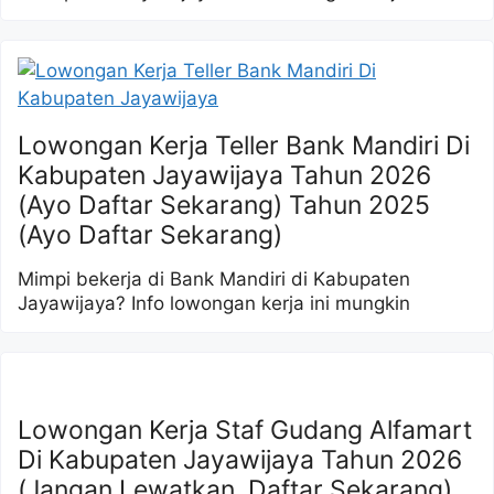
Lowongan Kerja Teller Bank Mandiri Di
Kabupaten Jayawijaya Tahun 2026
(Ayo Daftar Sekarang) Tahun 2025
(Ayo Daftar Sekarang)
Mimpi bekerja di Bank Mandiri di Kabupaten
Jayawijaya? Info lowongan kerja ini mungkin
Lowongan Kerja Staf Gudang Alfamart
Di Kabupaten Jayawijaya Tahun 2026
(Jangan Lewatkan, Daftar Sekarang)