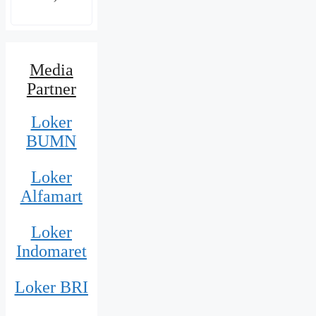
Media
Partner
Loker
BUMN
Loker
Alfamart
Loker
Indomaret
Loker BRI