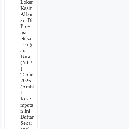
Loker
Kasir
Alfam
art Di
Provi
nsi
Nusa
Tengg
ara
Barat
(NTB
)
Tahun
2026
(Ambi
l
Kese
mpata
n Ini,
Daftar
Sekar
ang)