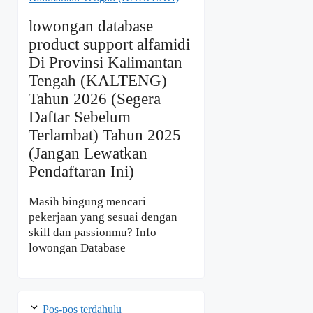
lowongan database
product support alfamidi
Di Provinsi Kalimantan
Tengah (KALTENG)
Tahun 2026 (Segera
Daftar Sebelum
Terlambat) Tahun 2025
(Jangan Lewatkan
Pendaftaran Ini)
Masih bingung mencari
pekerjaan yang sesuai dengan
skill dan passionmu? Info
lowongan Database
Pos-pos terdahulu