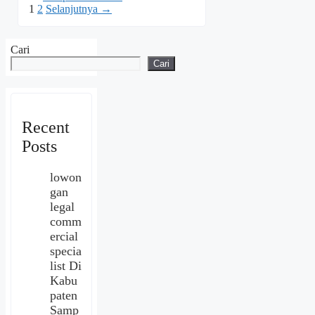
Halaman
Halaman
1
2
Selanjutnya
→
Cari
Cari
Recent
Posts
lowon
gan
legal
comm
ercial
specia
list Di
Kabu
paten
Samp