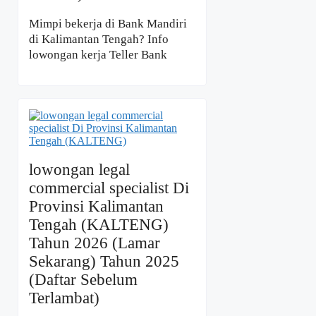
Mimpi bekerja di Bank Mandiri
di Kalimantan Tengah? Info
lowongan kerja Teller Bank
lowongan legal
commercial specialist Di
Provinsi Kalimantan
Tengah (KALTENG)
Tahun 2026 (Lamar
Sekarang) Tahun 2025
(Daftar Sebelum
Terlambat)