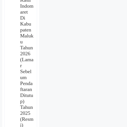
Indom
aret
Di
Kabu
paten
Maluk
u
Tahun
2026
(Lama
r
Sebel
um
Penda
ftaran
Ditutu
p)
Tahun
2025
(Resm
i)