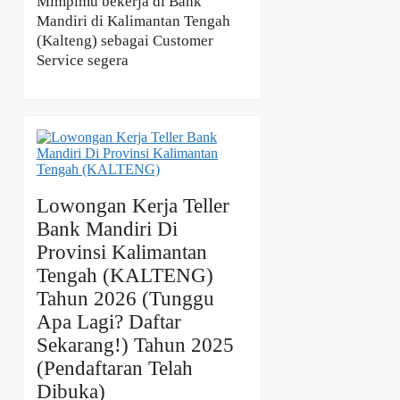
Mimpimu bekerja di Bank
Mandiri di Kalimantan Tengah
(Kalteng) sebagai Customer
Service segera
Lowongan Kerja Teller
Bank Mandiri Di
Provinsi Kalimantan
Tengah (KALTENG)
Tahun 2026 (Tunggu
Apa Lagi? Daftar
Sekarang!) Tahun 2025
(Pendaftaran Telah
Dibuka)