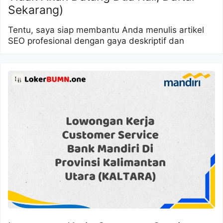
Sekarang)
Tentu, saya siap membantu Anda menulis artikel
SEO profesional dengan gaya deskriptif dan