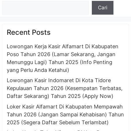
Cari
Recent Posts
Lowongan Kerja Kasir Alfamart Di Kabupaten
Poso Tahun 2026 (Lamar Sekarang, Jangan
Menunggu Lagi) Tahun 2025 (Info Penting
yang Perlu Anda Ketahui)
Lowongan Kasir Indomaret Di Kota Tidore
Kepulauan Tahun 2026 (Kesempatan Terbatas,
Daftar Sekarang) Tahun 2025 (Apply Now)
Loker Kasir Alfamart Di Kabupaten Mempawah
Tahun 2026 (Jangan Sampai Kehabisan) Tahun
2025 (Segera Daftar Sebelum Terlambat)