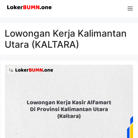
Langsung
M
ke
isi
Lowongan Kerja Kalimantan
Utara (KALTARA)