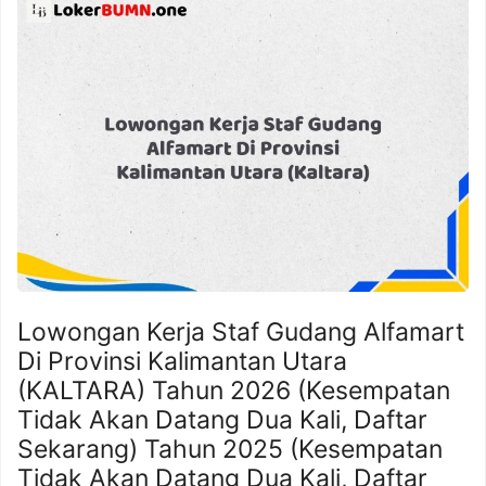
Lowongan Kerja Staf Gudang Alfamart
Di Provinsi Kalimantan Utara
(KALTARA) Tahun 2026 (Kesempatan
Tidak Akan Datang Dua Kali, Daftar
Sekarang) Tahun 2025 (Kesempatan
Tidak Akan Datang Dua Kali, Daftar