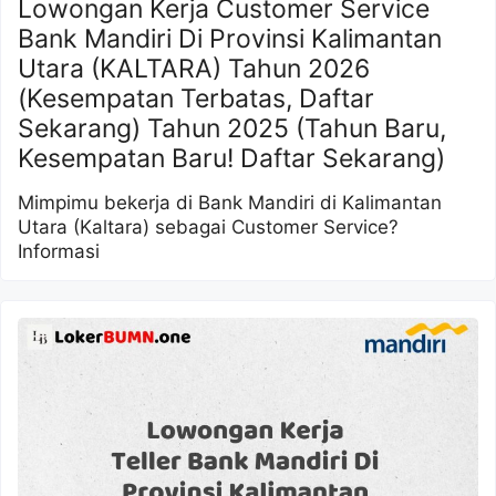
Lowongan Kerja Customer Service
Bank Mandiri Di Provinsi Kalimantan
Utara (KALTARA) Tahun 2026
(Kesempatan Terbatas, Daftar
Sekarang) Tahun 2025 (Tahun Baru,
Kesempatan Baru! Daftar Sekarang)
Mimpimu bekerja di Bank Mandiri di Kalimantan
Utara (Kaltara) sebagai Customer Service?
Informasi