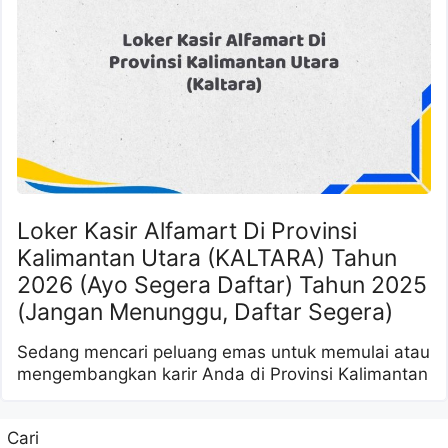
Loker Kasir Alfamart Di Provinsi
Kalimantan Utara (KALTARA) Tahun
2026 (Ayo Segera Daftar) Tahun 2025
(Jangan Menunggu, Daftar Segera)
Sedang mencari peluang emas untuk memulai atau
mengembangkan karir Anda di Provinsi Kalimantan
Cari