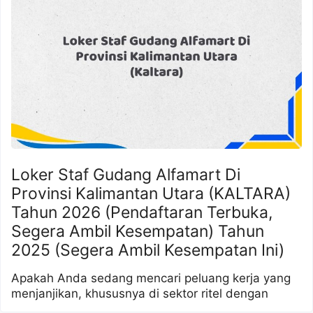
Loker Staf Gudang Alfamart Di
Provinsi Kalimantan Utara (KALTARA)
Tahun 2026 (Pendaftaran Terbuka,
Segera Ambil Kesempatan) Tahun
2025 (Segera Ambil Kesempatan Ini)
Apakah Anda sedang mencari peluang kerja yang
menjanjikan, khususnya di sektor ritel dengan