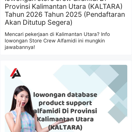
Provinsi Kalimantan Utara (KALTARA)
Tahun 2026 Tahun 2025 (Pendaftaran
Akan Ditutup Segera)
Mencari pekerjaan di Kalimantan Utara? Info
lowongan Store Crew Alfamidi ini mungkin
jawabannya!