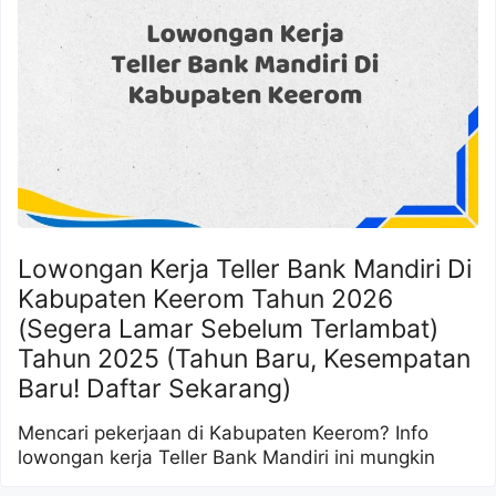
Lowongan Kerja Teller Bank Mandiri Di
Kabupaten Keerom Tahun 2026
(Segera Lamar Sebelum Terlambat)
Tahun 2025 (Tahun Baru, Kesempatan
Baru! Daftar Sekarang)
Mencari pekerjaan di Kabupaten Keerom? Info
lowongan kerja Teller Bank Mandiri ini mungkin