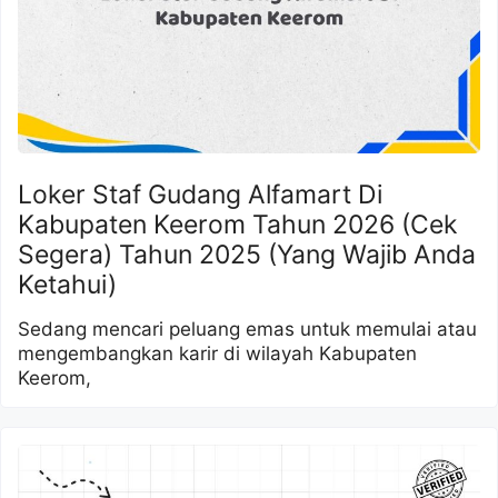
Loker Staf Gudang Alfamart Di
Kabupaten Keerom Tahun 2026 (Cek
Segera) Tahun 2025 (Yang Wajib Anda
Ketahui)
Sedang mencari peluang emas untuk memulai atau
mengembangkan karir di wilayah Kabupaten
Keerom,