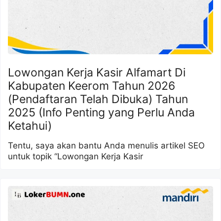
Lowongan Kerja Kasir Alfamart Di
Kabupaten Keerom Tahun 2026
(Pendaftaran Telah Dibuka) Tahun
2025 (Info Penting yang Perlu Anda
Ketahui)
Tentu, saya akan bantu Anda menulis artikel SEO
untuk topik “Lowongan Kerja Kasir