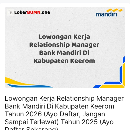
Lowongan Kerja Relationship Manager
Bank Mandiri Di Kabupaten Keerom
Tahun 2026 (Ayo Daftar, Jangan
Sampai Terlewat) Tahun 2025 (Ayo
Daftar Sekarang)