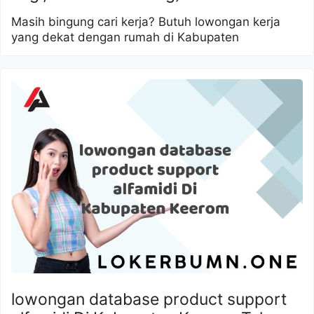
Masih bingung cari kerja? Butuh lowongan kerja
yang dekat dengan rumah di Kabupaten
lowongan database product support