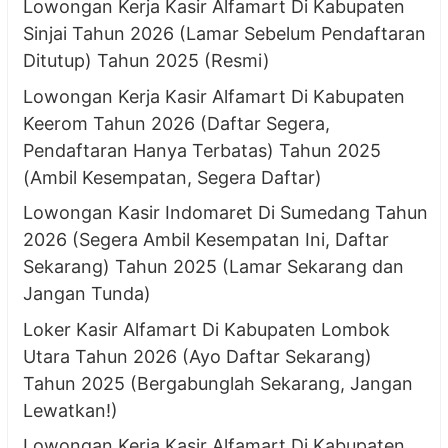
Lowongan Kerja Kasir Alfamart Di Kabupaten
Sinjai Tahun 2026 (Lamar Sebelum Pendaftaran
Ditutup) Tahun 2025 (Resmi)
Lowongan Kerja Kasir Alfamart Di Kabupaten
Keerom Tahun 2026 (Daftar Segera,
Pendaftaran Hanya Terbatas) Tahun 2025
(Ambil Kesempatan, Segera Daftar)
Lowongan Kasir Indomaret Di Sumedang Tahun
2026 (Segera Ambil Kesempatan Ini, Daftar
Sekarang) Tahun 2025 (Lamar Sekarang dan
Jangan Tunda)
Loker Kasir Alfamart Di Kabupaten Lombok
Utara Tahun 2026 (Ayo Daftar Sekarang)
Tahun 2025 (Bergabunglah Sekarang, Jangan
Lewatkan!)
Lowongan Kerja Kasir Alfamart Di Kabupaten