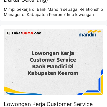
Mimpi bekerja di Bank Mandiri sebagai Relationship
Manager di Kabupaten Keerom? Info lowongan
Lowongan Kerja Customer Service