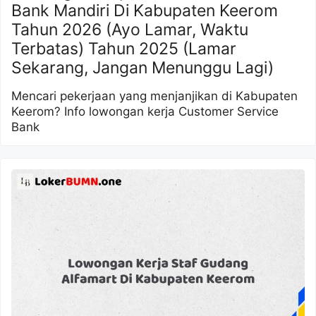
Bank Mandiri Di Kabupaten Keerom
Tahun 2026 (Ayo Lamar, Waktu
Terbatas) Tahun 2025 (Lamar
Sekarang, Jangan Menunggu Lagi)
Mencari pekerjaan yang menjanjikan di Kabupaten
Keerom? Info lowongan kerja Customer Service
Bank