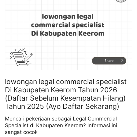
lowongan legal commercial specialist
Di Kabupaten Keerom Tahun 2026
(Daftar Sebelum Kesempatan Hilang)
Tahun 2025 (Ayo Daftar Sekarang)
Mencari pekerjaan sebagai Legal Commercial
Specialist di Kabupaten Keerom? Informasi ini
sangat cocok