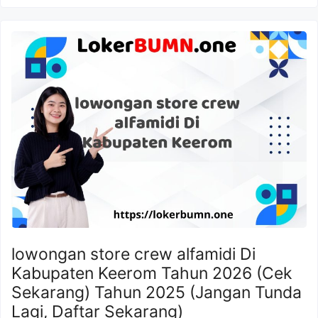
lowongan store crew alfamidi Di
Kabupaten Keerom Tahun 2026 (Cek
Sekarang) Tahun 2025 (Jangan Tunda
Lagi, Daftar Sekarang)