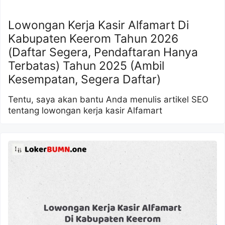
Lowongan Kerja Kasir Alfamart Di
Kabupaten Keerom Tahun 2026
(Daftar Segera, Pendaftaran Hanya
Terbatas) Tahun 2025 (Ambil
Kesempatan, Segera Daftar)
Tentu, saya akan bantu Anda menulis artikel SEO
tentang lowongan kerja kasir Alfamart