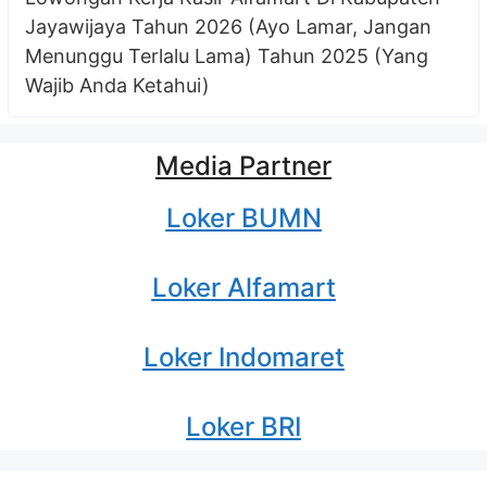
Jayawijaya Tahun 2026 (Ayo Lamar, Jangan
Menunggu Terlalu Lama) Tahun 2025 (Yang
Wajib Anda Ketahui)
Media Partner
Loker BUMN
Loker Alfamart
Loker Indomaret
Loker BRI