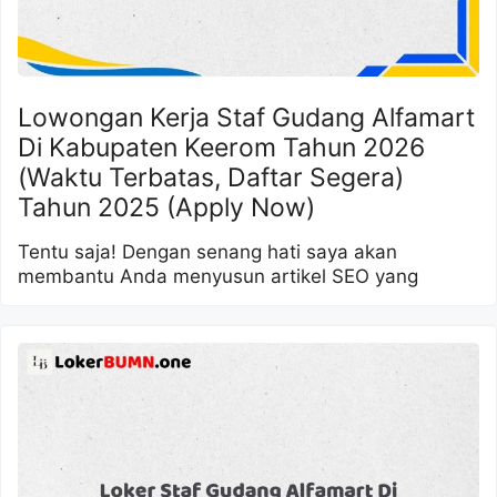
Lowongan Kerja Staf Gudang Alfamart
Di Kabupaten Keerom Tahun 2026
(Waktu Terbatas, Daftar Segera)
Tahun 2025 (Apply Now)
Tentu saja! Dengan senang hati saya akan
membantu Anda menyusun artikel SEO yang