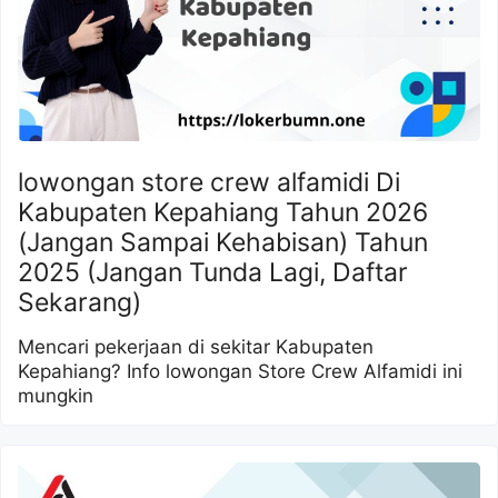
lowongan store crew alfamidi Di
Kabupaten Kepahiang Tahun 2026
(Jangan Sampai Kehabisan) Tahun
2025 (Jangan Tunda Lagi, Daftar
Sekarang)
Mencari pekerjaan di sekitar Kabupaten
Kepahiang? Info lowongan Store Crew Alfamidi ini
mungkin