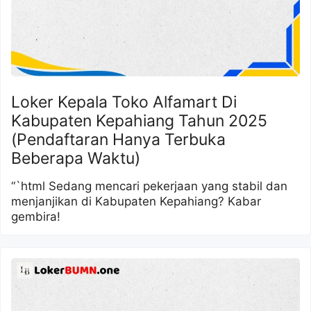
Loker Kepala Toko Alfamart Di
Kabupaten Kepahiang Tahun 2025
(Pendaftaran Hanya Terbuka
Beberapa Waktu)
“`html Sedang mencari pekerjaan yang stabil dan
menjanjikan di Kabupaten Kepahiang? Kabar
gembira!