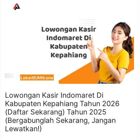
Lowongan Kasir Indomaret Di
Kabupaten Kepahiang Tahun 2026
(Daftar Sekarang) Tahun 2025
(Bergabunglah Sekarang, Jangan
Lewatkan!)