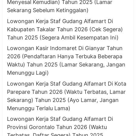
Menyesal Kemudian) Tahun 2025 (Lamar
Sekarang Sebelum Ketinggalan)
Lowongan Kerja Staf Gudang Alfamart Di
Kabupaten Takalar Tahun 2026 (Cek Segera)
Tahun 2025 (Segera Ambil Kesempatan Ini)
Lowongan Kasir Indomaret Di Gianyar Tahun
2026 (Pendaftaran Hanya Terbuka Beberapa
Waktu) Tahun 2025 (Lamar Sekarang, Jangan
Menunggu Lagi)
Lowongan Kerja Staf Gudang Alfamart Di Kota
Parepare Tahun 2026 (Waktu Terbatas, Lamar
Sekarang) Tahun 2025 (Ayo Lamar, Jangan
Menunggu Terlalu Lama)
Lowongan Kerja Staf Gudang Alfamart Di
Provinsi Gorontalo Tahun 2026 (Waktu
Terbatas, Daftar Segera) Tahun 2025