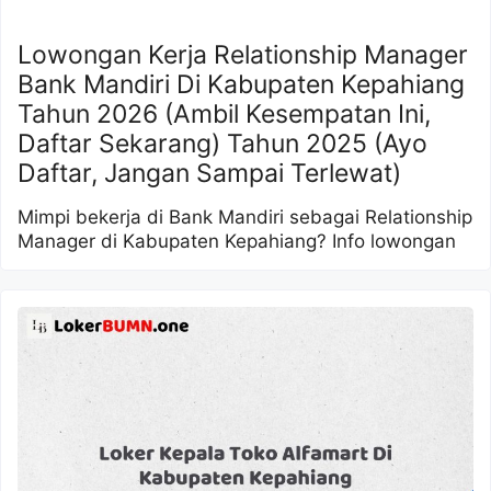
Lowongan Kerja Relationship Manager
Bank Mandiri Di Kabupaten Kepahiang
Tahun 2026 (Ambil Kesempatan Ini,
Daftar Sekarang) Tahun 2025 (Ayo
Daftar, Jangan Sampai Terlewat)
Mimpi bekerja di Bank Mandiri sebagai Relationship
Manager di Kabupaten Kepahiang? Info lowongan