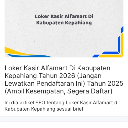
Loker Kasir Alfamart Di Kabupaten
Kepahiang Tahun 2026 (Jangan
Lewatkan Pendaftaran Ini) Tahun 2025
(Ambil Kesempatan, Segera Daftar)
Ini dia artikel SEO tentang Loker Kasir Alfamart di
Kabupaten Kepahiang sesuai brief