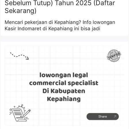
Sebelum Tutup) Tahun 2025 (Daftar
Sekarang)
Mencari pekerjaan di Kepahiang? Info lowongan
Kasir Indomaret di Kepahiang ini bisa jadi