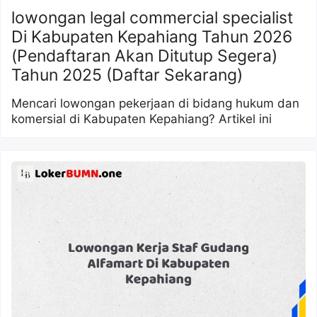
lowongan legal commercial specialist
Di Kabupaten Kepahiang Tahun 2026
(Pendaftaran Akan Ditutup Segera)
Tahun 2025 (Daftar Sekarang)
Mencari lowongan pekerjaan di bidang hukum dan
komersial di Kabupaten Kepahiang? Artikel ini