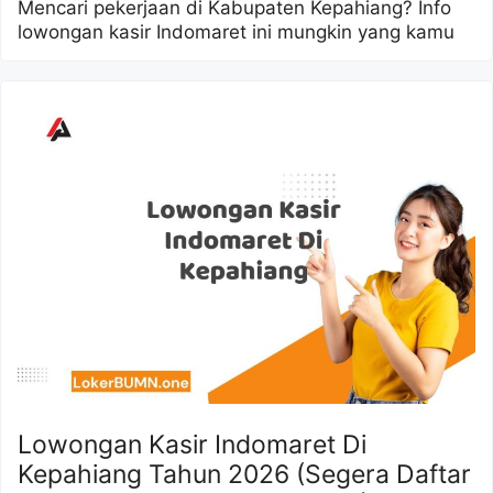
Mencari pekerjaan di Kabupaten Kepahiang? Info
lowongan kasir Indomaret ini mungkin yang kamu
Lowongan Kasir Indomaret Di
Kepahiang Tahun 2026 (Segera Daftar