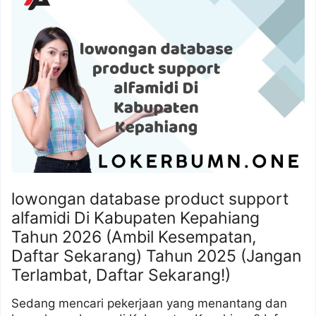
lowongan database product support
alfamidi Di Kabupaten Kepahiang
Tahun 2026 (Ambil Kesempatan,
Daftar Sekarang) Tahun 2025 (Jangan
Terlambat, Daftar Sekarang!)
Sedang mencari pekerjaan yang menantang dan