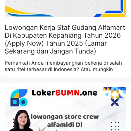
Lowongan Kerja Staf Gudang Alfamart
Di Kabupaten Kepahiang Tahun 2026
(Apply Now) Tahun 2025 (Lamar
Sekarang dan Jangan Tunda)
Pernahkah Anda membayangkan bekerja di salah
satu ritel terbesar di Indonesia? Atau mungkin