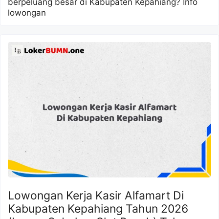
berpeluang besar di Kabupaten Kepahiang? Info
lowongan
Lowongan Kerja Kasir Alfamart Di
Kabupaten Kepahiang Tahun 2026