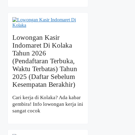
Lowongan Kasir
Indomaret Di Kolaka
Tahun 2026
(Pendaftaran Terbuka,
Waktu Terbatas) Tahun
2025 (Daftar Sebelum
Kesempatan Berakhir)
Cari kerja di Kolaka? Ada kabar
gembira! Info lowongan kerja ini
sangat cocok