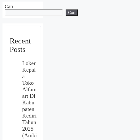
Cari
Cari
Recent
Posts
Loker
Kepal
a
Toko
Alfam
art Di
Kabu
paten
Kediri
Tahun
2025
(Ambi