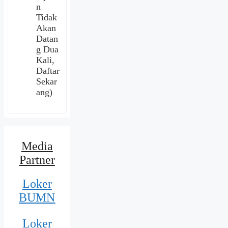
n
Tidak
Akan
Datan
g Dua
Kali,
Daftar
Sekar
ang)
Media
Partner
Loker
BUMN
Loker