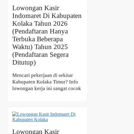
Lowongan Kasir
Indomaret Di Kabupaten
Kolaka Tahun 2026
(Pendaftaran Hanya
Terbuka Beberapa
Waktu) Tahun 2025
(Pendaftaran Segera
Ditutup)
Mencari pekerjaan di sekitar
Kabupaten Kolaka Timur? Info
lowongan kerja ini sangat cocok
Lowongan Kasir