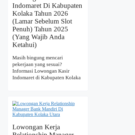
Indomaret Di Kabupaten
Kolaka Tahun 2026
(Lamar Sebelum Slot
Penuh) Tahun 2025
(Yang Wajib Anda
Ketahui)
Masih bingung mencari
pekerjaan yang sesuai?
Informasi Lowongan Kasir
Indomaret di Kabupaten Kolaka
Lowongan Kerja
Relationship Manager