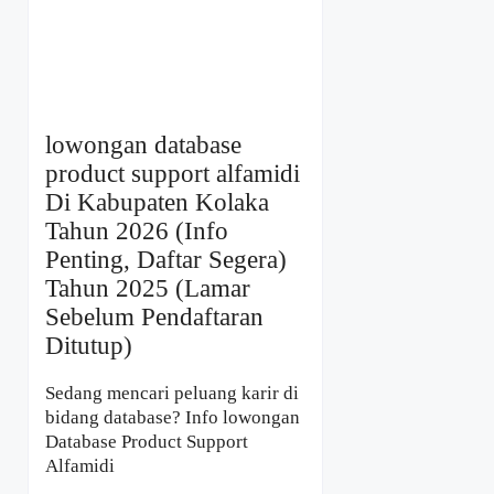
lowongan database
product support alfamidi
Di Kabupaten Kolaka
Tahun 2026 (Info
Penting, Daftar Segera)
Tahun 2025 (Lamar
Sebelum Pendaftaran
Ditutup)
Sedang mencari peluang karir di
bidang database? Info lowongan
Database Product Support
Alfamidi