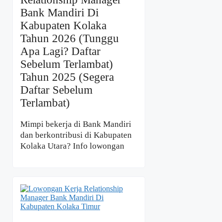
Bank Mandiri Di
Kabupaten Kolaka
Tahun 2026 (Tunggu
Apa Lagi? Daftar
Sebelum Terlambat)
Tahun 2025 (Segera
Daftar Sebelum
Terlambat)
Mimpi bekerja di Bank Mandiri
dan berkontribusi di Kabupaten
Kolaka Utara? Info lowongan