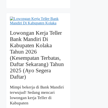
Lowongan Kerja Teller
Bank Mandiri Di
Kabupaten Kolaka
Tahun 2026
(Kesempatan Terbatas,
Daftar Sekarang) Tahun
2025 (Ayo Segera
Daftar)
Mimpi bekerja di Bank Mandiri
terwujud! Sedang mencari
lowongan kerja Teller di
Kabupaten