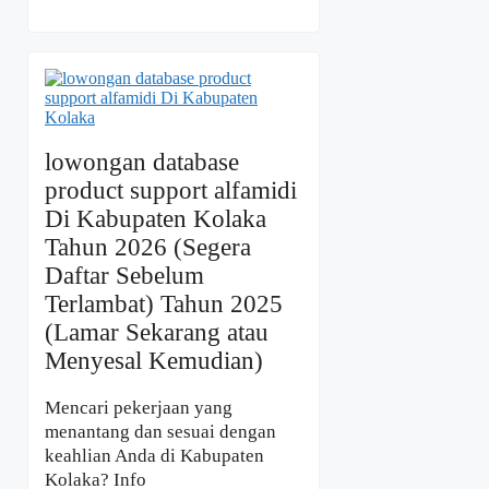
lowongan database
product support alfamidi
Di Kabupaten Kolaka
Tahun 2026 (Segera
Daftar Sebelum
Terlambat) Tahun 2025
(Lamar Sekarang atau
Menyesal Kemudian)
Mencari pekerjaan yang
menantang dan sesuai dengan
keahlian Anda di Kabupaten
Kolaka? Info