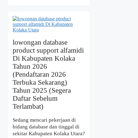
lowongan database
product support alfamidi
Di Kabupaten Kolaka
Tahun 2026
(Pendaftaran 2026
Terbuka Sekarang)
Tahun 2025 (Segera
Daftar Sebelum
Terlambat)
Sedang mencari pekerjaan di
bidang database dan tinggal di
sekitar Kabupaten Kolaka Utara?