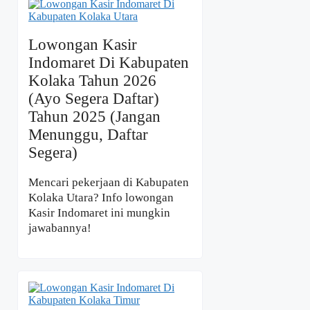
Lowongan Kasir
Indomaret Di Kabupaten
Kolaka Tahun 2026
(Ayo Segera Daftar)
Tahun 2025 (Jangan
Menunggu, Daftar
Segera)
Mencari pekerjaan di Kabupaten
Kolaka Utara? Info lowongan
Kasir Indomaret ini mungkin
jawabannya!