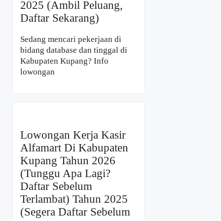
2025 (Ambil Peluang,
Daftar Sekarang)
Sedang mencari pekerjaan di
bidang database dan tinggal di
Kabupaten Kupang? Info
lowongan
Lowongan Kerja Kasir
Alfamart Di Kabupaten
Kupang Tahun 2026
(Tunggu Apa Lagi?
Daftar Sebelum
Terlambat) Tahun 2025
(Segera Daftar Sebelum