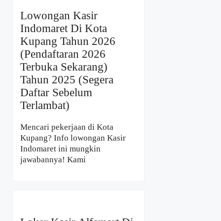
Lowongan Kasir
Indomaret Di Kota
Kupang Tahun 2026
(Pendaftaran 2026
Terbuka Sekarang)
Tahun 2025 (Segera
Daftar Sebelum
Terlambat)
Mencari pekerjaan di Kota
Kupang? Info lowongan Kasir
Indomaret ini mungkin
jawabannya! Kami