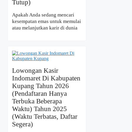
Tutup)
Apakah Anda sedang mencari
kesempatan emas untuk memulai
atau melanjutkan karir di dunia
Lowongan Kasir
Indomaret Di Kabupaten
Kupang Tahun 2026
(Pendaftaran Hanya
Terbuka Beberapa
Waktu) Tahun 2025
(Waktu Terbatas, Daftar
Segera)