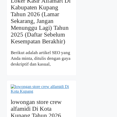
Loker Kasir Alfamart Di
Kabupaten Kupang
Tahun 2026 (Lamar
Sekarang, Jangan
Menunggu Lagi) Tahun
2025 (Daftar Sebelum
Kesempatan Berakhir)
Berikut adalah artikel SEO yang
Anda minta, ditulis dengan gaya
deskriptif dan kasual,
lowongan store crew
alfamidi Di Kota
Kupang Tahun 2026