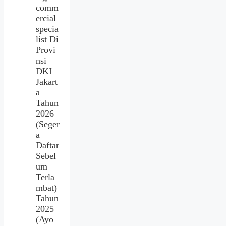
comm
ercial
specia
list Di
Provi
nsi
DKI
Jakart
a
Tahun
2026
(Seger
a
Daftar
Sebel
um
Terla
mbat)
Tahun
2025
(Ayo