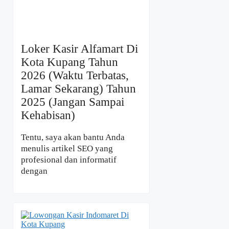
Loker Kasir Alfamart Di
Kota Kupang Tahun
2026 (Waktu Terbatas,
Lamar Sekarang) Tahun
2025 (Jangan Sampai
Kehabisan)
Tentu, saya akan bantu Anda
menulis artikel SEO yang
profesional dan informatif
dengan