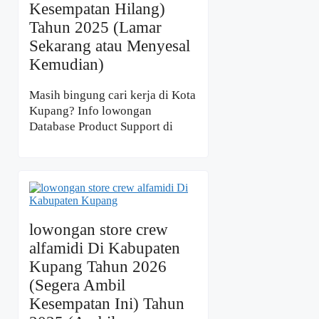
Kesempatan Hilang)
Tahun 2025 (Lamar
Sekarang atau Menyesal
Kemudian)
Masih bingung cari kerja di Kota
Kupang? Info lowongan
Database Product Support di
lowongan store crew
alfamidi Di Kabupaten
Kupang Tahun 2026
(Segera Ambil
Kesempatan Ini) Tahun