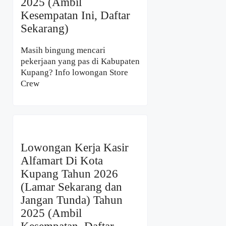
2025 (Ambil
Kesempatan Ini, Daftar
Sekarang)
Masih bingung mencari
pekerjaan yang pas di Kabupaten
Kupang? Info lowongan Store
Crew
Lowongan Kerja Kasir
Alfamart Di Kota
Kupang Tahun 2026
(Lamar Sekarang dan
Jangan Tunda) Tahun
2025 (Ambil