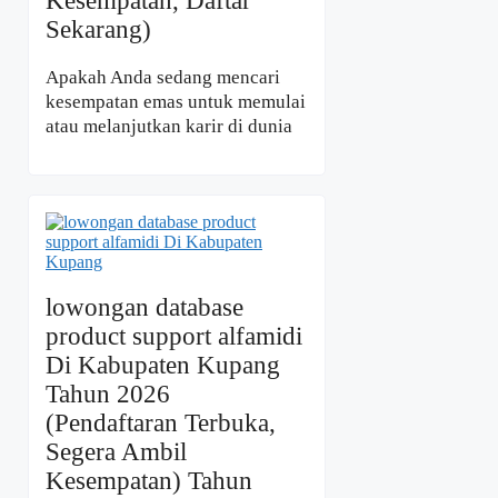
Kesempatan, Daftar
Sekarang)
Apakah Anda sedang mencari
kesempatan emas untuk memulai
atau melanjutkan karir di dunia
lowongan database
product support alfamidi
Di Kabupaten Kupang
Tahun 2026
(Pendaftaran Terbuka,
Segera Ambil
Kesempatan) Tahun