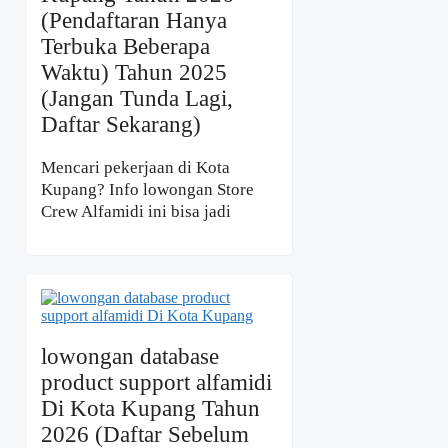
(Pendaftaran Hanya
Terbuka Beberapa
Waktu) Tahun 2025
(Jangan Tunda Lagi,
Daftar Sekarang)
Mencari pekerjaan di Kota
Kupang? Info lowongan Store
Crew Alfamidi ini bisa jadi
lowongan database
product support alfamidi
Di Kota Kupang Tahun
2026 (Daftar Sebelum