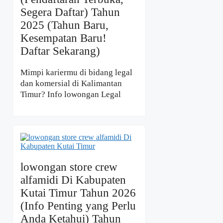
Segera Daftar) Tahun
2025 (Tahun Baru,
Kesempatan Baru!
Daftar Sekarang)
Mimpi kariermu di bidang legal
dan komersial di Kalimantan
Timur? Info lowongan Legal
lowongan store crew
alfamidi Di Kabupaten
Kutai Timur Tahun 2026
(Info Penting yang Perlu
Anda Ketahui) Tahun