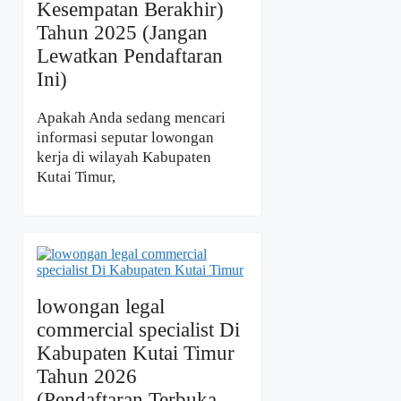
Kesempatan Berakhir)
Tahun 2025 (Jangan
Lewatkan Pendaftaran
Ini)
Apakah Anda sedang mencari
informasi seputar lowongan
kerja di wilayah Kabupaten
Kutai Timur,
lowongan legal
commercial specialist Di
Kabupaten Kutai Timur
Tahun 2026
(Pendaftaran Terbuka,