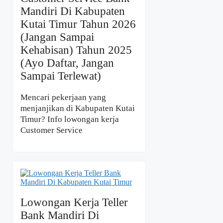
Mandiri Di Kabupaten
Kutai Timur Tahun 2026
(Jangan Sampai
Kehabisan) Tahun 2025
(Ayo Daftar, Jangan
Sampai Terlewat)
Mencari pekerjaan yang
menjanjikan di Kabupaten Kutai
Timur? Info lowongan kerja
Customer Service
Lowongan Kerja Teller
Bank Mandiri Di