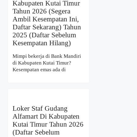
Kabupaten Kutai Timur
Tahun 2026 (Segera
Ambil Kesempatan Ini,
Daftar Sekarang) Tahun
2025 (Daftar Sebelum
Kesempatan Hilang)
Mimpi bekerja di Bank Mandiri
di Kabupaten Kutai Timur?
Kesempatan emas ada di
Loker Staf Gudang
Alfamart Di Kabupaten
Kutai Timur Tahun 2026
(Daftar Sebelum