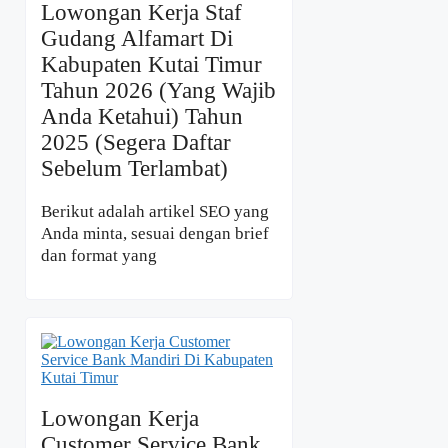
Lowongan Kerja Staf
Gudang Alfamart Di
Kabupaten Kutai Timur
Tahun 2026 (Yang Wajib
Anda Ketahui) Tahun
2025 (Segera Daftar
Sebelum Terlambat)
Berikut adalah artikel SEO yang
Anda minta, sesuai dengan brief
dan format yang
Lowongan Kerja
Customer Service Bank