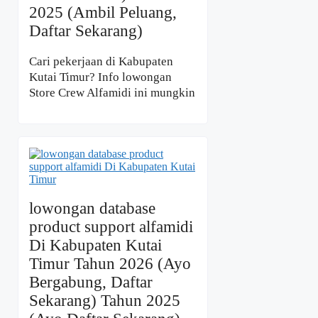
2025 (Ambil Peluang,
Daftar Sekarang)
Cari pekerjaan di Kabupaten
Kutai Timur? Info lowongan
Store Crew Alfamidi ini mungkin
lowongan database
product support alfamidi
Di Kabupaten Kutai
Timur Tahun 2026 (Ayo
Bergabung, Daftar
Sekarang) Tahun 2025