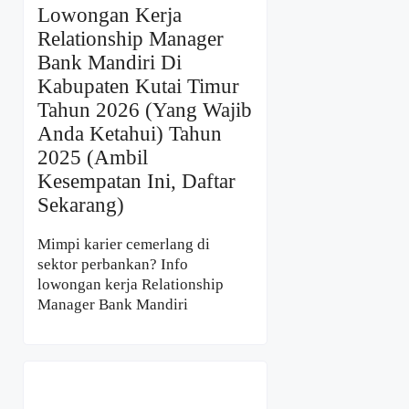
Lowongan Kerja
Relationship Manager
Bank Mandiri Di
Kabupaten Kutai Timur
Tahun 2026 (Yang Wajib
Anda Ketahui) Tahun
2025 (Ambil
Kesempatan Ini, Daftar
Sekarang)
Mimpi karier cemerlang di
sektor perbankan? Info
lowongan kerja Relationship
Manager Bank Mandiri