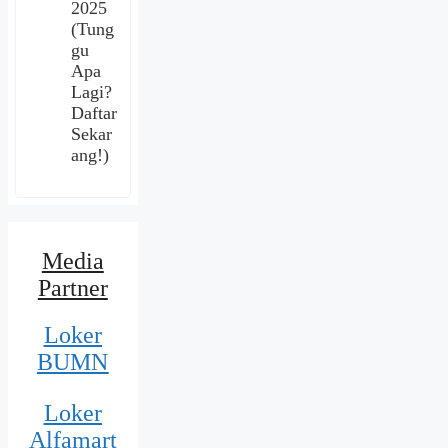
2025
(Tung
gu
Apa
Lagi?
Daftar
Sekar
ang!)
Media
Partner
Loker
BUMN
Loker
Alfamart