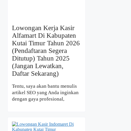
Lowongan Kerja Kasir
Alfamart Di Kabupaten
Kutai Timur Tahun 2026
(Pendaftaran Segera
Ditutup) Tahun 2025
(Jangan Lewatkan,
Daftar Sekarang)
Tentu, saya akan bantu menulis
artikel SEO yang Anda inginkan
dengan gaya profesional,