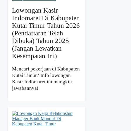
Lowongan Kasir
Indomaret Di Kabupaten
Kutai Timur Tahun 2026
(Pendaftaran Telah
Dibuka) Tahun 2025
(Jangan Lewatkan
Kesempatan Ini)
Mencari pekerjaan di Kabupaten
Kutai Timur? Info lowongan
Kasir Indomaret ini mungkin
jawabannya!