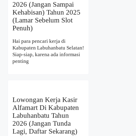
2026 (Jangan Sampai
Kehabisan) Tahun 2025
(Lamar Sebelum Slot
Penuh)
Hai para pencari kerja di
Kabupaten Labuhanbatu Selatan!
Siap-siap, karena ada informasi
penting
Lowongan Kerja Kasir
Alfamart Di Kabupaten
Labuhanbatu Tahun
2026 (Jangan Tunda
Lagi, Daftar Sekarang)