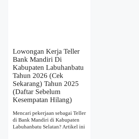
Lowongan Kerja Teller
Bank Mandiri Di
Kabupaten Labuhanbatu
Tahun 2026 (Cek
Sekarang) Tahun 2025
(Daftar Sebelum
Kesempatan Hilang)
Mencari pekerjaan sebagai Teller
di Bank Mandiri di Kabupaten
Labuhanbatu Selatan? Artikel ini