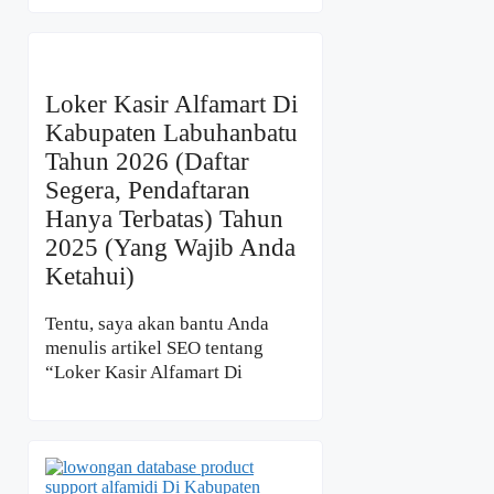
Loker Kasir Alfamart Di
Kabupaten Labuhanbatu
Tahun 2026 (Daftar
Segera, Pendaftaran
Hanya Terbatas) Tahun
2025 (Yang Wajib Anda
Ketahui)
Tentu, saya akan bantu Anda
menulis artikel SEO tentang
“Loker Kasir Alfamart Di