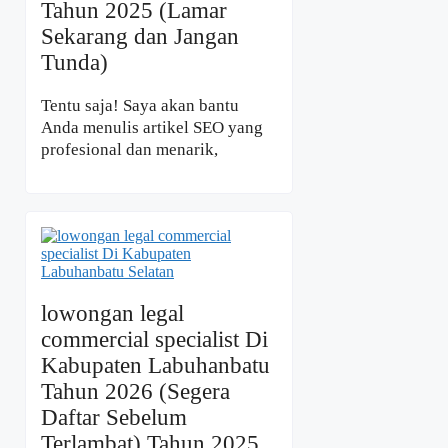
Tahun 2025 (Lamar
Sekarang dan Jangan
Tunda)
Tentu saja! Saya akan bantu
Anda menulis artikel SEO yang
profesional dan menarik,
lowongan legal
commercial specialist Di
Kabupaten Labuhanbatu
Tahun 2026 (Segera
Daftar Sebelum
Terlambat) Tahun 2025