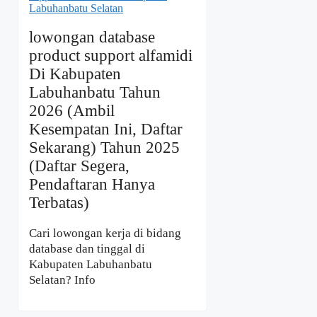
lowongan database
product support alfamidi
Di Kabupaten
Labuhanbatu Tahun
2026 (Ambil
Kesempatan Ini, Daftar
Sekarang) Tahun 2025
(Daftar Segera,
Pendaftaran Hanya
Terbatas)
Cari lowongan kerja di bidang
database dan tinggal di
Kabupaten Labuhanbatu
Selatan? Info