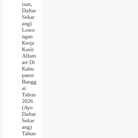
isan,
Daftar
Sekar
ang)
Lowo
ngan
Kerja
Kasir
Alfam
art Di
Kabu
paten
Bangg
ai
Tahun
2026
(Ayo
Daftar
Sekar
ang)
Tahun