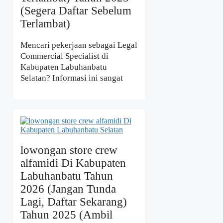
(Segera Daftar Sebelum
Terlambat)
Mencari pekerjaan sebagai Legal
Commercial Specialist di
Kabupaten Labuhanbatu
Selatan? Informasi ini sangat
lowongan store crew
alfamidi Di Kabupaten
Labuhanbatu Tahun
2026 (Jangan Tunda
Lagi, Daftar Sekarang)
Tahun 2025 (Ambil