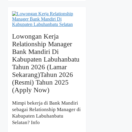
Lowongan Kerja
Relationship Manager
Bank Mandiri Di
Kabupaten Labuhanbatu
Tahun 2026 (Lamar
Sekarang)Tahun 2026
(Resmi) Tahun 2025
(Apply Now)
Mimpi bekerja di Bank Mandiri
sebagai Relationship Manager di
Kabupaten Labuhanbatu
Selatan? Info