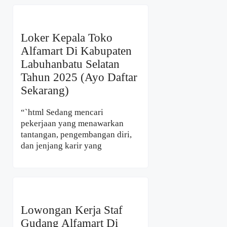
Loker Kepala Toko
Alfamart Di Kabupaten
Labuhanbatu Selatan
Tahun 2025 (Ayo Daftar
Sekarang)
“`html Sedang mencari
pekerjaan yang menawarkan
tantangan, pengembangan diri,
dan jenjang karir yang
Lowongan Kerja Staf
Gudang Alfamart Di