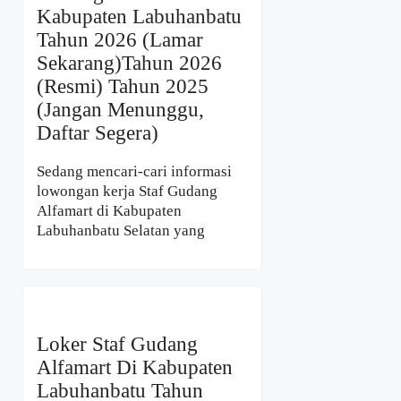
Kabupaten Labuhanbatu
Tahun 2026 (Lamar
Sekarang)Tahun 2026
(Resmi) Tahun 2025
(Jangan Menunggu,
Daftar Segera)
Sedang mencari-cari informasi
lowongan kerja Staf Gudang
Alfamart di Kabupaten
Labuhanbatu Selatan yang
Loker Staf Gudang
Alfamart Di Kabupaten
Labuhanbatu Tahun