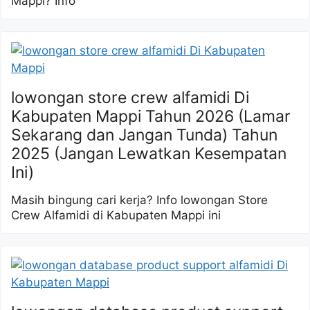
Mappi? Info
lowongan store crew alfamidi Di
Kabupaten Mappi Tahun 2026 (Lamar
Sekarang dan Jangan Tunda) Tahun
2025 (Jangan Lewatkan Kesempatan
Ini)
Masih bingung cari kerja? Info lowongan Store
Crew Alfamidi di Kabupaten Mappi ini