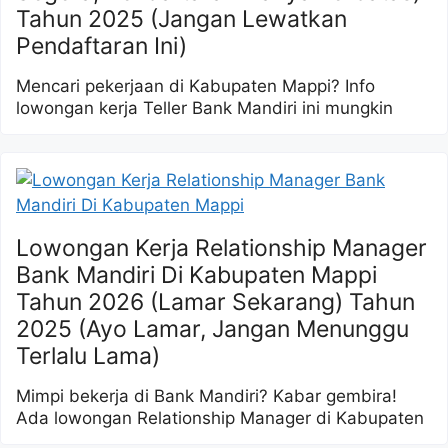
Tahun 2025 (Jangan Lewatkan
Pendaftaran Ini)
Mencari pekerjaan di Kabupaten Mappi? Info
lowongan kerja Teller Bank Mandiri ini mungkin
Lowongan Kerja Relationship Manager
Bank Mandiri Di Kabupaten Mappi
Tahun 2026 (Lamar Sekarang) Tahun
2025 (Ayo Lamar, Jangan Menunggu
Terlalu Lama)
Mimpi bekerja di Bank Mandiri? Kabar gembira!
Ada lowongan Relationship Manager di Kabupaten