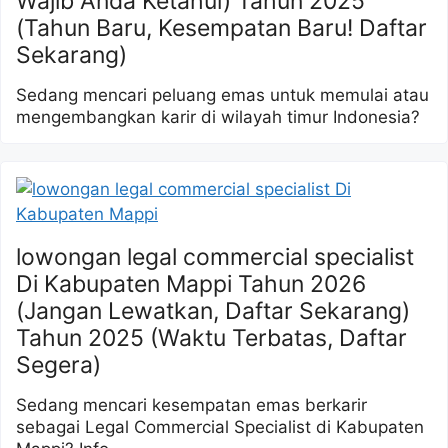
Wajib Anda Ketahui) Tahun 2025
(Tahun Baru, Kesempatan Baru! Daftar
Sekarang)
Sedang mencari peluang emas untuk memulai atau
mengembangkan karir di wilayah timur Indonesia?
lowongan legal commercial specialist
Di Kabupaten Mappi Tahun 2026
(Jangan Lewatkan, Daftar Sekarang)
Tahun 2025 (Waktu Terbatas, Daftar
Segera)
Sedang mencari kesempatan emas berkarir
sebagai Legal Commercial Specialist di Kabupaten