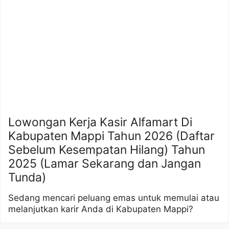
Lowongan Kerja Kasir Alfamart Di
Kabupaten Mappi Tahun 2026 (Daftar
Sebelum Kesempatan Hilang) Tahun
2025 (Lamar Sekarang dan Jangan
Tunda)
Sedang mencari peluang emas untuk memulai atau
melanjutkan karir Anda di Kabupaten Mappi?