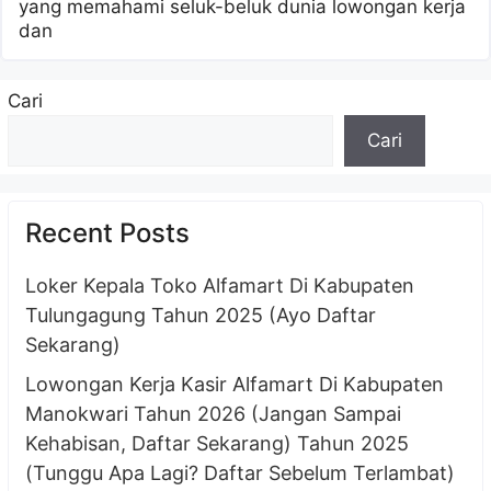
yang memahami seluk-beluk dunia lowongan kerja
dan
Cari
Cari
Recent Posts
Loker Kepala Toko Alfamart Di Kabupaten
Tulungagung Tahun 2025 (Ayo Daftar
Sekarang)
Lowongan Kerja Kasir Alfamart Di Kabupaten
Manokwari Tahun 2026 (Jangan Sampai
Kehabisan, Daftar Sekarang) Tahun 2025
(Tunggu Apa Lagi? Daftar Sebelum Terlambat)