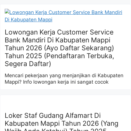
Lowongan Kerja Customer Service
Bank Mandiri Di Kabupaten Mappi
Tahun 2026 (Ayo Daftar Sekarang)
Tahun 2025 (Pendaftaran Terbuka,
Segera Daftar)
Mencari pekerjaan yang menjanjikan di Kabupaten
Mappi? Info lowongan kerja ini sangat cocok
Loker Staf Gudang Alfamart Di
Kabupaten Mappi Tahun 2026 (Yang