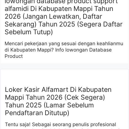
lowongan database product support
alfamidi Di Kabupaten Mappi Tahun
2026 (Jangan Lewatkan, Daftar
Sekarang) Tahun 2025 (Segera Daftar
Sebelum Tutup)
Mencari pekerjaan yang sesuai dengan keahlianmu
di Kabupaten Mappi? Info lowongan Database
Product
Loker Kasir Alfamart Di Kabupaten
Mappi Tahun 2026 (Cek Segera)
Tahun 2025 (Lamar Sebelum
Pendaftaran Ditutup)
Tentu saja! Sebagai seorang penulis profesional