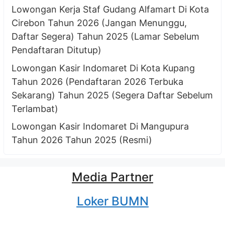
Lowongan Kerja Staf Gudang Alfamart Di Kota
Cirebon Tahun 2026 (Jangan Menunggu,
Daftar Segera) Tahun 2025 (Lamar Sebelum
Pendaftaran Ditutup)
Lowongan Kasir Indomaret Di Kota Kupang
Tahun 2026 (Pendaftaran 2026 Terbuka
Sekarang) Tahun 2025 (Segera Daftar Sebelum
Terlambat)
Lowongan Kasir Indomaret Di Mangupura
Tahun 2026 Tahun 2025 (Resmi)
Media Partner
Loker BUMN