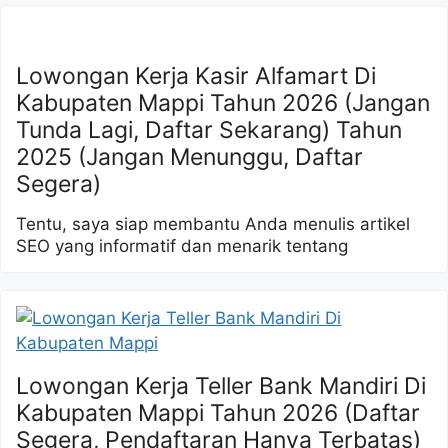
Lowongan Kerja Kasir Alfamart Di
Kabupaten Mappi Tahun 2026 (Jangan
Tunda Lagi, Daftar Sekarang) Tahun
2025 (Jangan Menunggu, Daftar
Segera)
Tentu, saya siap membantu Anda menulis artikel
SEO yang informatif dan menarik tentang
Lowongan Kerja Teller Bank Mandiri Di
Kabupaten Mappi Tahun 2026 (Daftar
Segera, Pendaftaran Hanya Terbatas)