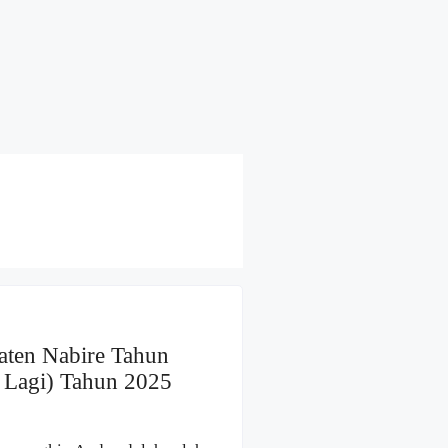
aten Nabire Tahun
 Lagi) Tahun 2025