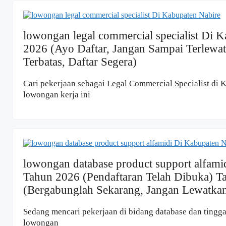
lowongan legal commercial specialist Di 
2026 (Ayo Daftar, Jangan Sampai Terlewa
Terbatas, Daftar Segera)
Cari pekerjaan sebagai Legal Commercial Specialist di 
lowongan kerja ini
lowongan database product support alfami
Tahun 2026 (Pendaftaran Telah Dibuka) T
(Bergabunglah Sekarang, Jangan Lewatkan
Sedang mencari pekerjaan di bidang database dan tingga
lowongan