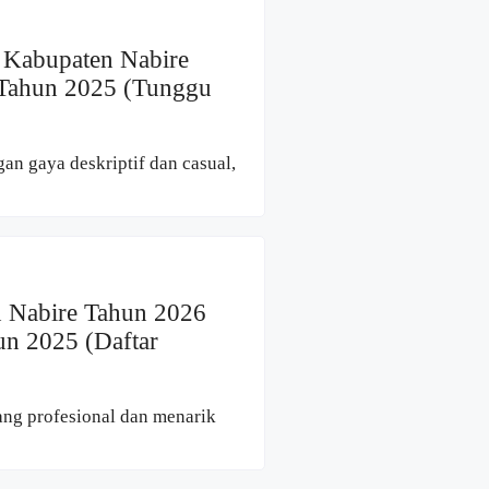
 Kabupaten Nabire
) Tahun 2025 (Tunggu
gan gaya deskriptif dan casual,
n Nabire Tahun 2026
un 2025 (Daftar
ang profesional dan menarik