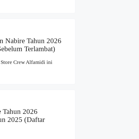
en Nabire Tahun 2026
Sebelum Terlambat)
Store Crew Alfamidi ini
e Tahun 2026
un 2025 (Daftar