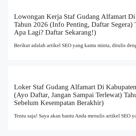
Lowongan Kerja Staf Gudang Alfamart Di
Tahun 2026 (Info Penting, Daftar Segera
Apa Lagi? Daftar Sekarang!)
Berikut adalah artikel SEO yang kamu minta, ditulis den
Loker Staf Gudang Alfamart Di Kabupate
(Ayo Daftar, Jangan Sampai Terlewat) Tah
Sebelum Kesempatan Berakhir)
Tentu saja! Saya akan bantu Anda menulis artikel SEO y