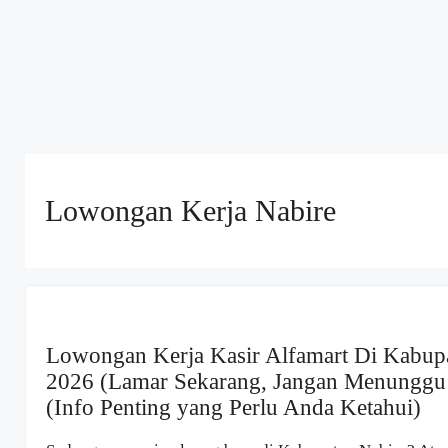
Lowongan Kerja Nabire
Lowongan Kerja Kasir Alfamart Di Kabup
2026 (Lamar Sekarang, Jangan Menunggu
(Info Penting yang Perlu Anda Ketahui)