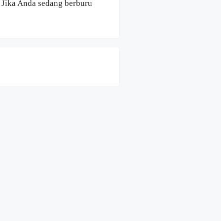
! Jika Anda sedang berburu