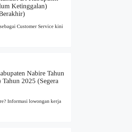
lum Ketinggalan)
Berakhir)
sebagai Customer Service kini
Kabupaten Nabire Tahun
) Tahun 2025 (Segera
re? Informasi lowongan kerja