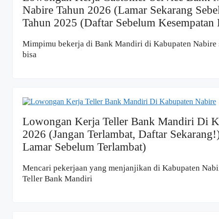
Nabire Tahun 2026 (Lamar Sekarang Sebe
Tahun 2025 (Daftar Sebelum Kesempatan 
Mimpimu bekerja di Bank Mandiri di Kabupaten Nabire 
bisa
Lowongan Kerja Teller Bank Mandiri Di 
2026 (Jangan Terlambat, Daftar Sekarang!
Lamar Sebelum Terlambat)
Mencari pekerjaan yang menjanjikan di Kabupaten Nabi
Teller Bank Mandiri