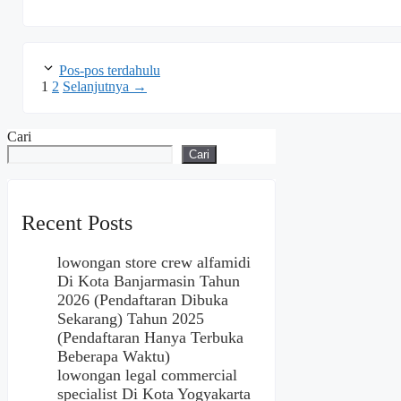
Pos-pos terdahulu
Halaman
Halaman
1
2
Selanjutnya
→
Cari
Cari
Recent Posts
lowongan store crew alfamidi
Di Kota Banjarmasin Tahun
2026 (Pendaftaran Dibuka
Sekarang) Tahun 2025
(Pendaftaran Hanya Terbuka
Beberapa Waktu)
lowongan legal commercial
specialist Di Kota Yogyakarta