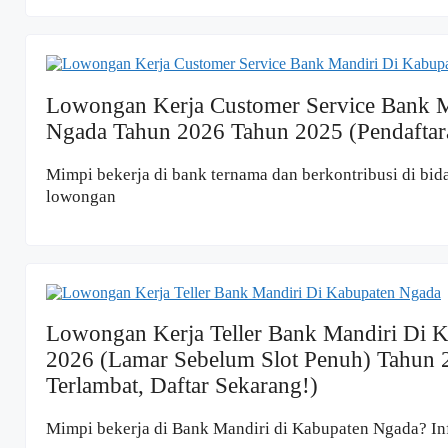
Lowongan Kerja Customer Service Bank M
Ngada Tahun 2026 Tahun 2025 (Pendaftar
Mimpi bekerja di bank ternama dan berkontribusi di bi
lowongan
Lowongan Kerja Teller Bank Mandiri Di 
2026 (Lamar Sebelum Slot Penuh) Tahun 
Terlambat, Daftar Sekarang!)
Mimpi bekerja di Bank Mandiri di Kabupaten Ngada? Inf