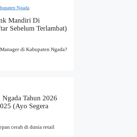
nk Mandiri Di
tar Sebelum Terlambat)
p Manager di Kabupaten Ngada?
n Ngada Tahun 2026
2025 (Ayo Segera
pan cerah di dunia retail