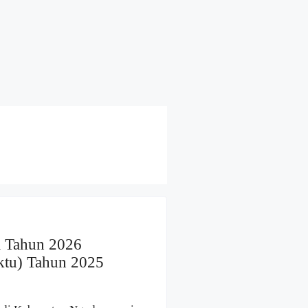
a Tahun 2026
ktu) Tahun 2025