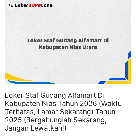
Loker Staf Gudang Alfamart Di
Kabupaten Nias Tahun 2026 (Waktu
Terbatas, Lamar Sekarang) Tahun
2025 (Bergabunglah Sekarang,
Jangan Lewatkan!)