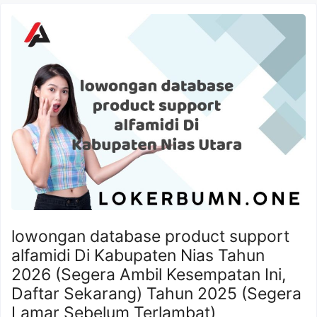
lowongan database product support
alfamidi Di Kabupaten Nias Tahun
2026 (Segera Ambil Kesempatan Ini,
Daftar Sekarang) Tahun 2025 (Segera
Lamar Sebelum Terlambat)