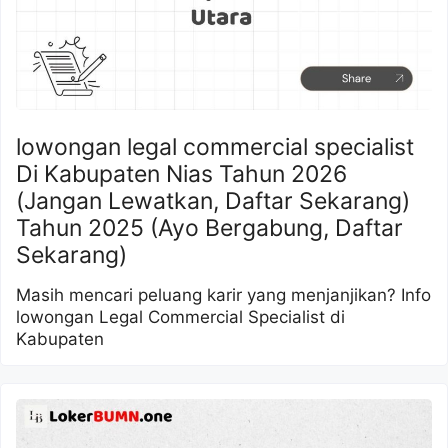
lowongan legal commercial specialist
Di Kabupaten Nias Tahun 2026
(Jangan Lewatkan, Daftar Sekarang)
Tahun 2025 (Ayo Bergabung, Daftar
Sekarang)
Masih mencari peluang karir yang menjanjikan? Info
lowongan Legal Commercial Specialist di
Kabupaten