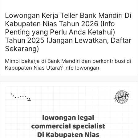
Lowongan Kerja Teller Bank Mandiri Di
Kabupaten Nias Tahun 2026 (Info
Penting yang Perlu Anda Ketahui)
Tahun 2025 (Jangan Lewatkan, Daftar
Sekarang)
Mimpi bekerja di Bank Mandiri dan berkontribusi di
Kabupaten Nias Utara? Info lowongan