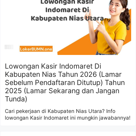
Lowongan Kasir Indomaret Di
Kabupaten Nias Tahun 2026 (Lamar
Sebelum Pendaftaran Ditutup) Tahun
2025 (Lamar Sekarang dan Jangan
Tunda)
Cari pekerjaan di Kabupaten Nias Utara? Info
lowongan Kasir Indomaret ini mungkin jawabannya!