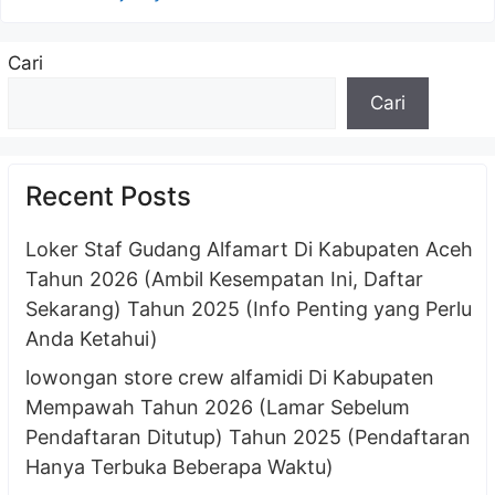
Cari
Cari
Recent Posts
Loker Staf Gudang Alfamart Di Kabupaten Aceh
Tahun 2026 (Ambil Kesempatan Ini, Daftar
Sekarang) Tahun 2025 (Info Penting yang Perlu
Anda Ketahui)
lowongan store crew alfamidi Di Kabupaten
Mempawah Tahun 2026 (Lamar Sebelum
Pendaftaran Ditutup) Tahun 2025 (Pendaftaran
Hanya Terbuka Beberapa Waktu)