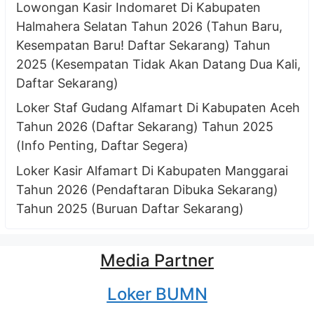
Lowongan Kasir Indomaret Di Kabupaten
Halmahera Selatan Tahun 2026 (Tahun Baru,
Kesempatan Baru! Daftar Sekarang) Tahun
2025 (Kesempatan Tidak Akan Datang Dua Kali,
Daftar Sekarang)
Loker Staf Gudang Alfamart Di Kabupaten Aceh
Tahun 2026 (Daftar Sekarang) Tahun 2025
(Info Penting, Daftar Segera)
Loker Kasir Alfamart Di Kabupaten Manggarai
Tahun 2026 (Pendaftaran Dibuka Sekarang)
Tahun 2025 (Buruan Daftar Sekarang)
Media Partner
Loker BUMN