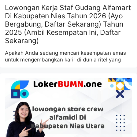
Lowongan Kerja Staf Gudang Alfamart
Di Kabupaten Nias Tahun 2026 (Ayo
Bergabung, Daftar Sekarang) Tahun
2025 (Ambil Kesempatan Ini, Daftar
Sekarang)
Apakah Anda sedang mencari kesempatan emas
untuk mengembangkan karir di dunia ritel yang