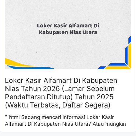
Loker Kasir Alfamart Di Kabupaten
Nias Tahun 2026 (Lamar Sebelum
Pendaftaran Ditutup) Tahun 2025
(Waktu Terbatas, Daftar Segera)
“`html Sedang mencari informasi Loker Kasir
Alfamart Di Kabupaten Nias Utara? Atau mungkin