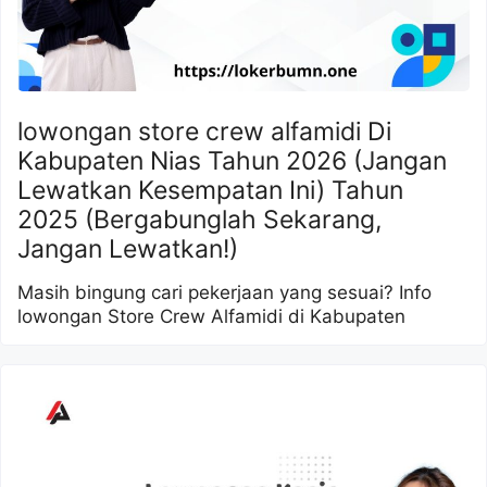
lowongan store crew alfamidi Di
Kabupaten Nias Tahun 2026 (Jangan
Lewatkan Kesempatan Ini) Tahun
2025 (Bergabunglah Sekarang,
Jangan Lewatkan!)
Masih bingung cari pekerjaan yang sesuai? Info
lowongan Store Crew Alfamidi di Kabupaten