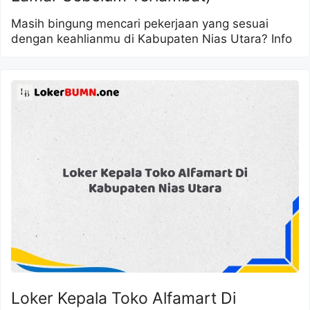
Masih bingung mencari pekerjaan yang sesuai
dengan keahlianmu di Kabupaten Nias Utara? Info
Loker Kepala Toko Alfamart Di