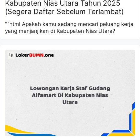
Kabupaten Nias Utara Tahun 2025
(Segera Daftar Sebelum Terlambat)
“`html Apakah kamu sedang mencari peluang kerja
yang menjanjikan di Kabupaten Nias Utara?