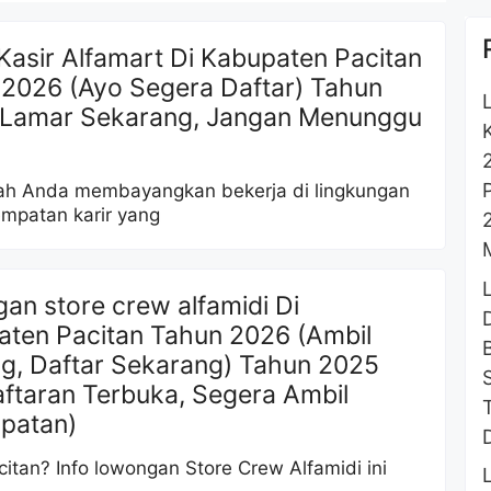
Kasir Alfamart Di Kabupaten Pacitan
2026 (Ayo Segera Daftar) Tahun
(Lamar Sekarang, Jangan Menunggu
ah Anda membayangkan bekerja di lingkungan
empatan karir yang
an store crew alfamidi Di
ten Pacitan Tahun 2026 (Ambil
g, Daftar Sekarang) Tahun 2025
ftaran Terbuka, Segera Ambil
patan)
citan? Info lowongan Store Crew Alfamidi ini