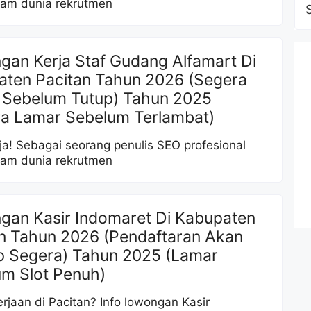
am dunia rekrutmen
an Kerja Staf Gudang Alfamart Di
aten Pacitan Tahun 2026 (Segera
 Sebelum Tutup) Tahun 2025
ra Lamar Sebelum Terlambat)
ja! Sebagai seorang penulis SEO profesional
am dunia rekrutmen
gan Kasir Indomaret Di Kabupaten
n Tahun 2026 (Pendaftaran Akan
p Segera) Tahun 2025 (Lamar
m Slot Penuh)
erjaan di Pacitan? Info lowongan Kasir