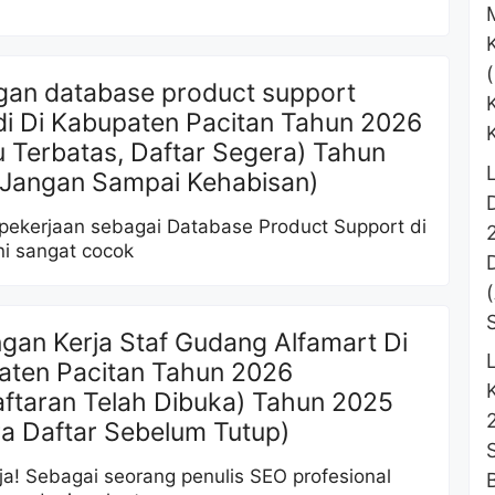
gan database product support
di Di Kabupaten Pacitan Tahun 2026
 Terbatas, Daftar Segera) Tahun
(Jangan Sampai Kehabisan)
pekerjaan sebagai Database Product Support di
ni sangat cocok
an Kerja Staf Gudang Alfamart Di
aten Pacitan Tahun 2026
ftaran Telah Dibuka) Tahun 2025
a Daftar Sebelum Tutup)
ja! Sebagai seorang penulis SEO profesional