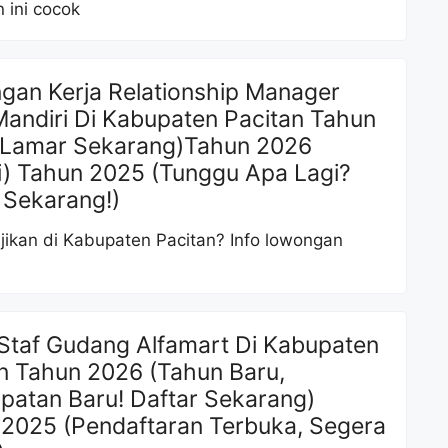
 ini cocok
an Kerja Relationship Manager
andiri Di Kabupaten Pacitan Tahun
(Lamar Sekarang)Tahun 2026
) Tahun 2025 (Tunggu Apa Lagi?
 Sekarang!)
jikan di Kabupaten Pacitan? Info lowongan
Staf Gudang Alfamart Di Kabupaten
n Tahun 2026 (Tahun Baru,
atan Baru! Daftar Sekarang)
2025 (Pendaftaran Terbuka, Segera