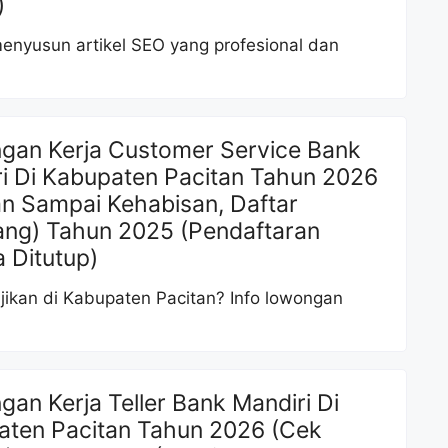
)
enyusun artikel SEO yang profesional dan
gan Kerja Customer Service Bank
i Di Kabupaten Pacitan Tahun 2026
n Sampai Kehabisan, Daftar
ang) Tahun 2025 (Pendaftaran
 Ditutup)
jikan di Kabupaten Pacitan? Info lowongan
an Kerja Teller Bank Mandiri Di
aten Pacitan Tahun 2026 (Cek