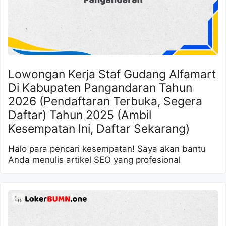
Lowongan Kerja Staf Gudang Alfamart
Di Kabupaten Pangandaran Tahun
2026 (Pendaftaran Terbuka, Segera
Daftar) Tahun 2025 (Ambil
Kesempatan Ini, Daftar Sekarang)
Halo para pencari kesempatan! Saya akan bantu
Anda menulis artikel SEO yang profesional