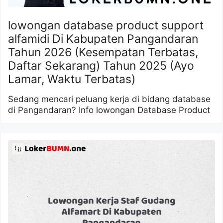
lowongan database product support
alfamidi Di Kabupaten Pangandaran
Tahun 2026 (Kesempatan Terbatas,
Daftar Sekarang) Tahun 2025 (Ayo
Lamar, Waktu Terbatas)
Sedang mencari peluang kerja di bidang database
di Pangandaran? Info lowongan Database Product