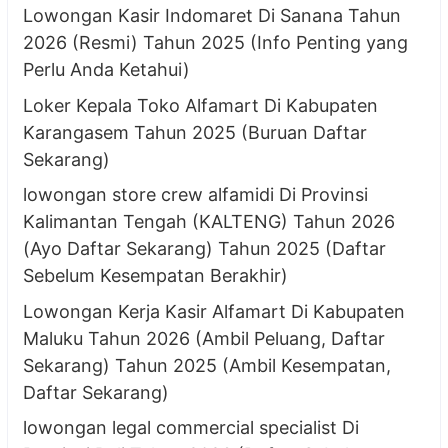
Lowongan Kasir Indomaret Di Sanana Tahun
2026 (Resmi) Tahun 2025 (Info Penting yang
Perlu Anda Ketahui)
Loker Kepala Toko Alfamart Di Kabupaten
Karangasem Tahun 2025 (Buruan Daftar
Sekarang)
lowongan store crew alfamidi Di Provinsi
Kalimantan Tengah (KALTENG) Tahun 2026
(Ayo Daftar Sekarang) Tahun 2025 (Daftar
Sebelum Kesempatan Berakhir)
Lowongan Kerja Kasir Alfamart Di Kabupaten
Maluku Tahun 2026 (Ambil Peluang, Daftar
Sekarang) Tahun 2025 (Ambil Kesempatan,
Daftar Sekarang)
lowongan legal commercial specialist Di