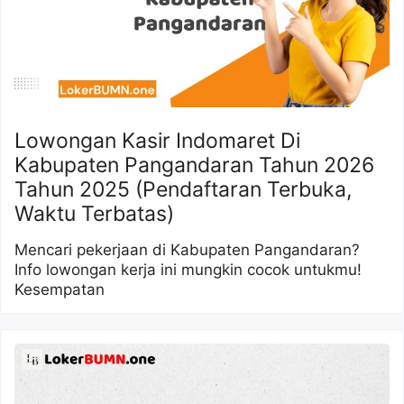
Lowongan Kasir Indomaret Di
Kabupaten Pangandaran Tahun 2026
Tahun 2025 (Pendaftaran Terbuka,
Waktu Terbatas)
Mencari pekerjaan di Kabupaten Pangandaran?
Info lowongan kerja ini mungkin cocok untukmu!
Kesempatan