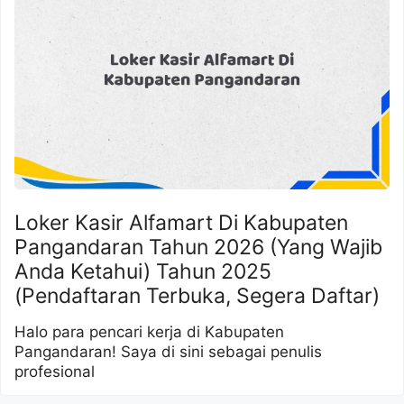
Loker Kasir Alfamart Di Kabupaten
Pangandaran Tahun 2026 (Yang Wajib
Anda Ketahui) Tahun 2025
(Pendaftaran Terbuka, Segera Daftar)
Halo para pencari kerja di Kabupaten
Pangandaran! Saya di sini sebagai penulis
profesional