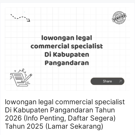
lowongan legal commercial specialist
Di Kabupaten Pangandaran Tahun
2026 (Info Penting, Daftar Segera)
Tahun 2025 (Lamar Sekarang)