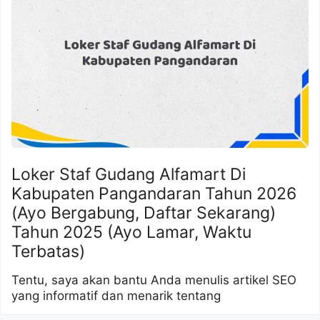
Loker Staf Gudang Alfamart Di
Kabupaten Pangandaran Tahun 2026
(Ayo Bergabung, Daftar Sekarang)
Tahun 2025 (Ayo Lamar, Waktu
Terbatas)
Tentu, saya akan bantu Anda menulis artikel SEO
yang informatif dan menarik tentang