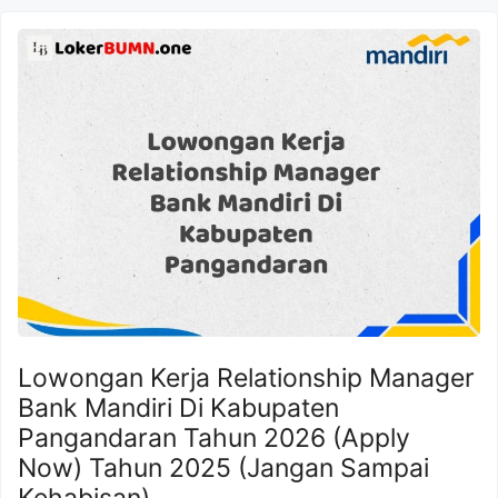
Lowongan Kerja Relationship Manager
Bank Mandiri Di Kabupaten
Pangandaran Tahun 2026 (Apply
Now) Tahun 2025 (Jangan Sampai
Kehabisan)