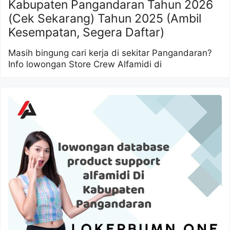
Kabupaten Pangandaran Tahun 2026
(Cek Sekarang) Tahun 2025 (Ambil
Kesempatan, Segera Daftar)
Masih bingung cari kerja di sekitar Pangandaran?
Info lowongan Store Crew Alfamidi di