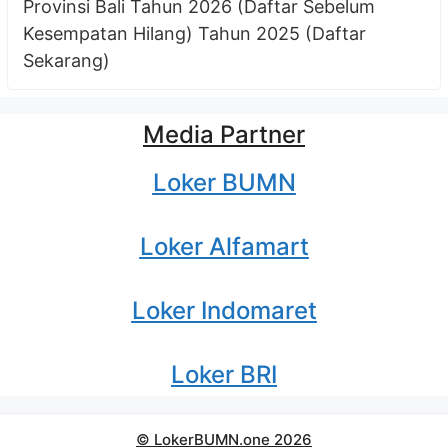
Provinsi Bali Tahun 2026 (Daftar Sebelum
Kesempatan Hilang) Tahun 2025 (Daftar
Sekarang)
Media Partner
Loker BUMN
Loker Alfamart
Loker Indomaret
Loker BRI
© LokerBUMN.one 2026