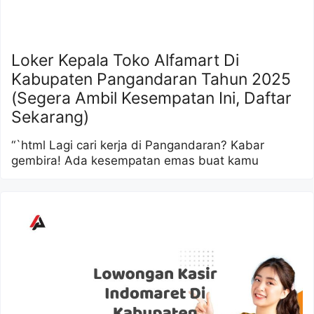
Loker Kepala Toko Alfamart Di
Kabupaten Pangandaran Tahun 2025
(Segera Ambil Kesempatan Ini, Daftar
Sekarang)
“`html Lagi cari kerja di Pangandaran? Kabar
gembira! Ada kesempatan emas buat kamu