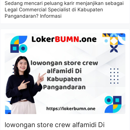
Sedang mencari peluang karir menjanjikan sebagai
Legal Commercial Specialist di Kabupaten
Pangandaran? Informasi
lowongan store crew alfamidi Di