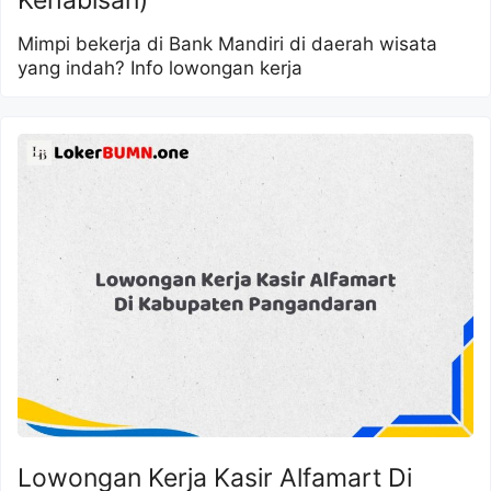
Mimpi bekerja di Bank Mandiri di daerah wisata
yang indah? Info lowongan kerja
Lowongan Kerja Kasir Alfamart Di