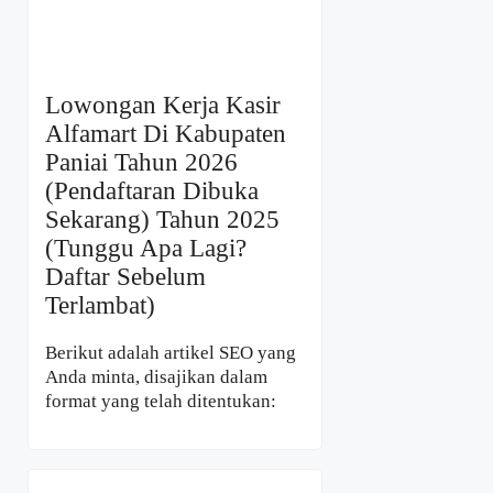
Lowongan Kerja Kasir
Alfamart Di Kabupaten
Paniai Tahun 2026
(Pendaftaran Dibuka
Sekarang) Tahun 2025
(Tunggu Apa Lagi?
Daftar Sebelum
Terlambat)
Berikut adalah artikel SEO yang
Anda minta, disajikan dalam
format yang telah ditentukan: