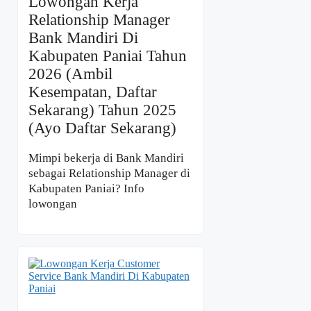
Lowongan Kerja
Relationship Manager
Bank Mandiri Di
Kabupaten Paniai Tahun
2026 (Ambil
Kesempatan, Daftar
Sekarang) Tahun 2025
(Ayo Daftar Sekarang)
Mimpi bekerja di Bank Mandiri
sebagai Relationship Manager di
Kabupaten Paniai? Info
lowongan