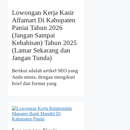
Lowongan Kerja Kasir
Alfamart Di Kabupaten
Paniai Tahun 2026
(Jangan Sampai
Kehabisan) Tahun 2025
(Lamar Sekarang dan
Jangan Tunda)
Berikut adalah artikel SEO yang
Anda minta, dengan mengikuti
brief dan format yang