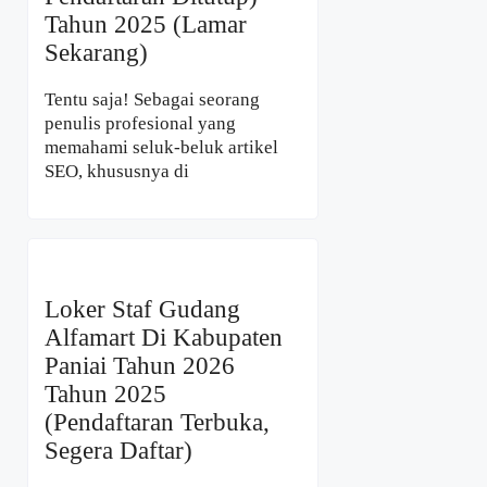
Tahun 2025 (Lamar
Sekarang)
Tentu saja! Sebagai seorang
penulis profesional yang
memahami seluk-beluk artikel
SEO, khususnya di
Loker Staf Gudang
Alfamart Di Kabupaten
Paniai Tahun 2026
Tahun 2025
(Pendaftaran Terbuka,
Segera Daftar)