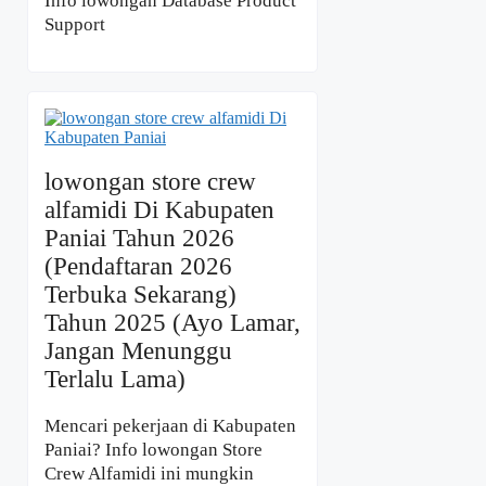
Info lowongan Database Product
Support
lowongan store crew
alfamidi Di Kabupaten
Paniai Tahun 2026
(Pendaftaran 2026
Terbuka Sekarang)
Tahun 2025 (Ayo Lamar,
Jangan Menunggu
Terlalu Lama)
Mencari pekerjaan di Kabupaten
Paniai? Info lowongan Store
Crew Alfamidi ini mungkin