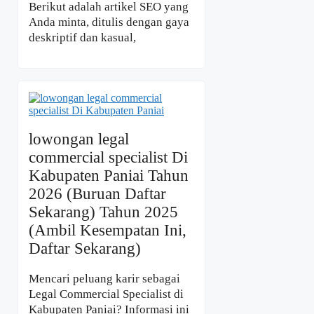
Berikut adalah artikel SEO yang
Anda minta, ditulis dengan gaya
deskriptif dan kasual,
lowongan legal
commercial specialist Di
Kabupaten Paniai Tahun
2026 (Buruan Daftar
Sekarang) Tahun 2025
(Ambil Kesempatan Ini,
Daftar Sekarang)
Mencari peluang karir sebagai
Legal Commercial Specialist di
Kabupaten Paniai? Informasi ini