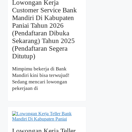
Lowongan Kerja
Customer Service Bank
Mandiri Di Kabupaten
Paniai Tahun 2026
(Pendaftaran Dibuka
Sekarang) Tahun 2025
(Pendaftaran Segera
Ditutup)
Mimpimu bekerja di Bank
Mandiri kini bisa terwujud!
Sedang mencari lowongan
pekerjaan di
Lowongan Kerja Teller