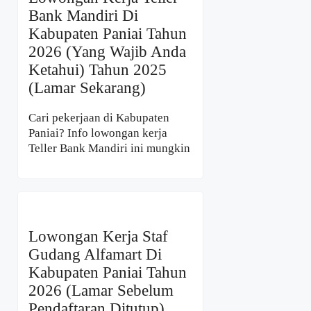
Bank Mandiri Di
Kabupaten Paniai Tahun
2026 (Yang Wajib Anda
Ketahui) Tahun 2025
(Lamar Sekarang)
Cari pekerjaan di Kabupaten
Paniai? Info lowongan kerja
Teller Bank Mandiri ini mungkin
Lowongan Kerja Staf
Gudang Alfamart Di
Kabupaten Paniai Tahun
2026 (Lamar Sebelum
Pendaftaran Ditutup)