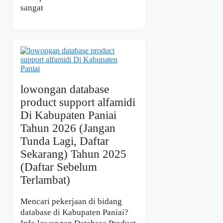
sangat
lowongan database
product support alfamidi
Di Kabupaten Paniai
Tahun 2026 (Jangan
Tunda Lagi, Daftar
Sekarang) Tahun 2025
(Daftar Sebelum
Terlambat)
Mencari pekerjaan di bidang
database di Kabupaten Paniai?