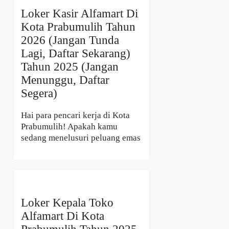
Loker Kasir Alfamart Di
Kota Prabumulih Tahun
2026 (Jangan Tunda
Lagi, Daftar Sekarang)
Tahun 2025 (Jangan
Menunggu, Daftar
Segera)
Hai para pencari kerja di Kota
Prabumulih! Apakah kamu
sedang menelusuri peluang emas
Loker Kepala Toko
Alfamart Di Kota