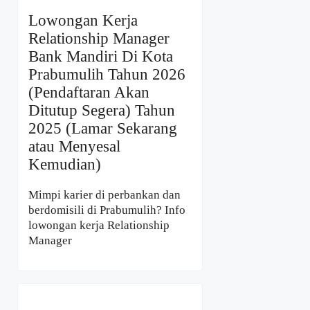
Lowongan Kerja
Relationship Manager
Bank Mandiri Di Kota
Prabumulih Tahun 2026
(Pendaftaran Akan
Ditutup Segera) Tahun
2025 (Lamar Sekarang
atau Menyesal
Kemudian)
Mimpi karier di perbankan dan
berdomisili di Prabumulih? Info
lowongan kerja Relationship
Manager