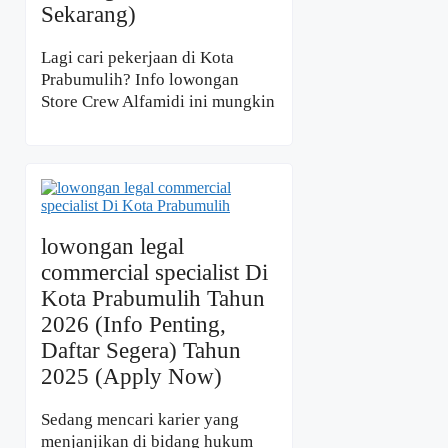
Sekarang)
Lagi cari pekerjaan di Kota
Prabumulih? Info lowongan
Store Crew Alfamidi ini mungkin
lowongan legal
commercial specialist Di
Kota Prabumulih Tahun
2026 (Info Penting,
Daftar Segera) Tahun
2025 (Apply Now)
Sedang mencari karier yang
menjanjikan di bidang hukum