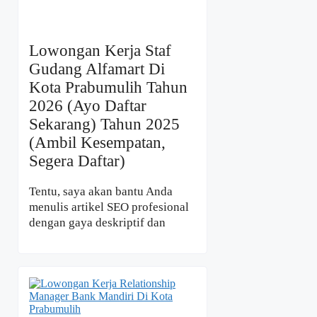
Lowongan Kerja Staf
Gudang Alfamart Di
Kota Prabumulih Tahun
2026 (Ayo Daftar
Sekarang) Tahun 2025
(Ambil Kesempatan,
Segera Daftar)
Tentu, saya akan bantu Anda
menulis artikel SEO profesional
dengan gaya deskriptif dan