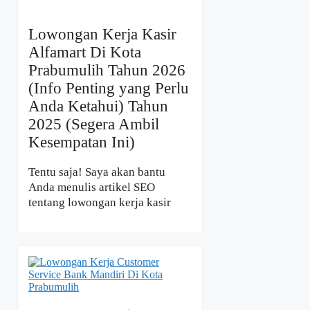
Lowongan Kerja Kasir
Alfamart Di Kota
Prabumulih Tahun 2026
(Info Penting yang Perlu
Anda Ketahui) Tahun
2025 (Segera Ambil
Kesempatan Ini)
Tentu saja! Saya akan bantu
Anda menulis artikel SEO
tentang lowongan kerja kasir