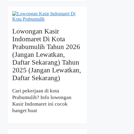
Lowongan Kasir
Indomaret Di Kota
Prabumulih Tahun 2026
(Jangan Lewatkan,
Daftar Sekarang) Tahun
2025 (Jangan Lewatkan,
Daftar Sekarang)
Cari pekerjaan di kota
Prabumulih? Info lowongan
Kasir Indomaret ini cocok
banget buat