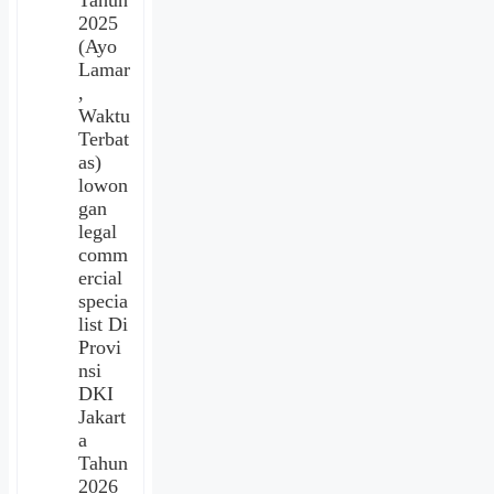
2025
(Ayo
Lamar
,
Waktu
Terbat
as)
lowon
gan
legal
comm
ercial
specia
list Di
Provi
nsi
DKI
Jakart
a
Tahun
2026