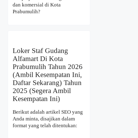
dan komersial di Kota
Prabumulih?
Loker Staf Gudang
Alfamart Di Kota
Prabumulih Tahun 2026
(Ambil Kesempatan Ini,
Daftar Sekarang) Tahun
2025 (Segera Ambil
Kesempatan Ini)
Berikut adalah artikel SEO yang
Anda minta, disajikan dalam
format yang telah ditentukan: