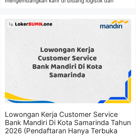
mengembangkan karir di bidang logistik dan
Lowongan Kerja Customer Service
Bank Mandiri Di Kota Samarinda Tahun
2026 (Pendaftaran Hanya Terbuka