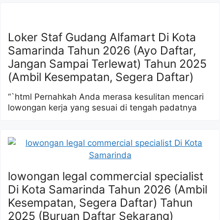
Loker Staf Gudang Alfamart Di Kota
Samarinda Tahun 2026 (Ayo Daftar,
Jangan Sampai Terlewat) Tahun 2025
(Ambil Kesempatan, Segera Daftar)
“`html Pernahkah Anda merasa kesulitan mencari
lowongan kerja yang sesuai di tengah padatnya
lowongan legal commercial specialist
Di Kota Samarinda Tahun 2026 (Ambil
Kesempatan, Segera Daftar) Tahun
2025 (Buruan Daftar Sekarang)