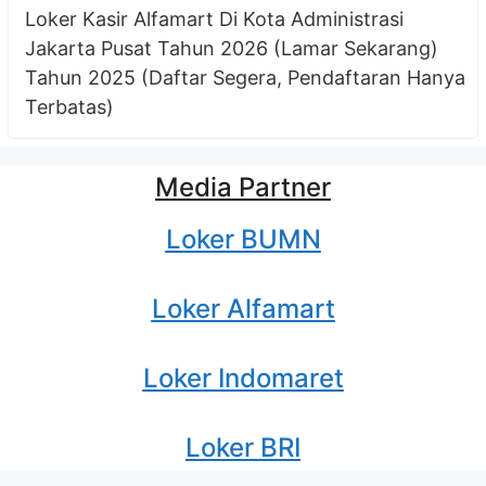
Loker Kasir Alfamart Di Kota Administrasi
Jakarta Pusat Tahun 2026 (Lamar Sekarang)
Tahun 2025 (Daftar Segera, Pendaftaran Hanya
Terbatas)
Media Partner
Loker BUMN
Loker Alfamart
Loker Indomaret
Loker BRI