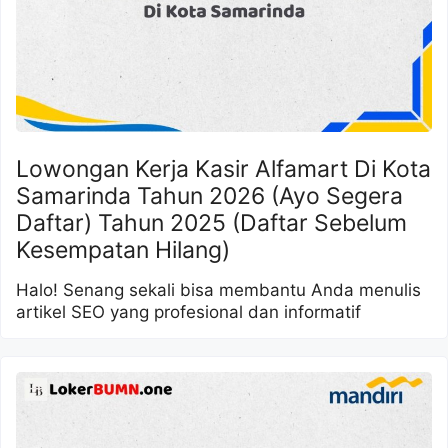
Lowongan Kerja Kasir Alfamart Di Kota
Samarinda Tahun 2026 (Ayo Segera
Daftar) Tahun 2025 (Daftar Sebelum
Kesempatan Hilang)
Halo! Senang sekali bisa membantu Anda menulis
artikel SEO yang profesional dan informatif