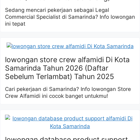
Sedang mencari pekerjaan sebagai Legal
Commercial Specialist di Samarinda? Info lowongan
ini tepat
lowongan store crew alfamidi Di Kota
Samarinda Tahun 2026 (Daftar
Sebelum Terlambat) Tahun 2025
Cari pekerjaan di Samarinda? Info lowongan Store
Crew Alfamidi ini cocok banget untukmu!
lowongan database product support