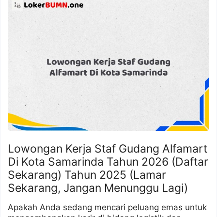
Lowongan Kerja Staf Gudang Alfamart
Di Kota Samarinda Tahun 2026 (Daftar
Sekarang) Tahun 2025 (Lamar
Sekarang, Jangan Menunggu Lagi)
Apakah Anda sedang mencari peluang emas untuk