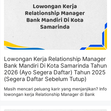
Lowongan Kerja Relationship Manager
Bank Mandiri Di Kota Samarinda Tahun
2026 (Ayo Segera Daftar) Tahun 2025
(Segera Daftar Sebelum Tutup)
Masih mencari peluang karir yang menjanjikan? Info
lowongan kerja Relationship Manager di Bank