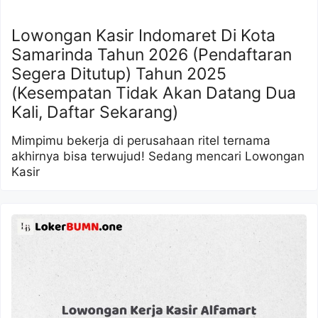
Lowongan Kasir Indomaret Di Kota
Samarinda Tahun 2026 (Pendaftaran
Segera Ditutup) Tahun 2025
(Kesempatan Tidak Akan Datang Dua
Kali, Daftar Sekarang)
Mimpimu bekerja di perusahaan ritel ternama
akhirnya bisa terwujud! Sedang mencari Lowongan
Kasir