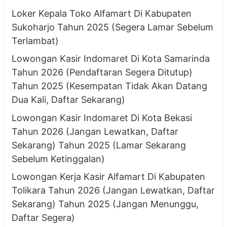
Loker Kepala Toko Alfamart Di Kabupaten
Sukoharjo Tahun 2025 (Segera Lamar Sebelum
Terlambat)
Lowongan Kasir Indomaret Di Kota Samarinda
Tahun 2026 (Pendaftaran Segera Ditutup)
Tahun 2025 (Kesempatan Tidak Akan Datang
Dua Kali, Daftar Sekarang)
Lowongan Kasir Indomaret Di Kota Bekasi
Tahun 2026 (Jangan Lewatkan, Daftar
Sekarang) Tahun 2025 (Lamar Sekarang
Sebelum Ketinggalan)
Lowongan Kerja Kasir Alfamart Di Kabupaten
Tolikara Tahun 2026 (Jangan Lewatkan, Daftar
Sekarang) Tahun 2025 (Jangan Menunggu,
Daftar Segera)