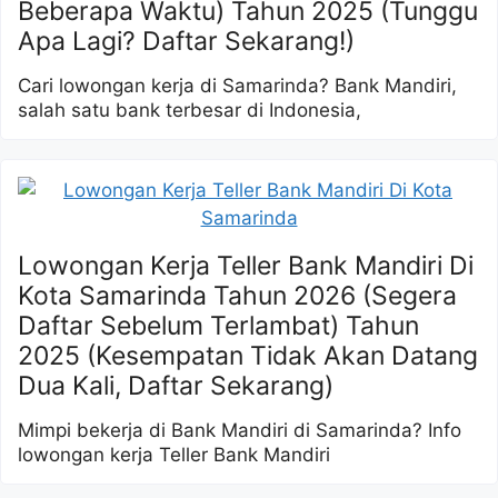
Beberapa Waktu) Tahun 2025 (Tunggu
Apa Lagi? Daftar Sekarang!)
Cari lowongan kerja di Samarinda? Bank Mandiri,
salah satu bank terbesar di Indonesia,
Lowongan Kerja Teller Bank Mandiri Di
Kota Samarinda Tahun 2026 (Segera
Daftar Sebelum Terlambat) Tahun
2025 (Kesempatan Tidak Akan Datang
Dua Kali, Daftar Sekarang)
Mimpi bekerja di Bank Mandiri di Samarinda? Info
lowongan kerja Teller Bank Mandiri