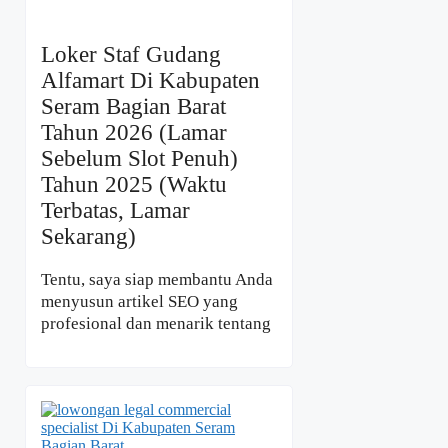
Loker Staf Gudang
Alfamart Di Kabupaten
Seram Bagian Barat
Tahun 2026 (Lamar
Sebelum Slot Penuh)
Tahun 2025 (Waktu
Terbatas, Lamar
Sekarang)
Tentu, saya siap membantu Anda
menyusun artikel SEO yang
profesional dan menarik tentang