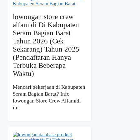
lowongan store crew
alfamidi Di Kabupaten
Seram Bagian Barat
Tahun 2026 (Cek
Sekarang) Tahun 2025
(Pendaftaran Hanya
Terbuka Beberapa
Waktu)
Mencari pekerjaan di Kabupaten
Seram Bagian Barat? Info
lowongan Store Crew Alfamidi
ini