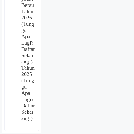
Berau
Tahun
2026
(Tung
gu
Apa
Lagi?
Daftar
Sekar
ang!)
Tahun
2025
(Tung
gu
Apa
Lagi?
Daftar
Sekar
ang!)