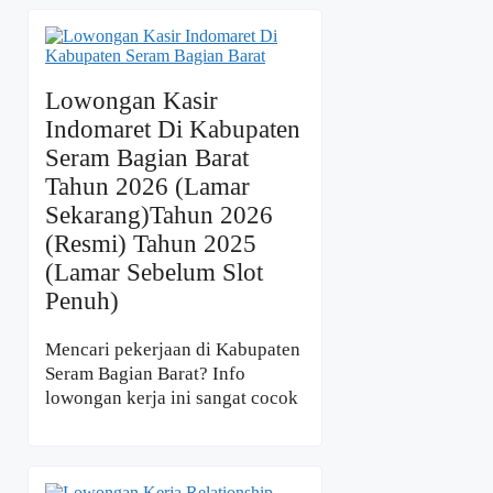
Lowongan Kasir
Indomaret Di Kabupaten
Seram Bagian Barat
Tahun 2026 (Lamar
Sekarang)Tahun 2026
(Resmi) Tahun 2025
(Lamar Sebelum Slot
Penuh)
Mencari pekerjaan di Kabupaten
Seram Bagian Barat? Info
lowongan kerja ini sangat cocok