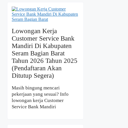
Lowongan Kerja
Customer Service Bank
Mandiri Di Kabupaten
Seram Bagian Barat
Tahun 2026 Tahun 2025
(Pendaftaran Akan
Ditutup Segera)
Masih bingung mencari
pekerjaan yang sesuai? Info
lowongan kerja Customer
Service Bank Mandiri