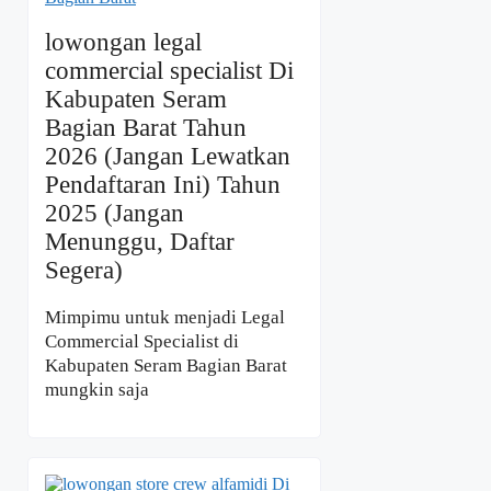
lowongan legal
commercial specialist Di
Kabupaten Seram
Bagian Barat Tahun
2026 (Jangan Lewatkan
Pendaftaran Ini) Tahun
2025 (Jangan
Menunggu, Daftar
Segera)
Mimpimu untuk menjadi Legal
Commercial Specialist di
Kabupaten Seram Bagian Barat
mungkin saja