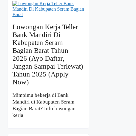
Lowongan Kerja Teller
Bank Mandiri Di
Kabupaten Seram
Bagian Barat Tahun
2026 (Ayo Daftar,
Jangan Sampai Terlewat)
Tahun 2025 (Apply
Now)
Mimpimu bekerja di Bank
Mandiri di Kabupaten Seram
Bagian Barat? Info lowongan
kerja