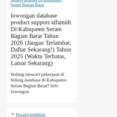
lowongan database
product support alfamidi
Di Kabupaten Seram
Bagian Barat Tahun
2026 (Jangan Terlambat,
Daftar Sekarang!) Tahun
2025 (Waktu Terbatas,
Lamar Sekarang)
Sedang mencari pekerjaan di
bidang database di Kabupaten
Seram Bagian Barat? Info
lowongan
Pos-pos terdahulu