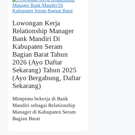
Lowongan Kerja
Relationship Manager
Bank Mandiri Di
Kabupaten Seram
Bagian Barat Tahun
2026 (Ayo Daftar
Sekarang) Tahun 2025
(Ayo Bergabung, Daftar
Sekarang)
Mimpimu bekerja di Bank
Mandiri sebagai Relationship
Manager di Kabupaten Seram
Bagian Barat