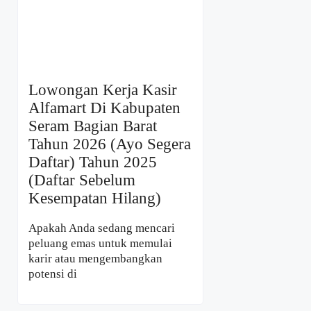
Lowongan Kerja Kasir
Alfamart Di Kabupaten
Seram Bagian Barat
Tahun 2026 (Ayo Segera
Daftar) Tahun 2025
(Daftar Sebelum
Kesempatan Hilang)
Apakah Anda sedang mencari
peluang emas untuk memulai
karir atau mengembangkan
potensi di