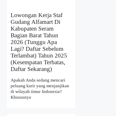
Lowongan Kerja Staf
Gudang Alfamart Di
Kabupaten Seram
Bagian Barat Tahun
2026 (Tunggu Apa
Lagi? Daftar Sebelum
Terlambat) Tahun 2025
(Kesempatan Terbatas,
Daftar Sekarang)
Apakah Anda sedang mencari
peluang karir yang menjanjikan
di wilayah timur Indonesia?
Khususnya