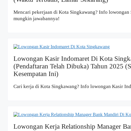
Mencari pekerjaan di Kota Singkawang? Info lowongan S
mungkin jawabannya!
Lowongan Kasir Indomaret Di Kota Sing
(Pendaftaran Telah Dibuka) Tahun 2025 (
Kesempatan Ini)
Cari kerja di Kota Singkawang? Info lowongan Kasir I
Lowongan Kerja Relationship Manager Ba