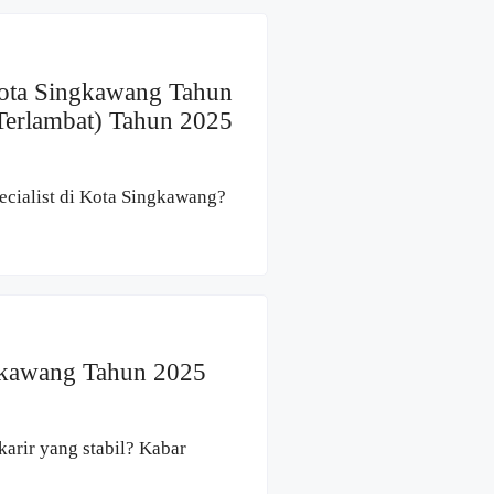
Kota Singkawang Tahun
Terlambat) Tahun 2025
ecialist di Kota Singkawang?
gkawang Tahun 2025
karir yang stabil? Kabar