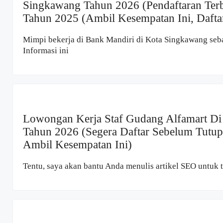
Singkawang Tahun 2026 (Pendaftaran Terb
Tahun 2025 (Ambil Kesempatan Ini, Dafta
Mimpi bekerja di Bank Mandiri di Kota Singkawang seb
Informasi ini
Lowongan Kerja Staf Gudang Alfamart D
Tahun 2026 (Segera Daftar Sebelum Tutup
Ambil Kesempatan Ini)
Tentu, saya akan bantu Anda menulis artikel SEO untuk