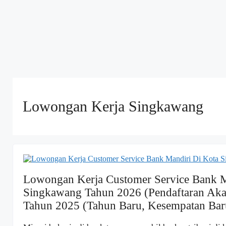
Lowongan Kerja Singkawang
Lowongan Kerja Customer Service Bank M
Singkawang Tahun 2026 (Pendaftaran Aka
Tahun 2025 (Tahun Baru, Kesempatan Baru