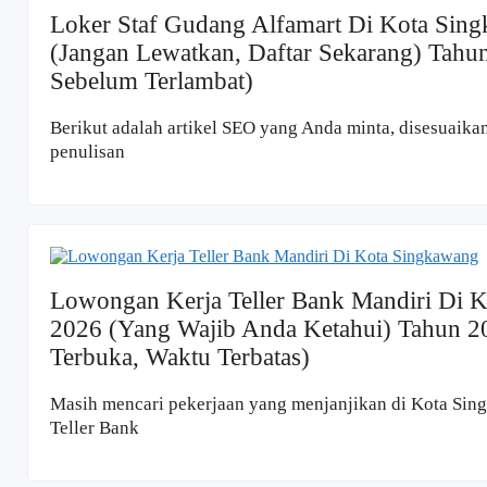
Loker Staf Gudang Alfamart Di Kota Sin
(Jangan Lewatkan, Daftar Sekarang) Tahun
Sebelum Terlambat)
Berikut adalah artikel SEO yang Anda minta, disesuaika
penulisan
Lowongan Kerja Teller Bank Mandiri Di 
2026 (Yang Wajib Anda Ketahui) Tahun 2
Terbuka, Waktu Terbatas)
Masih mencari pekerjaan yang menjanjikan di Kota Sin
Teller Bank