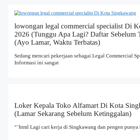
lowongan legal commercial specialist Di 
2026 (Tunggu Apa Lagi? Daftar Sebelum 
(Ayo Lamar, Waktu Terbatas)
Sedang mencari pekerjaan sebagai Legal Commercial Sp
Informasi ini sangat
Loker Kepala Toko Alfamart Di Kota Sin
(Lamar Sekarang Sebelum Ketinggalan)
“`html Lagi cari kerja di Singkawang dan pengen punya 