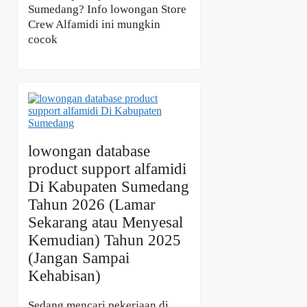
Sumedang? Info lowongan Store
Crew Alfamidi ini mungkin
cocok
lowongan database
product support alfamidi
Di Kabupaten Sumedang
Tahun 2026 (Lamar
Sekarang atau Menyesal
Kemudian) Tahun 2025
(Jangan Sampai
Kehabisan)
Sedang mencari pekerjaan di