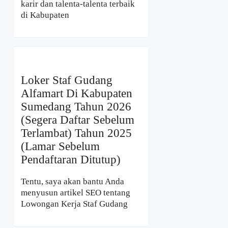
karir dan talenta-talenta terbaik
di Kabupaten
Loker Staf Gudang
Alfamart Di Kabupaten
Sumedang Tahun 2026
(Segera Daftar Sebelum
Terlambat) Tahun 2025
(Lamar Sebelum
Pendaftaran Ditutup)
Tentu, saya akan bantu Anda
menyusun artikel SEO tentang
Lowongan Kerja Staf Gudang