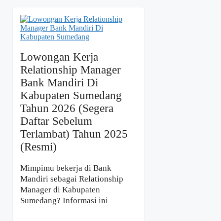
Lowongan Kerja
Relationship Manager
Bank Mandiri Di
Kabupaten Sumedang
Tahun 2026 (Segera
Daftar Sebelum
Terlambat) Tahun 2025
(Resmi)
Mimpimu bekerja di Bank
Mandiri sebagai Relationship
Manager di Kabupaten
Sumedang? Informasi ini