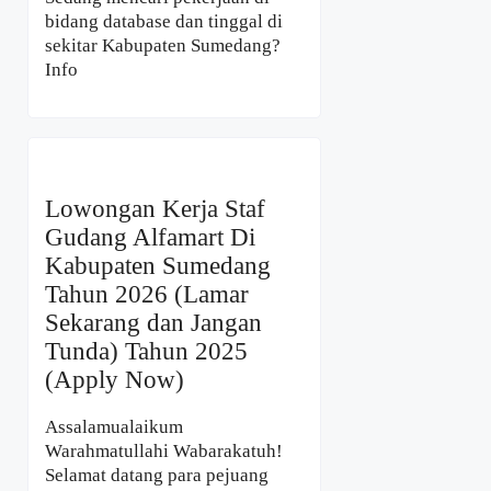
bidang database dan tinggal di
sekitar Kabupaten Sumedang?
Info
Lowongan Kerja Staf
Gudang Alfamart Di
Kabupaten Sumedang
Tahun 2026 (Lamar
Sekarang dan Jangan
Tunda) Tahun 2025
(Apply Now)
Assalamualaikum
Warahmatullahi Wabarakatuh!
Selamat datang para pejuang