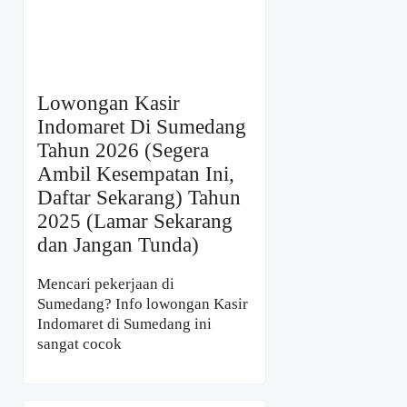
Lowongan Kasir
Indomaret Di Sumedang
Tahun 2026 (Segera
Ambil Kesempatan Ini,
Daftar Sekarang) Tahun
2025 (Lamar Sekarang
dan Jangan Tunda)
Mencari pekerjaan di
Sumedang? Info lowongan Kasir
Indomaret di Sumedang ini
sangat cocok