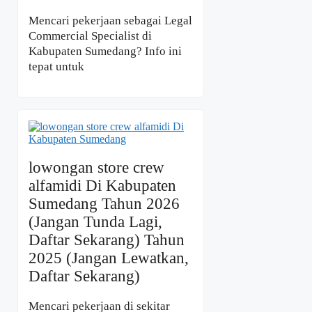
Mencari pekerjaan sebagai Legal
Commercial Specialist di
Kabupaten Sumedang? Info ini
tepat untuk
lowongan store crew
alfamidi Di Kabupaten
Sumedang Tahun 2026
(Jangan Tunda Lagi,
Daftar Sekarang) Tahun
2025 (Jangan Lewatkan,
Daftar Sekarang)
Mencari pekerjaan di sekitar