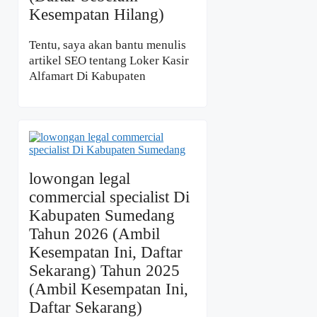
Kesempatan Hilang)
Tentu, saya akan bantu menulis
artikel SEO tentang Loker Kasir
Alfamart Di Kabupaten
lowongan legal
commercial specialist Di
Kabupaten Sumedang
Tahun 2026 (Ambil
Kesempatan Ini, Daftar
Sekarang) Tahun 2025
(Ambil Kesempatan Ini,
Daftar Sekarang)