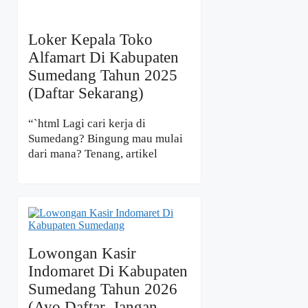
Loker Kepala Toko
Alfamart Di Kabupaten
Sumedang Tahun 2025
(Daftar Sekarang)
“`html Lagi cari kerja di
Sumedang? Bingung mau mulai
dari mana? Tenang, artikel
Lowongan Kasir
Indomaret Di Kabupaten
Sumedang Tahun 2026
(Ayo Daftar, Jangan