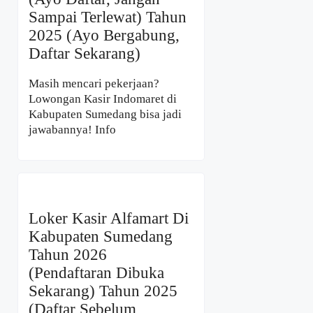
Sampai Terlewat) Tahun
2025 (Ayo Bergabung,
Daftar Sekarang)
Masih mencari pekerjaan?
Lowongan Kasir Indomaret di
Kabupaten Sumedang bisa jadi
jawabannya! Info
Loker Kasir Alfamart Di
Kabupaten Sumedang
Tahun 2026
(Pendaftaran Dibuka
Sekarang) Tahun 2025
(Daftar Sebelum