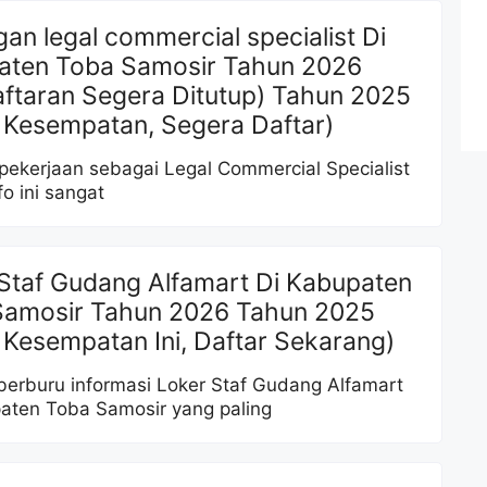
an legal commercial specialist Di
aten Toba Samosir Tahun 2026
ftaran Segera Ditutup) Tahun 2025
 Kesempatan, Segera Daftar)
pekerjaan sebagai Legal Commercial Specialist
o ini sangat
Staf Gudang Alfamart Di Kabupaten
Samosir Tahun 2026 Tahun 2025
 Kesempatan Ini, Daftar Sekarang)
erburu informasi Loker Staf Gudang Alfamart
aten Toba Samosir yang paling