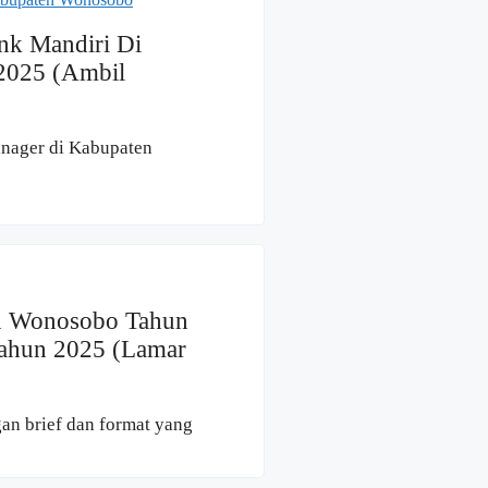
nk Mandiri Di
2025 (Ambil
anager di Kabupaten
en Wonosobo Tahun
Tahun 2025 (Lamar
gan brief dan format yang