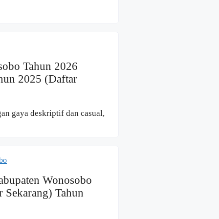
osobo Tahun 2026
hun 2025 (Daftar
an gaya deskriptif dan casual,
 Kabupaten Wonosobo
r Sekarang) Tahun