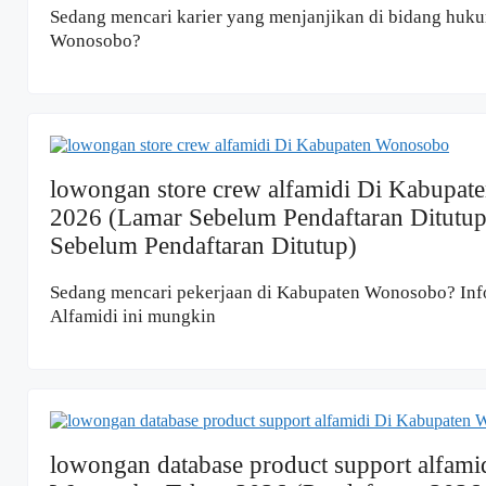
Sedang mencari karier yang menjanjikan di bidang huk
Wonosobo?
lowongan store crew alfamidi Di Kabupa
2026 (Lamar Sebelum Pendaftaran Ditutu
Sebelum Pendaftaran Ditutup)
Sedang mencari pekerjaan di Kabupaten Wonosobo? Inf
Alfamidi ini mungkin
lowongan database product support alfami