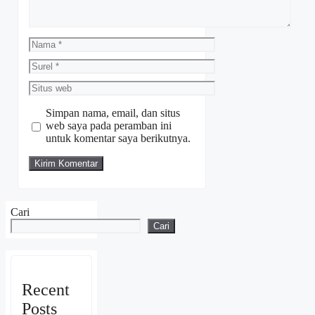
Nama
Surel
Situs
web
Simpan nama, email, dan situs
web saya pada peramban ini
untuk komentar saya berikutnya.
Cari
Cari
Recent
Posts