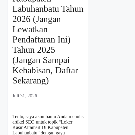
Labuhanbatu Tahun
2026 (Jangan
Lewatkan
Pendaftaran Ini)
Tahun 2025
(Jangan Sampai
Kehabisan, Daftar
Sekarang)
Juli 31, 2026
Tentu, saya akan bantu Anda menulis
artikel SEO untuk topik “Loker
Kasir Alfamart Di Kabupaten
Labuhanbatu” dengan gaya