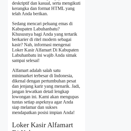
deskriptif dan kasual, serta mengikuti
kerangka dan format HTML yang
telah Anda berikan.
Sedang mencari peluang emas di
Kabupaten Labuhanbatu?
Khususnya bagi Anda yang tertarik
berkarier di ritel modern sebagai
kasir? Nah, informasi mengenai
Loker Kasir Alfamart Di Kabupaten
Labuhanbatu ini wajib Anda simak
sampai selesai!
Alfamart adalah salah satu
minimarket terbesar di Indonesia,
dikenal dengan pertumbuhan pesat
dan jenjang karir yang menarik. Jadi,
jangan lewatkan detail lengkap
lowongan ini. Kami akan mengupas
tuntas setiap aspeknya agar Anda
siap melamar dan sukses
mendapatkan posisi impian Anda!
Loker Kasir Alfamart