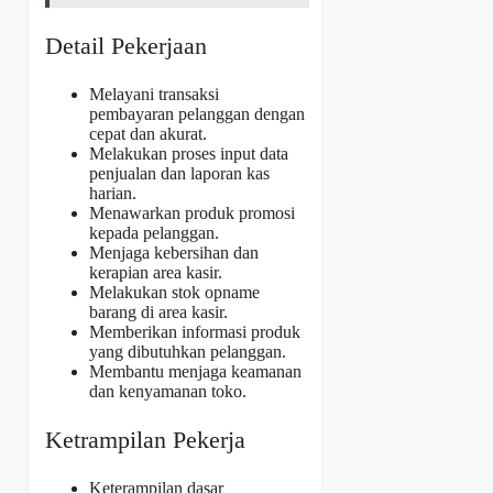
Detail Pekerjaan
Melayani transaksi
pembayaran pelanggan dengan
cepat dan akurat.
Melakukan proses input data
penjualan dan laporan kas
harian.
Menawarkan produk promosi
kepada pelanggan.
Menjaga kebersihan dan
kerapian area kasir.
Melakukan stok opname
barang di area kasir.
Memberikan informasi produk
yang dibutuhkan pelanggan.
Membantu menjaga keamanan
dan kenyamanan toko.
Ketrampilan Pekerja
Keterampilan dasar