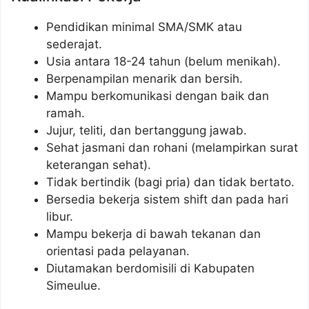
Pendidikan minimal SMA/SMK atau
sederajat.
Usia antara 18-24 tahun (belum menikah).
Berpenampilan menarik dan bersih.
Mampu berkomunikasi dengan baik dan
ramah.
Jujur, teliti, dan bertanggung jawab.
Sehat jasmani dan rohani (melampirkan surat
keterangan sehat).
Tidak bertindik (bagi pria) dan tidak bertato.
Bersedia bekerja sistem shift dan pada hari
libur.
Mampu bekerja di bawah tekanan dan
orientasi pada pelayanan.
Diutamakan berdomisili di Kabupaten
Simeulue.