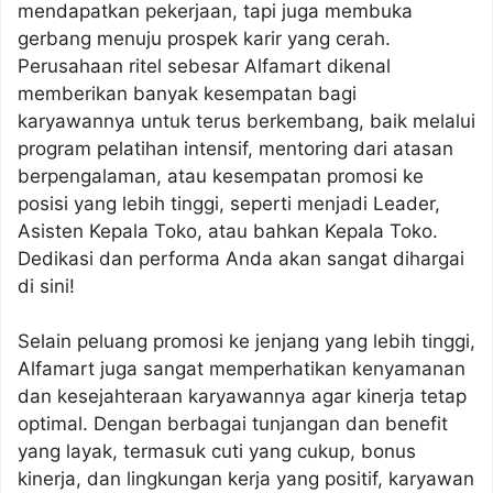
mendapatkan pekerjaan, tapi juga membuka
gerbang menuju prospek karir yang cerah.
Perusahaan ritel sebesar Alfamart dikenal
memberikan banyak kesempatan bagi
karyawannya untuk terus berkembang, baik melalui
program pelatihan intensif, mentoring dari atasan
berpengalaman, atau kesempatan promosi ke
posisi yang lebih tinggi, seperti menjadi Leader,
Asisten Kepala Toko, atau bahkan Kepala Toko.
Dedikasi dan performa Anda akan sangat dihargai
di sini!
Selain peluang promosi ke jenjang yang lebih tinggi,
Alfamart juga sangat memperhatikan kenyamanan
dan kesejahteraan karyawannya agar kinerja tetap
optimal. Dengan berbagai tunjangan dan benefit
yang layak, termasuk cuti yang cukup, bonus
kinerja, dan lingkungan kerja yang positif, karyawan