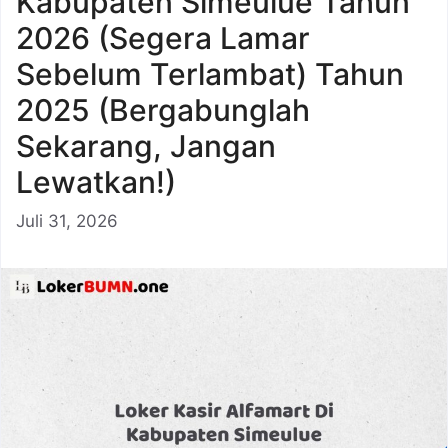
Kabupaten Simeulue Tahun
2026 (Segera Lamar
Sebelum Terlambat) Tahun
2025 (Bergabunglah
Sekarang, Jangan
Lewatkan!)
Juli 31, 2026