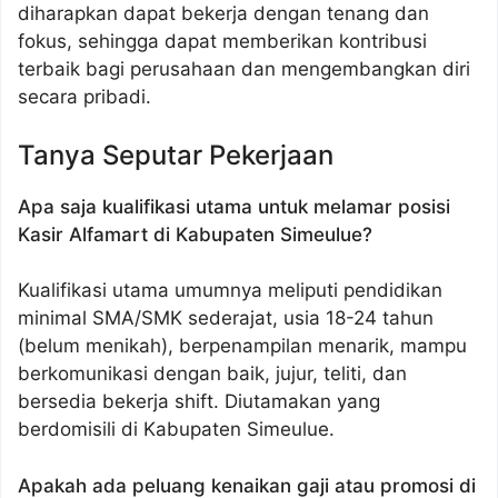
diharapkan dapat bekerja dengan tenang dan
fokus, sehingga dapat memberikan kontribusi
terbaik bagi perusahaan dan mengembangkan diri
secara pribadi.
Tanya Seputar Pekerjaan
Apa saja kualifikasi utama untuk melamar posisi
Kasir Alfamart di Kabupaten Simeulue?
Kualifikasi utama umumnya meliputi pendidikan
minimal SMA/SMK sederajat, usia 18-24 tahun
(belum menikah), berpenampilan menarik, mampu
berkomunikasi dengan baik, jujur, teliti, dan
bersedia bekerja shift. Diutamakan yang
berdomisili di Kabupaten Simeulue.
Apakah ada peluang kenaikan gaji atau promosi di