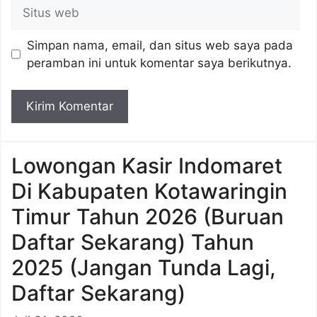
Situs
web
Simpan nama, email, dan situs web saya pada
peramban ini untuk komentar saya berikutnya.
Lowongan Kasir Indomaret
Di Kabupaten Kotawaringin
Timur Tahun 2026 (Buruan
Daftar Sekarang) Tahun
2025 (Jangan Tunda Lagi,
Daftar Sekarang)