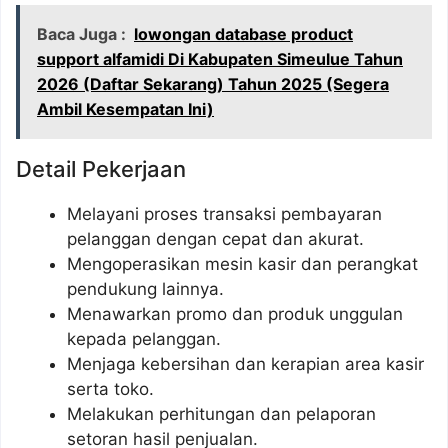
Baca Juga :
lowongan database product
support alfamidi Di Kabupaten Simeulue Tahun
2026 (Daftar Sekarang) Tahun 2025 (Segera
Ambil Kesempatan Ini)
Detail Pekerjaan
Melayani proses transaksi pembayaran
pelanggan dengan cepat dan akurat.
Mengoperasikan mesin kasir dan perangkat
pendukung lainnya.
Menawarkan promo dan produk unggulan
kepada pelanggan.
Menjaga kebersihan dan kerapian area kasir
serta toko.
Melakukan perhitungan dan pelaporan
setoran hasil penjualan.