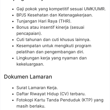
Gaji pokok yang kompetitif sesuai UMK/UMR.
BPJS Kesehatan dan Ketenagakerjaan.
Tunjangan Hari Raya (THR).
Bonus atau insentif kinerja (sesuai
pencapaian).
Cuti tahunan dan cuti khusus lainnya.
Kesempatan untuk mengikuti program
pelatihan dan pengembangan diri.
Lingkungan kerja yang nyaman dan
kekeluargaan.
Dokumen Lamaran
Surat Lamaran Kerja.
Daftar Riwayat Hidup (CV) terbaru.
Fotokopi Kartu Tanda Penduduk (KTP) yang
masih berlaku.