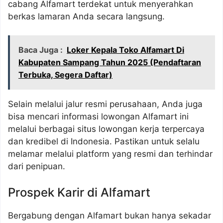
cabang Alfamart terdekat untuk menyerahkan
berkas lamaran Anda secara langsung.
Baca Juga :
Loker Kepala Toko Alfamart Di
Kabupaten Sampang Tahun 2025 (Pendaftaran
Terbuka, Segera Daftar)
Selain melalui jalur resmi perusahaan, Anda juga
bisa mencari informasi lowongan Alfamart ini
melalui berbagai situs lowongan kerja terpercaya
dan kredibel di Indonesia. Pastikan untuk selalu
melamar melalui platform yang resmi dan terhindar
dari penipuan.
Prospek Karir di Alfamart
Bergabung dengan Alfamart bukan hanya sekadar