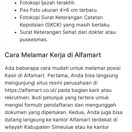
Fotokopi Ijazah terakhir.
Pas Foto ukuran 4×6 cm terbaru.
Fotokopi Surat Keterangan Catatan
Kepolisian (SKCK) yang masih berlaku.
Surat Keterangan Sehat dari dokter atau
puskesmas.
Cara Melamar Kerja di Alfamart
Ada beberapa cara mudah untuk melamar posisi
Kasir di Alfamart. Pertama, Anda bisa langsung
mengunjungi situs resmi perusahaan di
https://alfamart.co.id/
pada bagian karir atau
rekrutmen. Ikuti petunjuk yang tertera untuk
mengisi formulir pendaftaran dan mengunggah
dokumen yang diperlukan. Kedua, Anda juga bisa
datang langsung ke kantor Alfamart terdekat di
wilayah Kabupaten Simeulue atau ke kantor