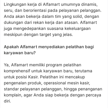
Lingkungan kerja di Alfamart umumnya dinamis,
seru, dan berorientasi pada pelayanan pelanggan.
Anda akan bekerja dalam tim yang solid, dengan
dukungan dari rekan kerja dan atasan. Alfamart
juga mengedepankan suasana kekeluargaan
meskipun dengan target yang jelas.
Apakah Alfamart menyediakan pelatihan bagi
karyawan baru?
Ya, Alfamart memiliki program pelatihan
komprehensif untuk karyawan baru, terutama
untuk posisi Kasir. Pelatihan ini mencakup
pengenalan produk, operasional mesin kasir,
standar pelayanan pelanggan, hingga penanganan
komplain, agar Anda siap bekerja dengan percaya
diri.