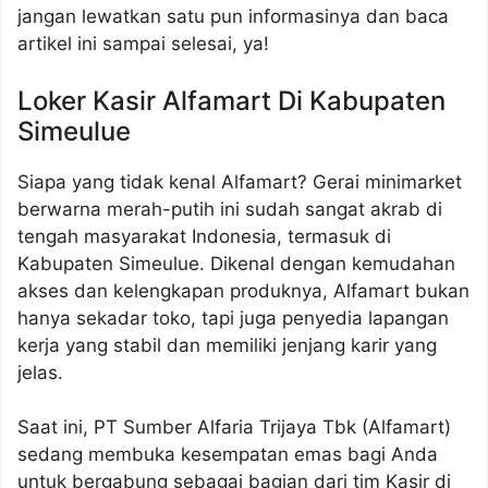
jangan lewatkan satu pun informasinya dan baca
artikel ini sampai selesai, ya!
Loker Kasir Alfamart Di Kabupaten
Simeulue
Siapa yang tidak kenal Alfamart? Gerai minimarket
berwarna merah-putih ini sudah sangat akrab di
tengah masyarakat Indonesia, termasuk di
Kabupaten Simeulue. Dikenal dengan kemudahan
akses dan kelengkapan produknya, Alfamart bukan
hanya sekadar toko, tapi juga penyedia lapangan
kerja yang stabil dan memiliki jenjang karir yang
jelas.
Saat ini, PT Sumber Alfaria Trijaya Tbk (Alfamart)
sedang membuka kesempatan emas bagi Anda
untuk bergabung sebagai bagian dari tim Kasir di