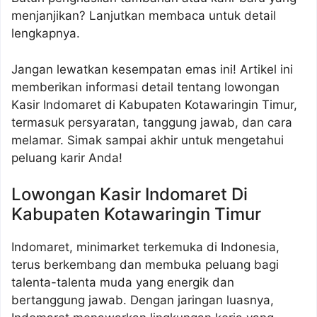
menjanjikan? Lanjutkan membaca untuk detail
lengkapnya.
Jangan lewatkan kesempatan emas ini! Artikel ini
memberikan informasi detail tentang lowongan
Kasir Indomaret di Kabupaten Kotawaringin Timur,
termasuk persyaratan, tanggung jawab, dan cara
melamar. Simak sampai akhir untuk mengetahui
peluang karir Anda!
Lowongan Kasir Indomaret Di
Kabupaten Kotawaringin Timur
Indomaret, minimarket terkemuka di Indonesia,
terus berkembang dan membuka peluang bagi
talenta-talenta muda yang energik dan
bertanggung jawab. Dengan jaringan luasnya,