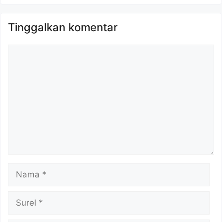
Tinggalkan komentar
Komentar
Nama
Surel