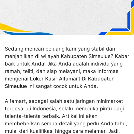
Sedang mencari peluang karir yang stabil dan
menjanjikan di wilayah Kabupaten Simeulue? Kabar
baik untuk Anda! Jika Anda adalah individu yang
ramah, teliti, dan siap melayani, maka informasi
mengenai
Loker Kasir Alfamart Di Kabupaten
Simeulue
ini sangat cocok untuk Anda.
Alfamart, sebagai salah satu jaringan minimarket
terbesar di Indonesia, selalu membuka pintu bagi
talenta-talenta terbaik. Artikel ini akan
membeberkan semua detail yang perlu Anda tahu,
mulai dari kualifikasi hingga cara melamar. Jadi,