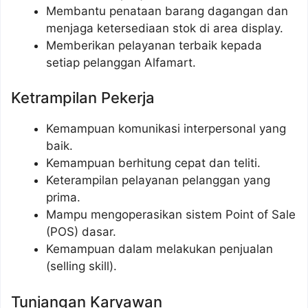
Membantu penataan barang dagangan dan
menjaga ketersediaan stok di area display.
Memberikan pelayanan terbaik kepada
setiap pelanggan Alfamart.
Ketrampilan Pekerja
Kemampuan komunikasi interpersonal yang
baik.
Kemampuan berhitung cepat dan teliti.
Keterampilan pelayanan pelanggan yang
prima.
Mampu mengoperasikan sistem Point of Sale
(POS) dasar.
Kemampuan dalam melakukan penjualan
(selling skill).
Tunjangan Karyawan