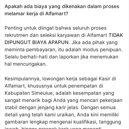
Apakah ada biaya yang dikenakan dalam proses
melamar kerja di Alfamart?
Penting untuk diingat bahwa seluruh proses
rekrutmen dan seleksi karyawan di Alfamart
TIDAK
DIPUNGUT BIAYA APAPUN
. Jika ada pihak yang
meminta pembayaran, itu adalah modus penipuan.
Selalu berhati-hati dan laporkan jika menemukan
hal mencurigakan.
Kesimpulannya, lowongan kerja sebagai Kasir di
Alfamart, khususnya untuk penempatan di
Kabupaten Simeulue, adalah kesempatan yang
sangat menarik bagi Anda yang mencari pekerjaan
stabil dengan jenjang karir jelas. Dengan semua
detail yang telah kami uraikan, Anda kini memiliki
gambaran lengkap mengenai kualifikasi, tanggung
jawab, hingga prospek karir yang menanti.