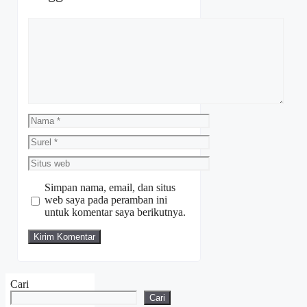
Komentar
Nama
Surel
Situs
web
Simpan nama, email, dan situs
web saya pada peramban ini
untuk komentar saya berikutnya.
Cari
Cari