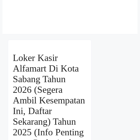
Loker Kasir
Alfamart Di Kota
Sabang Tahun
2026 (Segera
Ambil Kesempatan
Ini, Daftar
Sekarang) Tahun
2025 (Info Penting