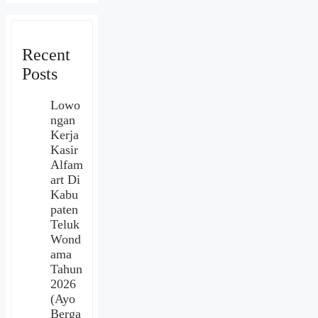
Recent
Posts
Lowo
ngan
Kerja
Kasir
Alfam
art Di
Kabu
paten
Teluk
Wond
ama
Tahun
2026
(Ayo
Berga