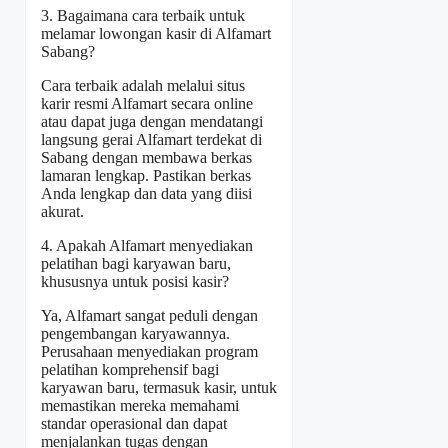
3. Bagaimana cara terbaik untuk
melamar lowongan kasir di Alfamart
Sabang?
Cara terbaik adalah melalui situs
karir resmi Alfamart secara online
atau dapat juga dengan mendatangi
langsung gerai Alfamart terdekat di
Sabang dengan membawa berkas
lamaran lengkap. Pastikan berkas
Anda lengkap dan data yang diisi
akurat.
4. Apakah Alfamart menyediakan
pelatihan bagi karyawan baru,
khususnya untuk posisi kasir?
Ya, Alfamart sangat peduli dengan
pengembangan karyawannya.
Perusahaan menyediakan program
pelatihan komprehensif bagi
karyawan baru, termasuk kasir, untuk
memastikan mereka memahami
standar operasional dan dapat
menjalankan tugas dengan