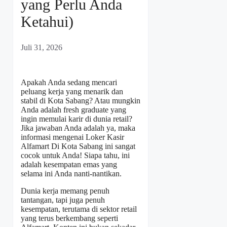
yang Perlu Anda
Ketahui)
Juli 31, 2026
Apakah Anda sedang mencari
peluang kerja yang menarik dan
stabil di Kota Sabang? Atau mungkin
Anda adalah fresh graduate yang
ingin memulai karir di dunia retail?
Jika jawaban Anda adalah ya, maka
informasi mengenai
Loker Kasir
Alfamart Di Kota Sabang
ini sangat
cocok untuk Anda! Siapa tahu, ini
adalah kesempatan emas yang
selama ini Anda nanti-nantikan.
Dunia kerja memang penuh
tantangan, tapi juga penuh
kesempatan, terutama di sektor retail
yang terus berkembang seperti