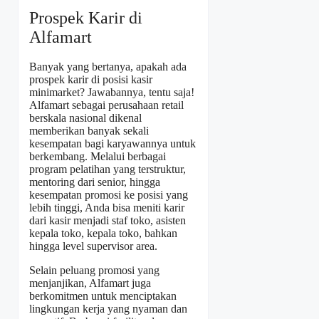
Prospek Karir di
Alfamart
Banyak yang bertanya, apakah ada
prospek karir di posisi kasir
minimarket? Jawabannya, tentu saja!
Alfamart sebagai perusahaan retail
berskala nasional dikenal
memberikan banyak sekali
kesempatan bagi karyawannya untuk
berkembang. Melalui berbagai
program pelatihan yang terstruktur,
mentoring dari senior, hingga
kesempatan promosi ke posisi yang
lebih tinggi, Anda bisa meniti karir
dari kasir menjadi staf toko, asisten
kepala toko, kepala toko, bahkan
hingga level supervisor area.
Selain peluang promosi yang
menjanjikan, Alfamart juga
berkomitmen untuk menciptakan
lingkungan kerja yang nyaman dan