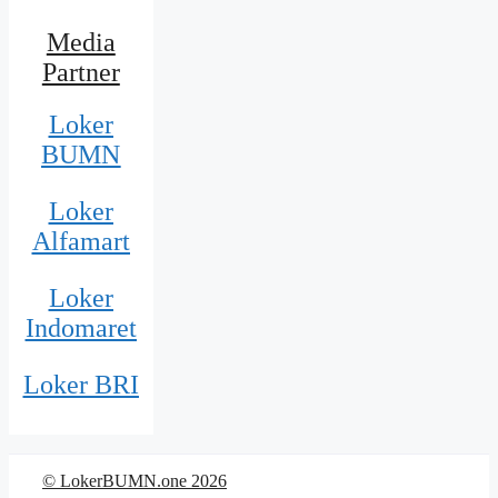
Media
Partner
Loker
BUMN
Loker
Alfamart
Loker
Indomaret
Loker BRI
© LokerBUMN.one 2026