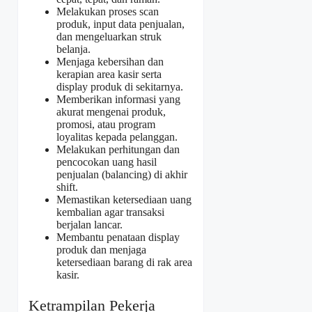
Melakukan proses scan
produk, input data penjualan,
dan mengeluarkan struk
belanja.
Menjaga kebersihan dan
kerapian area kasir serta
display produk di sekitarnya.
Memberikan informasi yang
akurat mengenai produk,
promosi, atau program
loyalitas kepada pelanggan.
Melakukan perhitungan dan
pencocokan uang hasil
penjualan (balancing) di akhir
shift.
Memastikan ketersediaan uang
kembalian agar transaksi
berjalan lancar.
Membantu penataan display
produk dan menjaga
ketersediaan barang di rak area
kasir.
Ketrampilan Pekerja