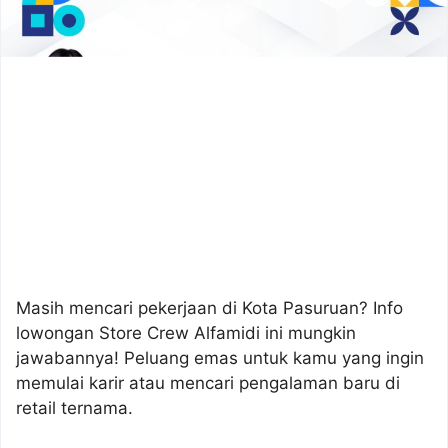
Masih mencari pekerjaan di Kota Pasuruan? Info
lowongan Store Crew Alfamidi ini mungkin
jawabannya! Peluang emas untuk kamu yang ingin
memulai karir atau mencari pengalaman baru di
retail ternama.