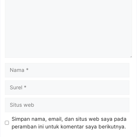
Nama
Surel
Situs
web
Simpan nama, email, dan situs web saya pada
peramban ini untuk komentar saya berikutnya.