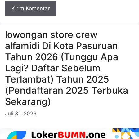
lowongan store crew
alfamidi Di Kota Pasuruan
Tahun 2026 (Tunggu Apa
Lagi? Daftar Sebelum
Terlambat) Tahun 2025
(Pendaftaran 2025 Terbuka
Sekarang)
Juli 31, 2026