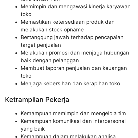
Memimpin dan mengawasi kinerja karyawan
toko
Memastikan ketersediaan produk dan
melakukan stock opname
Bertanggung jawab terhadap pencapaian
target penjualan
Melakukan promosi dan menjaga hubungan
baik dengan pelanggan
Membuat laporan penjualan dan keuangan
toko
Menjaga kebersihan dan kerapihan toko
Ketrampilan Pekerja
Kemampuan memimpin dan mengelola tim
Kemampuan komunikasi dan interpersonal
yang baik
Kemampuan dalam melakukan analisa