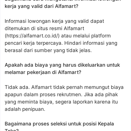
kerja yang valid dari Alfamart?
Informasi lowongan kerja yang valid dapat
ditemukan di situs resmi Alfamart
(https://alfamart.co.id/) atau melalui platform
pencari kerja terpercaya. Hindari informasi yang
berasal dari sumber yang tidak jelas.
Apakah ada biaya yang harus dikeluarkan untuk
melamar pekerjaan di Alfamart?
Tidak ada. Alfamart tidak pernah memungut biaya
apapun dalam proses rekrutmen. Jika ada pihak
yang meminta biaya, segera laporkan karena itu
adalah penipuan.
Bagaimana proses seleksi untuk posisi Kepala