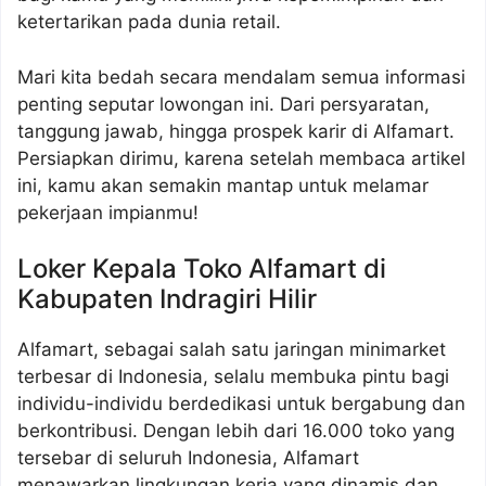
ketertarikan pada dunia retail.
Mari kita bedah secara mendalam semua informasi
penting seputar lowongan ini. Dari persyaratan,
tanggung jawab, hingga prospek karir di Alfamart.
Persiapkan dirimu, karena setelah membaca artikel
ini, kamu akan semakin mantap untuk melamar
pekerjaan impianmu!
Loker Kepala Toko Alfamart di
Kabupaten Indragiri Hilir
Alfamart, sebagai salah satu jaringan minimarket
terbesar di Indonesia, selalu membuka pintu bagi
individu-individu berdedikasi untuk bergabung dan
berkontribusi. Dengan lebih dari 16.000 toko yang
tersebar di seluruh Indonesia, Alfamart
menawarkan lingkungan kerja yang dinamis dan