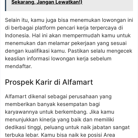
Sekarang, Jangan Lewatkan!)
Selain itu, kamu juga bisa menemukan lowongan ini
di berbagai platform pencari kerja terpercaya di
Indonesia. Hal ini akan mempermudah kamu untuk
menemukan dan melamar pekerjaan yang sesuai
dengan kualifikasi kamu. Pastikan selalu mengecek
keaslian informasi lowongan kerja sebelum
mendaftar.
Prospek Karir di Alfamart
Alfamart dikenal sebagai perusahaan yang
memberikan banyak kesempatan bagi
karyawannya untuk berkembang. Jika kamu
menunjukkan kinerja yang baik dan memiliki
dedikasi tinggi, peluang untuk naik jabatan sangat
terbuka lebar. Kamu bisa naik ke posisi Area