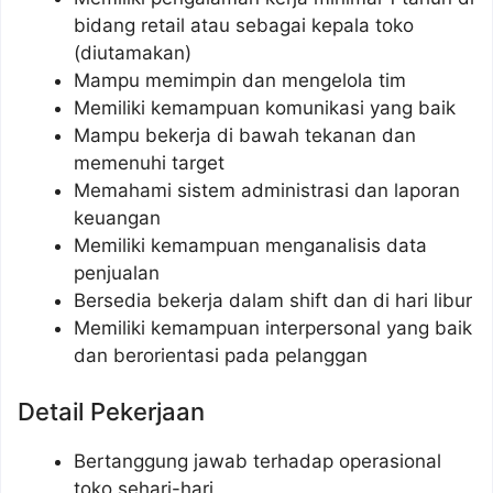
bidang retail atau sebagai kepala toko
(diutamakan)
Mampu memimpin dan mengelola tim
Memiliki kemampuan komunikasi yang baik
Mampu bekerja di bawah tekanan dan
memenuhi target
Memahami sistem administrasi dan laporan
keuangan
Memiliki kemampuan menganalisis data
penjualan
Bersedia bekerja dalam shift dan di hari libur
Memiliki kemampuan interpersonal yang baik
dan berorientasi pada pelanggan
Detail Pekerjaan
Bertanggung jawab terhadap operasional
toko sehari-hari