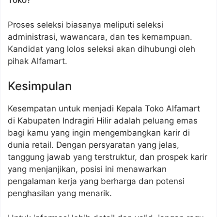
Toko?
Proses seleksi biasanya meliputi seleksi
administrasi, wawancara, dan tes kemampuan.
Kandidat yang lolos seleksi akan dihubungi oleh
pihak Alfamart.
Kesimpulan
Kesempatan untuk menjadi Kepala Toko Alfamart
di Kabupaten Indragiri Hilir adalah peluang emas
bagi kamu yang ingin mengembangkan karir di
dunia retail. Dengan persyaratan yang jelas,
tanggung jawab yang terstruktur, dan prospek karir
yang menjanjikan, posisi ini menawarkan
pengalaman kerja yang berharga dan potensi
penghasilan yang menarik.