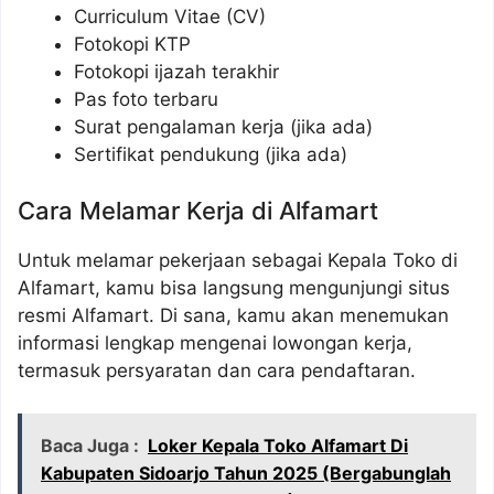
Curriculum Vitae (CV)
Fotokopi KTP
Fotokopi ijazah terakhir
Pas foto terbaru
Surat pengalaman kerja (jika ada)
Sertifikat pendukung (jika ada)
Cara Melamar Kerja di Alfamart
Untuk melamar pekerjaan sebagai Kepala Toko di
Alfamart, kamu bisa langsung mengunjungi situs
resmi Alfamart. Di sana, kamu akan menemukan
informasi lengkap mengenai lowongan kerja,
termasuk persyaratan dan cara pendaftaran.
Baca Juga :
Loker Kepala Toko Alfamart Di
Kabupaten Sidoarjo Tahun 2025 (Bergabunglah