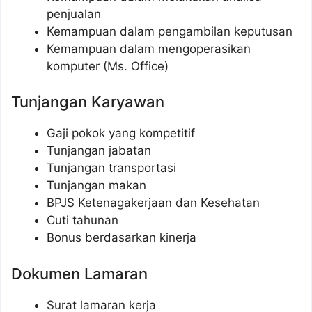
penjualan
Kemampuan dalam pengambilan keputusan
Kemampuan dalam mengoperasikan
komputer (Ms. Office)
Tunjangan Karyawan
Gaji pokok yang kompetitif
Tunjangan jabatan
Tunjangan transportasi
Tunjangan makan
BPJS Ketenagakerjaan dan Kesehatan
Cuti tahunan
Bonus berdasarkan kinerja
Dokumen Lamaran
Surat lamaran kerja