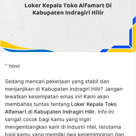
“`html
Sedang mencari pekerjaan yang stabil dan
menjanjikan di Kabupaten Indragiri Hilir? Jangan
lewatkan kesempatan emas ini! Kami akan
membahas tuntas tentang
Loker Kepala Toko
Alfamart di Kabupaten Indragiri Hilir
. Info ini
sangat cocok bagi kamu yang ingin
mengembangkan karir di industri ritel, terutama
bagi kamu yang memiliki jiwa kepemimpinan dan