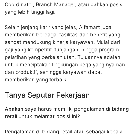
Coordinator, Branch Manager, atau bahkan posisi
yang lebih tinggi lagi.
Selain jenjang karir yang jelas, Alfamart juga
memberikan berbagai fasilitas dan benefit yang
sangat mendukung kinerja karyawan. Mulai dari
gaji yang kompetitif, tunjangan, hingga program
pelatihan yang berkelanjutan. Tujuannya adalah
untuk menciptakan lingkungan kerja yang nyaman
dan produktif, sehingga karyawan dapat
memberikan yang terbaik.
Tanya Seputar Pekerjaan
Apakah saya harus memiliki pengalaman di bidang
retail untuk melamar posisi ini?
Pengalaman di bidang retail atau sebagai kepala