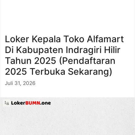
Loker Kepala Toko Alfamart
Di Kabupaten Indragiri Hilir
Tahun 2025 (Pendaftaran
2025 Terbuka Sekarang)
Juli 31, 2026