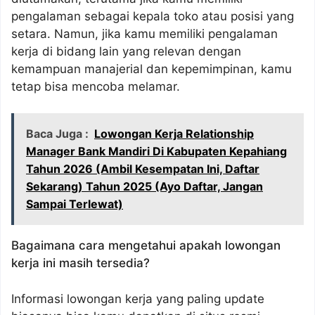
pengalaman sebagai kepala toko atau posisi yang
setara. Namun, jika kamu memiliki pengalaman
kerja di bidang lain yang relevan dengan
kemampuan manajerial dan kepemimpinan, kamu
tetap bisa mencoba melamar.
Baca Juga :
Lowongan Kerja Relationship
Manager Bank Mandiri Di Kabupaten Kepahiang
Tahun 2026 (Ambil Kesempatan Ini, Daftar
Sekarang) Tahun 2025 (Ayo Daftar, Jangan
Sampai Terlewat)
Bagaimana cara mengetahui apakah lowongan
kerja ini masih tersedia?
Informasi lowongan kerja yang paling update