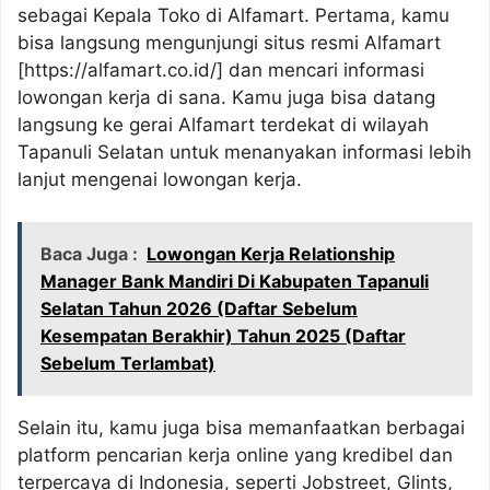
sebagai Kepala Toko di Alfamart. Pertama, kamu
bisa langsung mengunjungi situs resmi Alfamart
[https://alfamart.co.id/] dan mencari informasi
lowongan kerja di sana. Kamu juga bisa datang
langsung ke gerai Alfamart terdekat di wilayah
Tapanuli Selatan untuk menanyakan informasi lebih
lanjut mengenai lowongan kerja.
Baca Juga :
Lowongan Kerja Relationship
Manager Bank Mandiri Di Kabupaten Tapanuli
Selatan Tahun 2026 (Daftar Sebelum
Kesempatan Berakhir) Tahun 2025 (Daftar
Sebelum Terlambat)
Selain itu, kamu juga bisa memanfaatkan berbagai
platform pencarian kerja online yang kredibel dan
terpercaya di Indonesia, seperti Jobstreet, Glints,