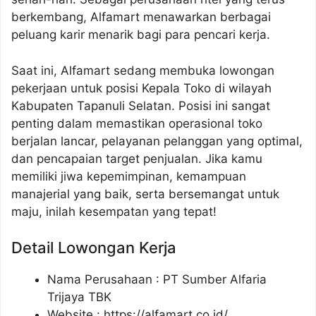
berkembang, Alfamart menawarkan berbagai
peluang karir menarik bagi para pencari kerja.
Saat ini, Alfamart sedang membuka lowongan
pekerjaan untuk posisi Kepala Toko di wilayah
Kabupaten Tapanuli Selatan. Posisi ini sangat
penting dalam memastikan operasional toko
berjalan lancar, pelayanan pelanggan yang optimal,
dan pencapaian target penjualan. Jika kamu
memiliki jiwa kepemimpinan, kemampuan
manajerial yang baik, serta bersemangat untuk
maju, inilah kesempatan yang tepat!
Detail Lowongan Kerja
Nama Perusahaan :
PT Sumber Alfaria
Trijaya TBK
Website :
https://alfamart.co.id/