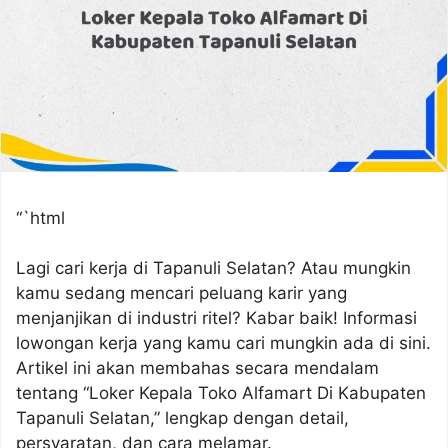
“`html
Lagi cari kerja di Tapanuli Selatan? Atau mungkin
kamu sedang mencari peluang karir yang
menjanjikan di industri ritel? Kabar baik! Informasi
lowongan kerja yang kamu cari mungkin ada di sini.
Artikel ini akan membahas secara mendalam
tentang “Loker Kepala Toko Alfamart Di Kabupaten
Tapanuli Selatan,” lengkap dengan detail,
persyaratan, dan cara melamar.