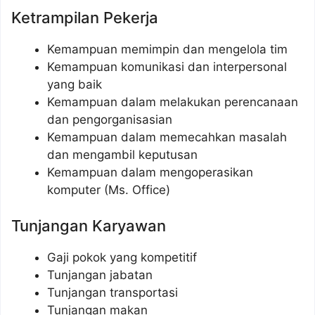
Ketrampilan Pekerja
Kemampuan memimpin dan mengelola tim
Kemampuan komunikasi dan interpersonal
yang baik
Kemampuan dalam melakukan perencanaan
dan pengorganisasian
Kemampuan dalam memecahkan masalah
dan mengambil keputusan
Kemampuan dalam mengoperasikan
komputer (Ms. Office)
Tunjangan Karyawan
Gaji pokok yang kompetitif
Tunjangan jabatan
Tunjangan transportasi
Tunjangan makan