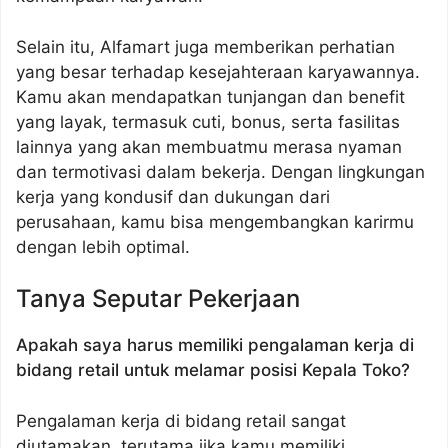
Selain itu, Alfamart juga memberikan perhatian
yang besar terhadap kesejahteraan karyawannya.
Kamu akan mendapatkan tunjangan dan benefit
yang layak, termasuk cuti, bonus, serta fasilitas
lainnya yang akan membuatmu merasa nyaman
dan termotivasi dalam bekerja. Dengan lingkungan
kerja yang kondusif dan dukungan dari
perusahaan, kamu bisa mengembangkan karirmu
dengan lebih optimal.
Tanya Seputar Pekerjaan
Apakah saya harus memiliki pengalaman kerja di
bidang retail untuk melamar posisi Kepala Toko?
Pengalaman kerja di bidang retail sangat
diutamakan, terutama jika kamu memiliki