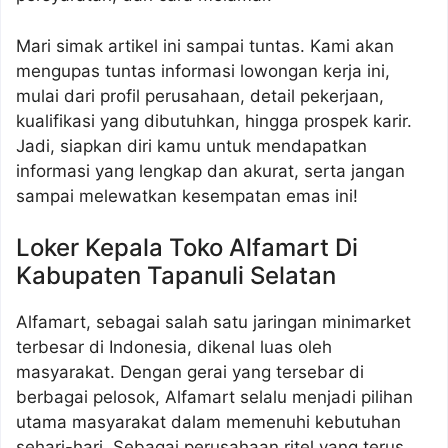
Mari simak artikel ini sampai tuntas. Kami akan
mengupas tuntas informasi lowongan kerja ini,
mulai dari profil perusahaan, detail pekerjaan,
kualifikasi yang dibutuhkan, hingga prospek karir.
Jadi, siapkan diri kamu untuk mendapatkan
informasi yang lengkap dan akurat, serta jangan
sampai melewatkan kesempatan emas ini!
Loker Kepala Toko Alfamart Di
Kabupaten Tapanuli Selatan
Alfamart, sebagai salah satu jaringan minimarket
terbesar di Indonesia, dikenal luas oleh
masyarakat. Dengan gerai yang tersebar di
berbagai pelosok, Alfamart selalu menjadi pilihan
utama masyarakat dalam memenuhi kebutuhan
sehari-hari. Sebagai perusahaan ritel yang terus