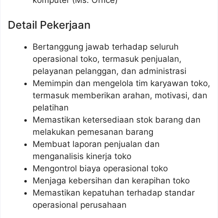
Detail Pekerjaan
Bertanggung jawab terhadap seluruh
operasional toko, termasuk penjualan,
pelayanan pelanggan, dan administrasi
Memimpin dan mengelola tim karyawan toko,
termasuk memberikan arahan, motivasi, dan
pelatihan
Memastikan ketersediaan stok barang dan
melakukan pemesanan barang
Membuat laporan penjualan dan
menganalisis kinerja toko
Mengontrol biaya operasional toko
Menjaga kebersihan dan kerapihan toko
Memastikan kepatuhan terhadap standar
operasional perusahaan