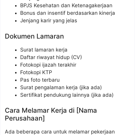
BPJS Kesehatan dan Ketenagakerjaan
Bonus dan insentif berdasarkan kinerja
Jenjang karir yang jelas
Dokumen Lamaran
Surat lamaran kerja
Daftar riwayat hidup (CV)
Fotokopi ijazah terakhir
Fotokopi KTP
Pas foto terbaru
Surat pengalaman kerja (jika ada)
Sertifikat pendukung lainnya (jika ada)
Cara Melamar Kerja di [Nama
Perusahaan]
Ada beberapa cara untuk melamar pekerjaan