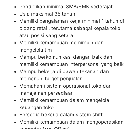
Pendidikan minimal SMA/SMK sederajat
Usia maksimal 35 tahun
Memiliki pengalaman kerja minimal 1 tahun di
bidang retail, terutama sebagai kepala toko
atau posisi yang setara
Memiliki kemampuan memimpin dan
mengelola tim
Mampu berkomunikasi dengan baik dan
memiliki kemampuan interpersonal yang baik
Mampu bekerja di bawah tekanan dan
memenuhi target penjualan
Memahami sistem operasional toko dan
manajemen persediaan
Memiliki kemampuan dalam mengelola
keuangan toko
Bersedia bekerja dalam sistem shift
Memiliki kemampuan dalam mengoperasikan
komputer (Ms. Office)