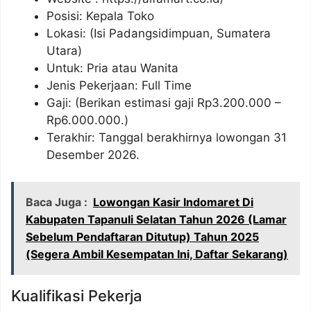
Posisi: Kepala Toko
Lokasi: (Isi Padangsidimpuan, Sumatera
Utara)
Untuk: Pria atau Wanita
Jenis Pekerjaan: Full Time
Gaji: (Berikan estimasi gaji Rp
3.200.000
–
Rp
6.000.000
.)
Terakhir: Tanggal berakhirnya lowongan 31
Desember 2026.
Baca Juga :
Lowongan Kasir Indomaret Di
Kabupaten Tapanuli Selatan Tahun 2026 (Lamar
Sebelum Pendaftaran Ditutup) Tahun 2025
(Segera Ambil Kesempatan Ini, Daftar Sekarang)
Kualifikasi Pekerja