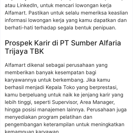
atau LinkedIn, untuk mencari lowongan kerja
Alfamart. Pastikan untuk selalu memeriksa keaslian
informasi lowongan kerja yang kamu dapatkan dan
berhati-hati terhadap segala bentuk penipuan.
Prospek Karir di PT Sumber Alfaria
Trijaya TBK
Alfamart dikenal sebagai perusahaan yang
memberikan banyak kesempatan bagi
karyawannya untuk berkembang. Jika kamu
berhasil menjadi Kepala Toko yang berprestasi,
kamu berpeluang untuk naik ke jenjang karir yang
lebih tinggi, seperti Supervisor, Area Manager,
hingga posisi manajemen lainnya. Perusahaan juga
menyediakan program pelatihan dan
pengembangan keterampilan untuk meningkatkan
kemampuan karyawan.