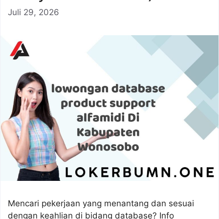
Juli 29, 2026
Mencari pekerjaan yang menantang dan sesuai
dengan keahlian di bidang database? Info