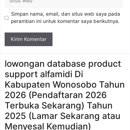
web
Simpan nama, email, dan situs web saya pada
peramban ini untuk komentar saya berikutnya.
lowongan database product
support alfamidi Di
Kabupaten Wonosobo Tahun
2026 (Pendaftaran 2026
Terbuka Sekarang) Tahun
2025 (Lamar Sekarang atau
Menyesal Kemudian)