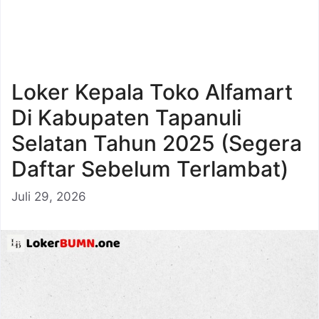
Loker Kepala Toko Alfamart
Di Kabupaten Tapanuli
Selatan Tahun 2025 (Segera
Daftar Sebelum Terlambat)
Juli 29, 2026