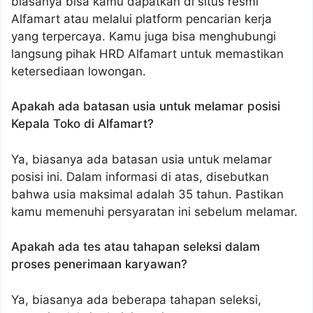
biasanya bisa kamu dapatkan di situs resmi
Alfamart atau melalui platform pencarian kerja
yang terpercaya. Kamu juga bisa menghubungi
langsung pihak HRD Alfamart untuk memastikan
ketersediaan lowongan.
Apakah ada batasan usia untuk melamar posisi
Kepala Toko di Alfamart?
Ya, biasanya ada batasan usia untuk melamar
posisi ini. Dalam informasi di atas, disebutkan
bahwa usia maksimal adalah 35 tahun. Pastikan
kamu memenuhi persyaratan ini sebelum melamar.
Apakah ada tes atau tahapan seleksi dalam
proses penerimaan karyawan?
Ya, biasanya ada beberapa tahapan seleksi,