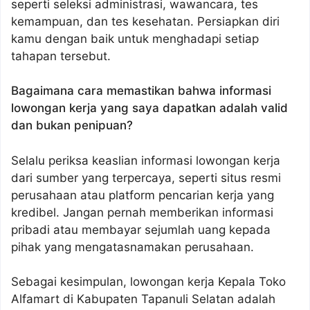
seperti seleksi administrasi, wawancara, tes
kemampuan, dan tes kesehatan. Persiapkan diri
kamu dengan baik untuk menghadapi setiap
tahapan tersebut.
Bagaimana cara memastikan bahwa informasi
lowongan kerja yang saya dapatkan adalah valid
dan bukan penipuan?
Selalu periksa keaslian informasi lowongan kerja
dari sumber yang terpercaya, seperti situs resmi
perusahaan atau platform pencarian kerja yang
kredibel. Jangan pernah memberikan informasi
pribadi atau membayar sejumlah uang kepada
pihak yang mengatasnamakan perusahaan.
Sebagai kesimpulan, lowongan kerja Kepala Toko
Alfamart di Kabupaten Tapanuli Selatan adalah