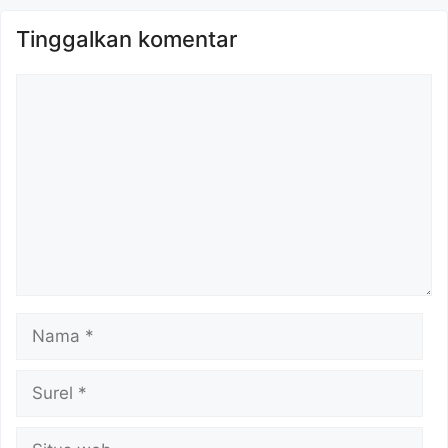
Tinggalkan komentar
Komentar
Nama
Surel
Situs