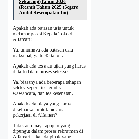
Sekarang)Tahun 2026
(Resmi) Tahun 2025 (Segera
Ambil Kesempatan Ini)
Apakah ada batasan usia untuk
melamar posisi Kepala Toko di
Alfamart?
Ya, umumnya ada batasan usia
maksimal, yaitu 35 tahun.
Apakah ada tes atau ujian yang harus
diikuti dalam proses seleksi?
Ya, biasanya ada beberapa tahapan
seleksi seperti tes tertulis,
wawancara, dan tes kesehatan.
Apakah ada biaya yang harus
dikeluarkan untuk melamar
pekerjaan di Alfamart?
Tidak ada biaya apapun yang
dipungut dalam proses rekrutmen di
Alfamart. Jika ada pihak yang