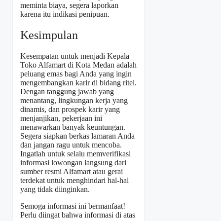
meminta biaya, segera laporkan
karena itu indikasi penipuan.
Kesimpulan
Kesempatan untuk menjadi Kepala
Toko Alfamart di Kota Medan adalah
peluang emas bagi Anda yang ingin
mengembangkan karir di bidang ritel.
Dengan tanggung jawab yang
menantang, lingkungan kerja yang
dinamis, dan prospek karir yang
menjanjikan, pekerjaan ini
menawarkan banyak keuntungan.
Segera siapkan berkas lamaran Anda
dan jangan ragu untuk mencoba.
Ingatlah untuk selalu memverifikasi
informasi lowongan langsung dari
sumber resmi Alfamart atau gerai
terdekat untuk menghindari hal-hal
yang tidak diinginkan.
Semoga informasi ini bermanfaat!
Perlu diingat bahwa informasi di atas