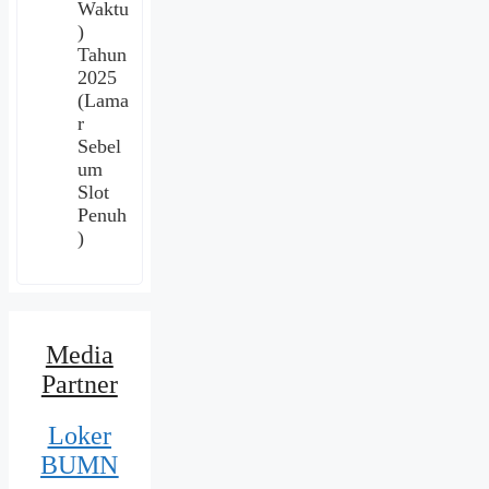
Waktu
)
Tahun
2025
(Lama
r
Sebel
um
Slot
Penuh
)
Media
Partner
Loker
BUMN