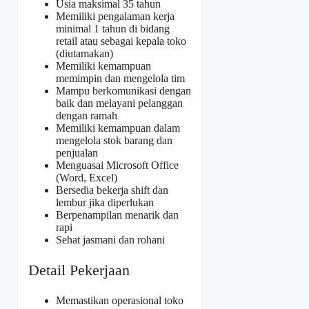
Usia maksimal 35 tahun
Memiliki pengalaman kerja
minimal 1 tahun di bidang
retail atau sebagai kepala toko
(diutamakan)
Memiliki kemampuan
memimpin dan mengelola tim
Mampu berkomunikasi dengan
baik dan melayani pelanggan
dengan ramah
Memiliki kemampuan dalam
mengelola stok barang dan
penjualan
Menguasai Microsoft Office
(Word, Excel)
Bersedia bekerja shift dan
lembur jika diperlukan
Berpenampilan menarik dan
rapi
Sehat jasmani dan rohani
Detail Pekerjaan
Memastikan operasional toko