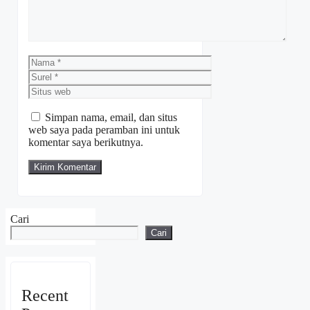
Nama
Surel
Situs
web
Simpan nama, email, dan situs
web saya pada peramban ini untuk
komentar saya berikutnya.
Cari
Cari
Recent