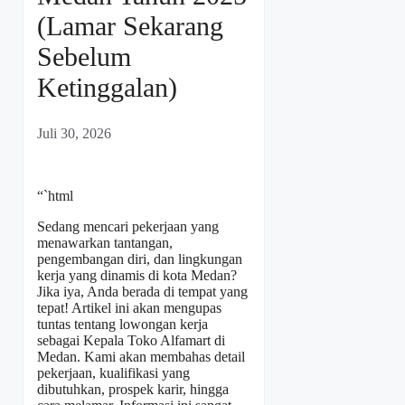
(Lamar Sekarang
Sebelum
Ketinggalan)
Juli 30, 2026
“`html
Sedang mencari pekerjaan yang
menawarkan tantangan,
pengembangan diri, dan lingkungan
kerja yang dinamis di kota Medan?
Jika iya, Anda berada di tempat yang
tepat! Artikel ini akan mengupas
tuntas tentang lowongan kerja
sebagai Kepala Toko Alfamart di
Medan. Kami akan membahas detail
pekerjaan, kualifikasi yang
dibutuhkan, prospek karir, hingga