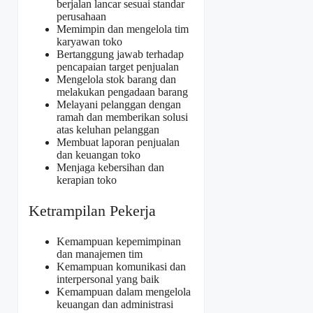
berjalan lancar sesuai standar
perusahaan
Memimpin dan mengelola tim
karyawan toko
Bertanggung jawab terhadap
pencapaian target penjualan
Mengelola stok barang dan
melakukan pengadaan barang
Melayani pelanggan dengan
ramah dan memberikan solusi
atas keluhan pelanggan
Membuat laporan penjualan
dan keuangan toko
Menjaga kebersihan dan
kerapian toko
Ketrampilan Pekerja
Kemampuan kepemimpinan
dan manajemen tim
Kemampuan komunikasi dan
interpersonal yang baik
Kemampuan dalam mengelola
keuangan dan administrasi