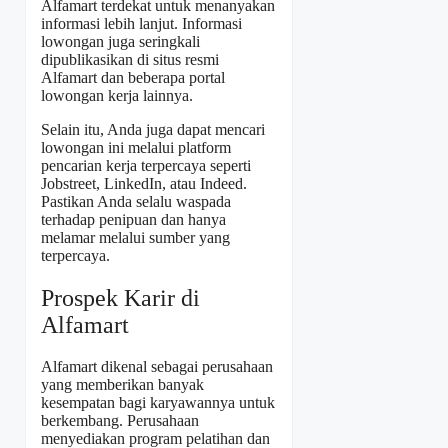
Alfamart terdekat untuk menanyakan
informasi lebih lanjut. Informasi
lowongan juga seringkali
dipublikasikan di situs resmi
Alfamart dan beberapa portal
lowongan kerja lainnya.
Selain itu, Anda juga dapat mencari
lowongan ini melalui platform
pencarian kerja terpercaya seperti
Jobstreet, LinkedIn, atau Indeed.
Pastikan Anda selalu waspada
terhadap penipuan dan hanya
melamar melalui sumber yang
terpercaya.
Prospek Karir di
Alfamart
Alfamart dikenal sebagai perusahaan
yang memberikan banyak
kesempatan bagi karyawannya untuk
berkembang. Perusahaan
menyediakan program pelatihan dan