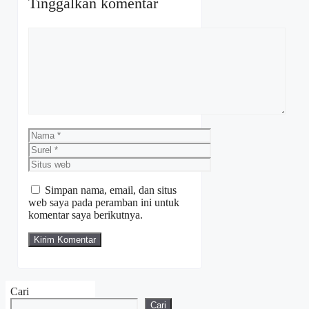
Tinggalkan komentar
Komentar
Nama
Surel
Situs
web
Simpan nama, email, dan situs
web saya pada peramban ini untuk
komentar saya berikutnya.
Cari
Cari