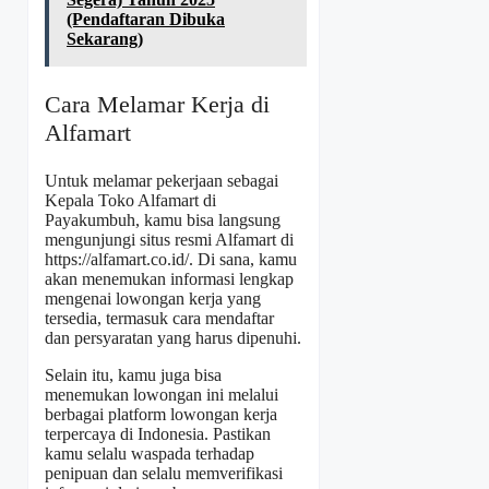
(Pendaftaran Dibuka
Sekarang)
Cara Melamar Kerja di
Alfamart
Untuk melamar pekerjaan sebagai
Kepala Toko Alfamart di
Payakumbuh, kamu bisa langsung
mengunjungi situs resmi Alfamart di
https://alfamart.co.id/
. Di sana, kamu
akan menemukan informasi lengkap
mengenai lowongan kerja yang
tersedia, termasuk cara mendaftar
dan persyaratan yang harus dipenuhi.
Selain itu, kamu juga bisa
menemukan lowongan ini melalui
berbagai platform lowongan kerja
terpercaya di Indonesia. Pastikan
kamu selalu waspada terhadap
penipuan dan selalu memverifikasi