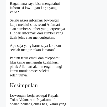
Bagaimana saya bisa mengetahui
informasi lowongan kerja yang
valid?
Selalu akses informasi lowongan
kerja melalui situs resmi Alfamart
atau sumber-sumber yang terpercaya.
Hindari informasi dari sumber yang
tidak jelas atau mencurigakan.
Apa saja yang harus saya lakukan
setelah mengirimkan lamaran?
Pantau terus email dan teleponmu.
Jika kamu memenuhi kualifikasi,
pihak Alfamart akan menghubungi
kamu untuk proses seleksi
selanjutnya.
Kesimpulan
Lowongan kerja sebagai Kepala
Toko Alfamart di Payakumbuh
adalah peluang emas bagi kamu yang