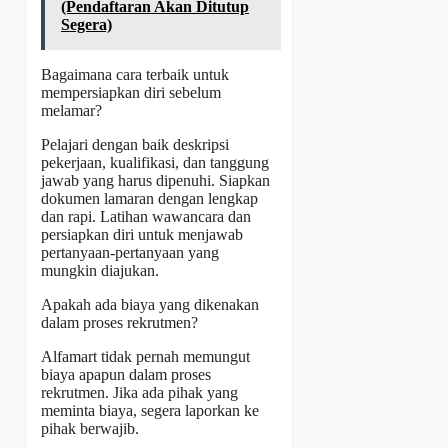
(Pendaftaran Akan Ditutup
Segera)
Bagaimana cara terbaik untuk
mempersiapkan diri sebelum
melamar?
Pelajari dengan baik deskripsi
pekerjaan, kualifikasi, dan tanggung
jawab yang harus dipenuhi. Siapkan
dokumen lamaran dengan lengkap
dan rapi. Latihan wawancara dan
persiapkan diri untuk menjawab
pertanyaan-pertanyaan yang
mungkin diajukan.
Apakah ada biaya yang dikenakan
dalam proses rekrutmen?
Alfamart tidak pernah memungut
biaya apapun dalam proses
rekrutmen. Jika ada pihak yang
meminta biaya, segera laporkan ke
pihak berwajib.