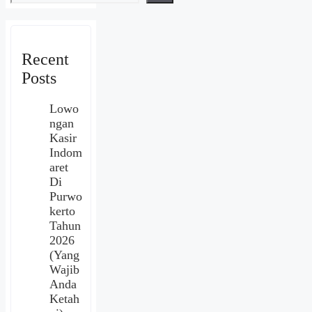
Recent
Posts
Lowo
ngan
Kasir
Indom
aret
Di
Purwo
kerto
Tahun
2026
(Yang
Wajib
Anda
Ketah