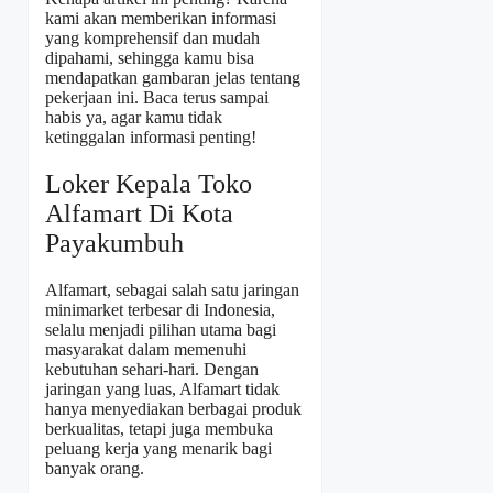
kami akan memberikan informasi
yang komprehensif dan mudah
dipahami, sehingga kamu bisa
mendapatkan gambaran jelas tentang
pekerjaan ini. Baca terus sampai
habis ya, agar kamu tidak
ketinggalan informasi penting!
Loker Kepala Toko
Alfamart Di Kota
Payakumbuh
Alfamart, sebagai salah satu jaringan
minimarket terbesar di Indonesia,
selalu menjadi pilihan utama bagi
masyarakat dalam memenuhi
kebutuhan sehari-hari. Dengan
jaringan yang luas, Alfamart tidak
hanya menyediakan berbagai produk
berkualitas, tetapi juga membuka
peluang kerja yang menarik bagi
banyak orang.