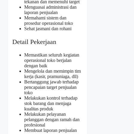
tekanan dan memenuhi target
Menguasai administrasi dan
laporan penjualan
Memahami sistem dan
prosedur operasional toko
Sehat jasmani dan rohani
Detail Pekerjaan
Memastikan seluruh kegiatan
operasional toko berjalan
dengan baik
Mengelola dan memimpin tim
kerja (kasir, pramuniaga, dll)
Bertanggung jawab terhadap
pencapaian target penjualan
toko
Melakukan kontrol terhadap
stok barang dan menjaga
kualitas produk
Melakukan pelayanan
pelanggan dengan ramah dan
profesional
Membuat laporan penjualan