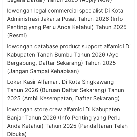
lowongan legal commercial specialist Di Kota
Administrasi Jakarta Pusat Tahun 2026 (Info
Penting yang Perlu Anda Ketahui) Tahun 2025
(Resmi)
lowongan database product support alfamidi Di
Kabupaten Tanah Bumbu Tahun 2026 (Ayo
Bergabung, Daftar Sekarang) Tahun 2025
(Jangan Sampai Kehabisan)
Loker Kasir Alfamart Di Kota Singkawang
Tahun 2026 (Buruan Daftar Sekarang) Tahun
2025 (Ambil Kesempatan, Daftar Sekarang)
lowongan store crew alfamidi Di Kabupaten
Banjar Tahun 2026 (Info Penting yang Perlu
Anda Ketahui) Tahun 2025 (Pendaftaran Telah
Dibuka)