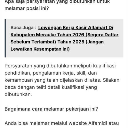
Apa saja persyaratan yang dibutuhkan untuk
melamar posisi ini?
Baca Juga :
Lowongan Kerja Kasir Alfamart Di
Kabupaten Merauke Tahun 2026 (Segera Daftar
Sebelum Terlambat) Tahun 2025 (Jangan
Lewatkan Kesempatan Ini)
Persyaratan yang dibutuhkan meliputi kualifikasi
pendidikan, pengalaman kerja, skill, dan
kemampuan yang telah dijelaskan di atas. Silakan
baca dengan teliti detail kualifikasi yang
dibutuhkan.
Bagaimana cara melamar pekerjaan ini?
Anda bisa melamar melalui website Alfamidi atau