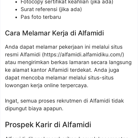
Fotocopy sertifikat keahlian (jika ada)
Surat referensi (jika ada)
Pas foto terbaru
Cara Melamar Kerja di Alfamidi
Anda dapat melamar pekerjaan ini melalui situs
resmi Alfamidi (
https://alfamidi.alfamidiku.com/
)
atau mengirimkan berkas lamaran secara langsung
ke alamat kantor Alfamidi terdekat. Anda juga
dapat mencoba melamar melalui situs-situs
lowongan kerja online terpercaya.
Ingat, semua proses rekrutmen di Alfamidi tidak
dipungut biaya apapun.
Prospek Karir di Alfamidi