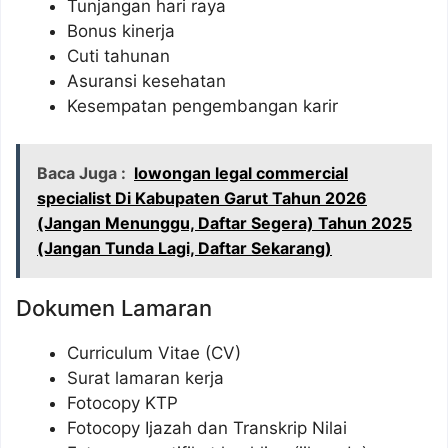
Tunjangan hari raya
Bonus kinerja
Cuti tahunan
Asuransi kesehatan
Kesempatan pengembangan karir
Baca Juga :
lowongan legal commercial
specialist Di Kabupaten Garut Tahun 2026
(Jangan Menunggu, Daftar Segera) Tahun 2025
(Jangan Tunda Lagi, Daftar Sekarang)
Dokumen Lamaran
Curriculum Vitae (CV)
Surat lamaran kerja
Fotocopy KTP
Fotocopy Ijazah dan Transkrip Nilai