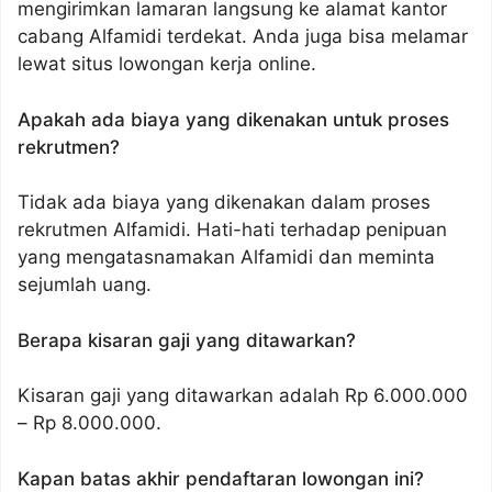
mengirimkan lamaran langsung ke alamat kantor
cabang Alfamidi terdekat. Anda juga bisa melamar
lewat situs lowongan kerja online.
Apakah ada biaya yang dikenakan untuk proses
rekrutmen?
Tidak ada biaya yang dikenakan dalam proses
rekrutmen Alfamidi. Hati-hati terhadap penipuan
yang mengatasnamakan Alfamidi dan meminta
sejumlah uang.
Berapa kisaran gaji yang ditawarkan?
Kisaran gaji yang ditawarkan adalah Rp 6.000.000
– Rp 8.000.000.
Kapan batas akhir pendaftaran lowongan ini?