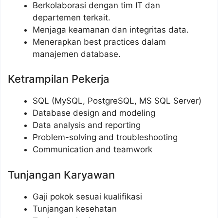
Berkolaborasi dengan tim IT dan
departemen terkait.
Menjaga keamanan dan integritas data.
Menerapkan best practices dalam
manajemen database.
Ketrampilan Pekerja
SQL (MySQL, PostgreSQL, MS SQL Server)
Database design and modeling
Data analysis and reporting
Problem-solving and troubleshooting
Communication and teamwork
Tunjangan Karyawan
Gaji pokok sesuai kualifikasi
Tunjangan kesehatan