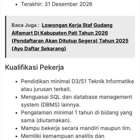
Terakhir: 31 Desember 2026
Baca Juga :
Lowongan Kerja Staf Gudang
Alfamart Di Kabupaten Pati Tahun 2026
(Pendaftaran Akan Ditutup Segera) Tahun 2025
(Ayo Daftar Sekarang)
Kualifikasi Pekerja
Pendidikan minimal D3/S1 Teknik Informatika
atau jurusan terkait.
Menguasai SQL dan database management
system (DBMS) lainnya.
Pengalaman minimal 1 tahun di bidang yang
sama (diutamakan).
Mampu bekerja secara mandiri maupun tim.
Memiliki kemampuan analitis dan