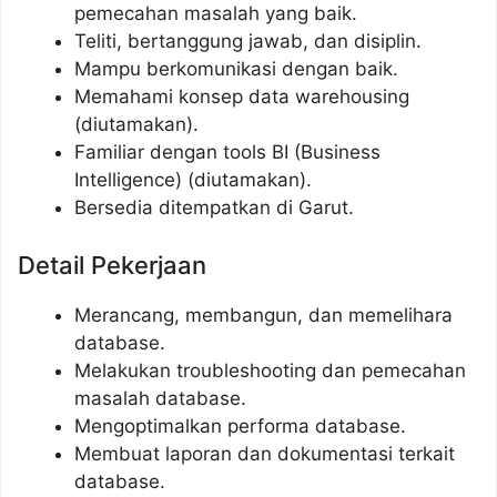
pemecahan masalah yang baik.
Teliti, bertanggung jawab, dan disiplin.
Mampu berkomunikasi dengan baik.
Memahami konsep data warehousing
(diutamakan).
Familiar dengan tools BI (Business
Intelligence) (diutamakan).
Bersedia ditempatkan di Garut.
Detail Pekerjaan
Merancang, membangun, dan memelihara
database.
Melakukan troubleshooting dan pemecahan
masalah database.
Mengoptimalkan performa database.
Membuat laporan dan dokumentasi terkait
database.