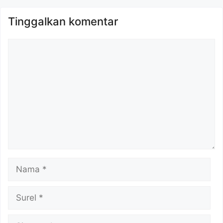
Tinggalkan komentar
Komentar
Nama
Surel
Situs