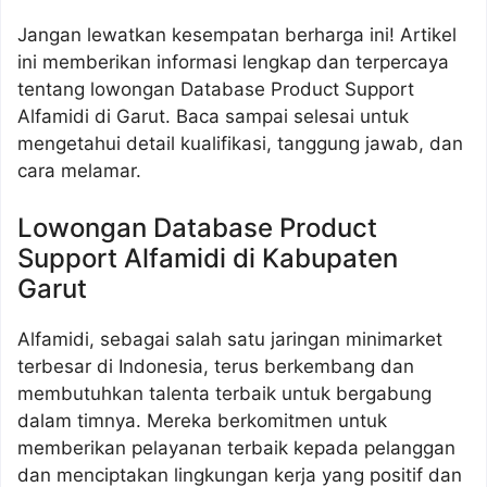
Jangan lewatkan kesempatan berharga ini! Artikel
ini memberikan informasi lengkap dan terpercaya
tentang lowongan Database Product Support
Alfamidi di Garut. Baca sampai selesai untuk
mengetahui detail kualifikasi, tanggung jawab, dan
cara melamar.
Lowongan Database Product
Support Alfamidi di Kabupaten
Garut
Alfamidi, sebagai salah satu jaringan minimarket
terbesar di Indonesia, terus berkembang dan
membutuhkan talenta terbaik untuk bergabung
dalam timnya. Mereka berkomitmen untuk
memberikan pelayanan terbaik kepada pelanggan
dan menciptakan lingkungan kerja yang positif dan