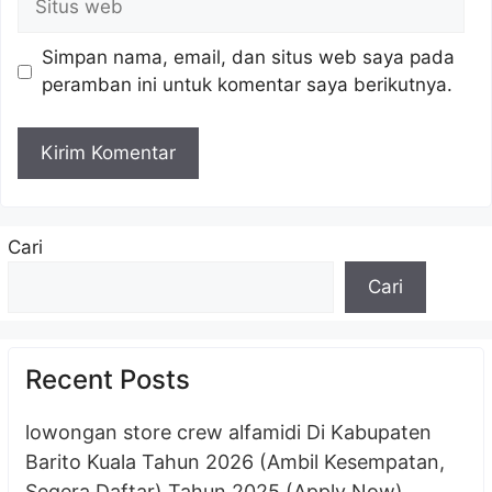
web
Simpan nama, email, dan situs web saya pada
peramban ini untuk komentar saya berikutnya.
Cari
Cari
Recent Posts
lowongan store crew alfamidi Di Kabupaten
Barito Kuala Tahun 2026 (Ambil Kesempatan,
Segera Daftar) Tahun 2025 (Apply Now)