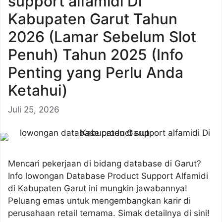
support alfamidi Di
Kabupaten Garut Tahun
2026 (Lamar Sebelum Slot
Penuh) Tahun 2025 (Info
Penting yang Perlu Anda
Ketahui)
Juli 25, 2026
Mencari pekerjaan di bidang database di Garut?
Info lowongan Database Product Support Alfamidi
di Kabupaten Garut ini mungkin jawabannya!
Peluang emas untuk mengembangkan karir di
perusahaan retail ternama. Simak detailnya di sini!