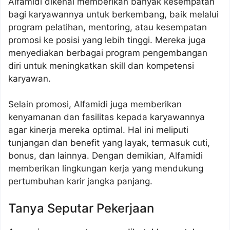
Alfamidi dikenal memberikan banyak kesempatan
bagi karyawannya untuk berkembang, baik melalui
program pelatihan, mentoring, atau kesempatan
promosi ke posisi yang lebih tinggi. Mereka juga
menyediakan berbagai program pengembangan
diri untuk meningkatkan skill dan kompetensi
karyawan.
Selain promosi, Alfamidi juga memberikan
kenyamanan dan fasilitas kepada karyawannya
agar kinerja mereka optimal. Hal ini meliputi
tunjangan dan benefit yang layak, termasuk cuti,
bonus, dan lainnya. Dengan demikian, Alfamidi
memberikan lingkungan kerja yang mendukung
pertumbuhan karir jangka panjang.
Tanya Seputar Pekerjaan