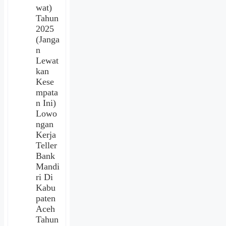
wat)
Tahun
2025
(Janga
n
Lewat
kan
Kese
mpata
n Ini)
Lowo
ngan
Kerja
Teller
Bank
Mandi
ri Di
Kabu
paten
Aceh
Tahun