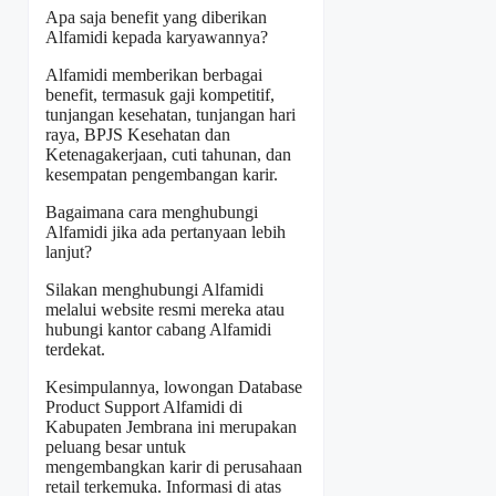
Apa saja benefit yang diberikan
Alfamidi kepada karyawannya?
Alfamidi memberikan berbagai
benefit, termasuk gaji kompetitif,
tunjangan kesehatan, tunjangan hari
raya, BPJS Kesehatan dan
Ketenagakerjaan, cuti tahunan, dan
kesempatan pengembangan karir.
Bagaimana cara menghubungi
Alfamidi jika ada pertanyaan lebih
lanjut?
Silakan menghubungi Alfamidi
melalui website resmi mereka atau
hubungi kantor cabang Alfamidi
terdekat.
Kesimpulannya, lowongan Database
Product Support Alfamidi di
Kabupaten Jembrana ini merupakan
peluang besar untuk
mengembangkan karir di perusahaan
retail terkemuka. Informasi di atas