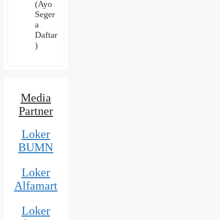
(Ayo
Seger
a
Daftar
)
Media
Partner
Loker
BUMN
Loker
Alfamart
Loker