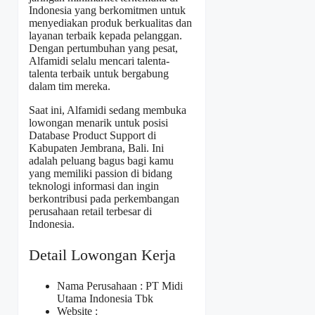
Indonesia yang berkomitmen untuk
menyediakan produk berkualitas dan
layanan terbaik kepada pelanggan.
Dengan pertumbuhan yang pesat,
Alfamidi selalu mencari talenta-
talenta terbaik untuk bergabung
dalam tim mereka.
Saat ini, Alfamidi sedang membuka
lowongan menarik untuk posisi
Database Product Support di
Kabupaten Jembrana, Bali. Ini
adalah peluang bagus bagi kamu
yang memiliki passion di bidang
teknologi informasi dan ingin
berkontribusi pada perkembangan
perusahaan retail terbesar di
Indonesia.
Detail Lowongan Kerja
Nama Perusahaan :
PT Midi
Utama Indonesia Tbk
Website :