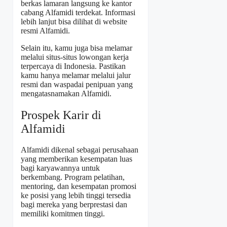
berkas lamaran langsung ke kantor
cabang Alfamidi terdekat. Informasi
lebih lanjut bisa dilihat di website
resmi Alfamidi.
Selain itu, kamu juga bisa melamar
melalui situs-situs lowongan kerja
terpercaya di Indonesia. Pastikan
kamu hanya melamar melalui jalur
resmi dan waspadai penipuan yang
mengatasnamakan Alfamidi.
Prospek Karir di
Alfamidi
Alfamidi dikenal sebagai perusahaan
yang memberikan kesempatan luas
bagi karyawannya untuk
berkembang. Program pelatihan,
mentoring, dan kesempatan promosi
ke posisi yang lebih tinggi tersedia
bagi mereka yang berprestasi dan
memiliki komitmen tinggi.