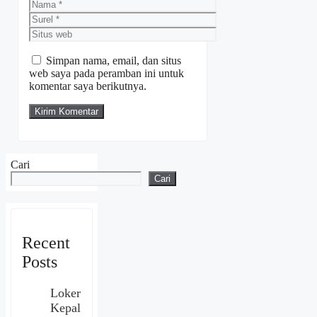
Nama
Surel
Situs
web
Simpan nama, email, dan situs
web saya pada peramban ini untuk
komentar saya berikutnya.
Cari
Cari
Recent
Posts
Loker
Kepal