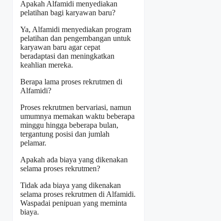
Apakah Alfamidi menyediakan
pelatihan bagi karyawan baru?
Ya, Alfamidi menyediakan program
pelatihan dan pengembangan untuk
karyawan baru agar cepat
beradaptasi dan meningkatkan
keahlian mereka.
Berapa lama proses rekrutmen di
Alfamidi?
Proses rekrutmen bervariasi, namun
umumnya memakan waktu beberapa
minggu hingga beberapa bulan,
tergantung posisi dan jumlah
pelamar.
Apakah ada biaya yang dikenakan
selama proses rekrutmen?
Tidak ada biaya yang dikenakan
selama proses rekrutmen di Alfamidi.
Waspadai penipuan yang meminta
biaya.