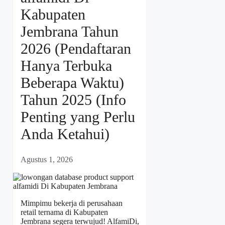
Kabupaten
Jembrana Tahun
2026 (Pendaftaran
Hanya Terbuka
Beberapa Waktu)
Tahun 2025 (Info
Penting yang Perlu
Anda Ketahui)
Agustus 1, 2026
Mimpimu bekerja di perusahaan
retail ternama di Kabupaten
Jembrana segera terwujud! AlfamiDi,