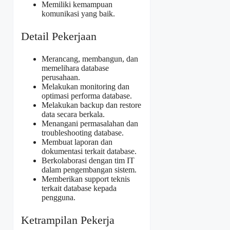
Memiliki kemampuan
komunikasi yang baik.
Detail Pekerjaan
Merancang, membangun, dan
memelihara database
perusahaan.
Melakukan monitoring dan
optimasi performa database.
Melakukan backup dan restore
data secara berkala.
Menangani permasalahan dan
troubleshooting database.
Membuat laporan dan
dokumentasi terkait database.
Berkolaborasi dengan tim IT
dalam pengembangan sistem.
Memberikan support teknis
terkait database kepada
pengguna.
Ketrampilan Pekerja