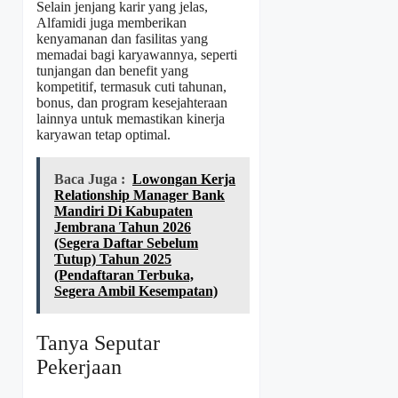
Selain jenjang karir yang jelas,
Alfamidi juga memberikan
kenyamanan dan fasilitas yang
memadai bagi karyawannya, seperti
tunjangan dan benefit yang
kompetitif, termasuk cuti tahunan,
bonus, dan program kesejahteraan
lainnya untuk memastikan kinerja
karyawan tetap optimal.
Baca Juga :
Lowongan Kerja
Relationship Manager Bank
Mandiri Di Kabupaten
Jembrana Tahun 2026
(Segera Daftar Sebelum
Tutup) Tahun 2025
(Pendaftaran Terbuka,
Segera Ambil Kesempatan)
Tanya Seputar
Pekerjaan