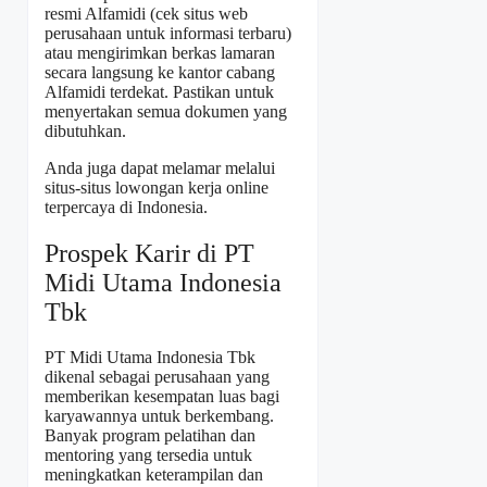
resmi Alfamidi (cek situs web
perusahaan untuk informasi terbaru)
atau mengirimkan berkas lamaran
secara langsung ke kantor cabang
Alfamidi terdekat. Pastikan untuk
menyertakan semua dokumen yang
dibutuhkan.
Anda juga dapat melamar melalui
situs-situs lowongan kerja online
terpercaya di Indonesia.
Prospek Karir di PT
Midi Utama Indonesia
Tbk
PT Midi Utama Indonesia Tbk
dikenal sebagai perusahaan yang
memberikan kesempatan luas bagi
karyawannya untuk berkembang.
Banyak program pelatihan dan
mentoring yang tersedia untuk
meningkatkan keterampilan dan