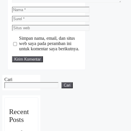
Nama
Surel
Situs
web
Simpan nama, email, dan situs
web saya pada peramban ini
untuk komentar saya berikutnya.
Cari
Cari
Recent
Posts