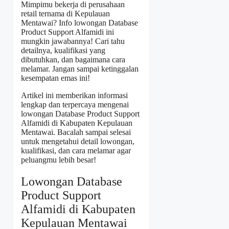
Mimpimu bekerja di perusahaan
retail ternama di Kepulauan
Mentawai? Info lowongan Database
Product Support Alfamidi ini
mungkin jawabannya! Cari tahu
detailnya, kualifikasi yang
dibutuhkan, dan bagaimana cara
melamar. Jangan sampai ketinggalan
kesempatan emas ini!
Artikel ini memberikan informasi
lengkap dan terpercaya mengenai
lowongan Database Product Support
Alfamidi di Kabupaten Kepulauan
Mentawai. Bacalah sampai selesai
untuk mengetahui detail lowongan,
kualifikasi, dan cara melamar agar
peluangmu lebih besar!
Lowongan Database
Product Support
Alfamidi di Kabupaten
Kepulauan Mentawai