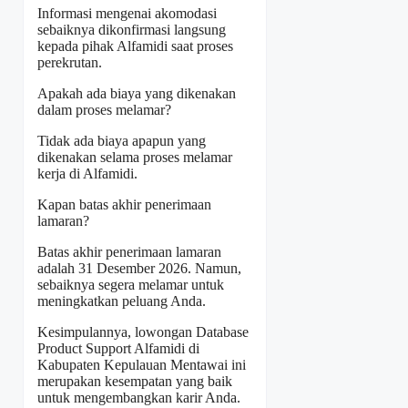
Informasi mengenai akomodasi
sebaiknya dikonfirmasi langsung
kepada pihak Alfamidi saat proses
perekrutan.
Apakah ada biaya yang dikenakan
dalam proses melamar?
Tidak ada biaya apapun yang
dikenakan selama proses melamar
kerja di Alfamidi.
Kapan batas akhir penerimaan
lamaran?
Batas akhir penerimaan lamaran
adalah 31 Desember 2026. Namun,
sebaiknya segera melamar untuk
meningkatkan peluang Anda.
Kesimpulannya, lowongan Database
Product Support Alfamidi di
Kabupaten Kepulauan Mentawai ini
merupakan kesempatan yang baik
untuk mengembangkan karir Anda.