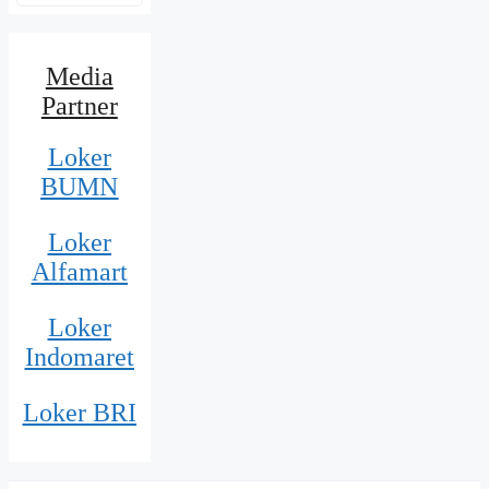
Media
Partner
Loker
BUMN
Loker
Alfamart
Loker
Indomaret
Loker BRI