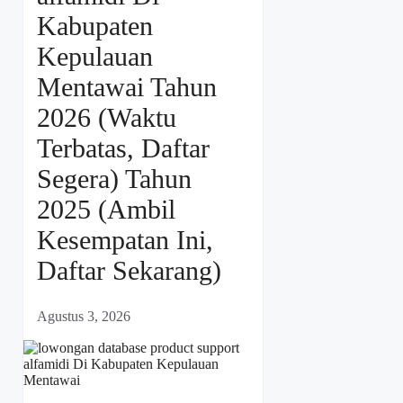
Kabupaten
Kepulauan
Mentawai Tahun
2026 (Waktu
Terbatas, Daftar
Segera) Tahun
2025 (Ambil
Kesempatan Ini,
Daftar Sekarang)
Agustus 3, 2026