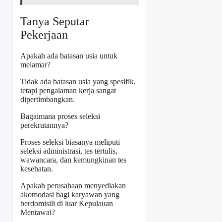
Tanya Seputar
Pekerjaan
Apakah ada batasan usia untuk
melamar?
Tidak ada batasan usia yang spesifik,
tetapi pengalaman kerja sangat
dipertimbangkan.
Bagaimana proses seleksi
perekrutannya?
Proses seleksi biasanya meliputi
seleksi administrasi, tes tertulis,
wawancara, dan kemungkinan tes
kesehatan.
Apakah perusahaan menyediakan
akomodasi bagi karyawan yang
berdomisili di luar Kepulauan
Mentawai?