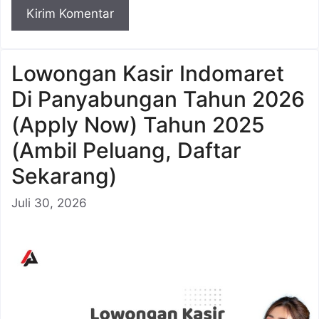
Lowongan Kasir Indomaret
Di Panyabungan Tahun 2026
(Apply Now) Tahun 2025
(Ambil Peluang, Daftar
Sekarang)
Juli 30, 2026