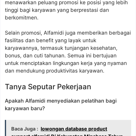
menawarkan peluang promosi ke posisi yang lebih
tinggi bagi karyawan yang berprestasi dan
berkomitmen.
Selain promosi, Alfamidi juga memberikan berbagai
fasilitas dan benefit yang layak untuk
karyawannya, termasuk tunjangan kesehatan,
bonus, dan cuti tahunan. Semua ini bertujuan
untuk menciptakan lingkungan kerja yang nyaman
dan mendukung produktivitas karyawan.
Tanya Seputar Pekerjaan
Apakah Alfamidi menyediakan pelatihan bagi
karyawan baru?
Baca Juga :
lowongan database product