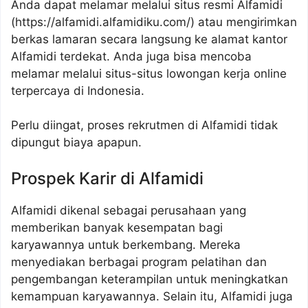
Anda dapat melamar melalui situs resmi Alfamidi
(
https://alfamidi.alfamidiku.com/
) atau mengirimkan
berkas lamaran secara langsung ke alamat kantor
Alfamidi terdekat. Anda juga bisa mencoba
melamar melalui situs-situs lowongan kerja online
terpercaya di Indonesia.
Perlu diingat, proses rekrutmen di Alfamidi tidak
dipungut biaya apapun.
Prospek Karir di Alfamidi
Alfamidi dikenal sebagai perusahaan yang
memberikan banyak kesempatan bagi
karyawannya untuk berkembang. Mereka
menyediakan berbagai program pelatihan dan
pengembangan keterampilan untuk meningkatkan
kemampuan karyawannya. Selain itu, Alfamidi juga