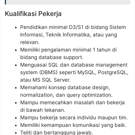
Kualifikasi Pekerja
Pendidikan minimal D3/S1 di bidang Sistem
Informasi, Teknik Informatika, atau yang
relevan.
Memiliki pengalaman minimal 1 tahun di
bidang database support.
Menguasai SQL dan database management
system (DBMS) seperti MySQL, PostgreSQL,
atau MS SQL Server.
Memahami konsep database design,
normalization, dan query optimization.
Mampu memecahkan masalah dan bekerja
di bawah tekanan.
Mampu bekerja secara individu maupun tim.
Memiliki kemampuan komunikasi yang baik.
Teliti dan bertanggung jawab.