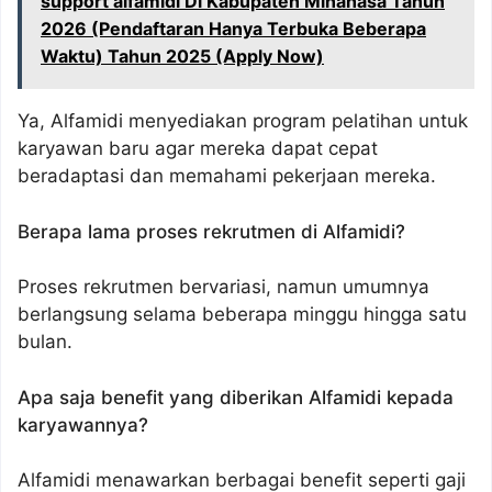
support alfamidi Di Kabupaten Minahasa Tahun
2026 (Pendaftaran Hanya Terbuka Beberapa
Waktu) Tahun 2025 (Apply Now)
Ya, Alfamidi menyediakan program pelatihan untuk
karyawan baru agar mereka dapat cepat
beradaptasi dan memahami pekerjaan mereka.
Berapa lama proses rekrutmen di Alfamidi?
Proses rekrutmen bervariasi, namun umumnya
berlangsung selama beberapa minggu hingga satu
bulan.
Apa saja benefit yang diberikan Alfamidi kepada
karyawannya?
Alfamidi menawarkan berbagai benefit seperti gaji