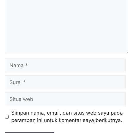
Nama
Surel
Situs
web
Simpan nama, email, dan situs web saya pada
peramban ini untuk komentar saya berikutnya.