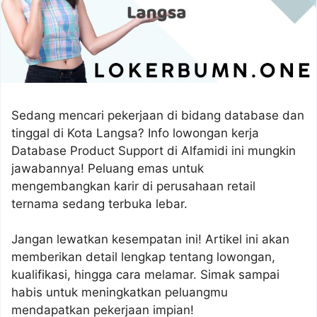
Sedang mencari pekerjaan di bidang database dan
tinggal di Kota Langsa? Info lowongan kerja
Database Product Support di Alfamidi ini mungkin
jawabannya! Peluang emas untuk
mengembangkan karir di perusahaan retail
ternama sedang terbuka lebar.
Jangan lewatkan kesempatan ini! Artikel ini akan
memberikan detail lengkap tentang lowongan,
kualifikasi, hingga cara melamar. Simak sampai
habis untuk meningkatkan peluangmu
mendapatkan pekerjaan impian!