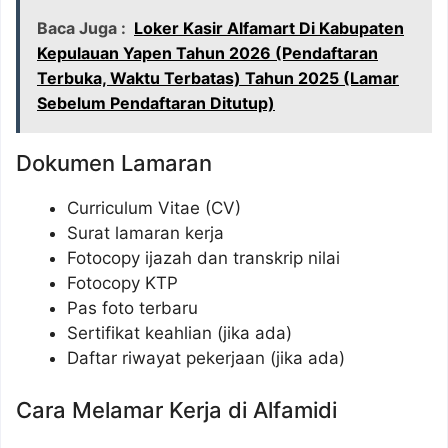
Baca Juga :
Loker Kasir Alfamart Di Kabupaten
Kepulauan Yapen Tahun 2026 (Pendaftaran
Terbuka, Waktu Terbatas) Tahun 2025 (Lamar
Sebelum Pendaftaran Ditutup)
Dokumen Lamaran
Curriculum Vitae (CV)
Surat lamaran kerja
Fotocopy ijazah dan transkrip nilai
Fotocopy KTP
Pas foto terbaru
Sertifikat keahlian (jika ada)
Daftar riwayat pekerjaan (jika ada)
Cara Melamar Kerja di Alfamidi