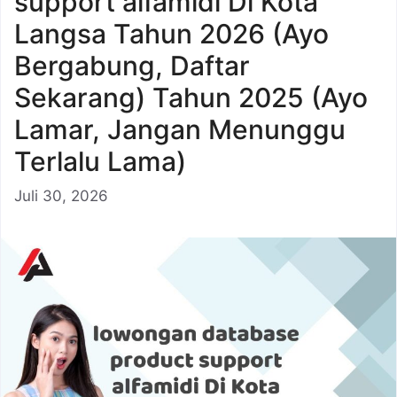
support alfamidi Di Kota
Langsa Tahun 2026 (Ayo
Bergabung, Daftar
Sekarang) Tahun 2025 (Ayo
Lamar, Jangan Menunggu
Terlalu Lama)
Juli 30, 2026