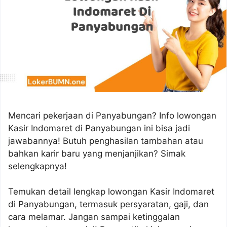
Mencari pekerjaan di Panyabungan? Info lowongan
Kasir Indomaret di Panyabungan ini bisa jadi
jawabannya! Butuh penghasilan tambahan atau
bahkan karir baru yang menjanjikan? Simak
selengkapnya!
Temukan detail lengkap lowongan Kasir Indomaret
di Panyabungan, termasuk persyaratan, gaji, dan
cara melamar. Jangan sampai ketinggalan