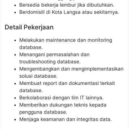
Bersedia bekerja lembur jika dibutuhkan.
Berdomisili di Kota Langsa atau sekitarnya.
Detail Pekerjaan
Melakukan maintenance dan monitoring
database.
Menangani permasalahan dan
troubleshooting database.
Mengembangkan dan mengimplementasikan
solusi database.
Membuat report dan dokumentasi terkait
database.
Berkolaborasi dengan tim IT lainnya.
Memberikan dukungan teknis kepada
pengguna database.
Menjaga keamanan dan integritas data.