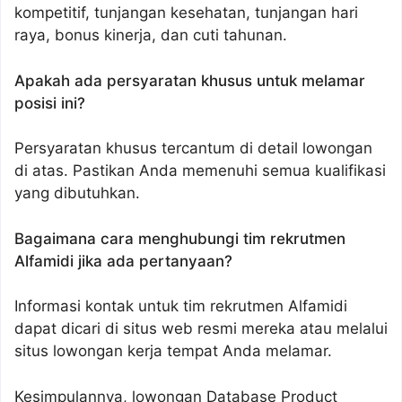
kompetitif, tunjangan kesehatan, tunjangan hari
raya, bonus kinerja, dan cuti tahunan.
Apakah ada persyaratan khusus untuk melamar
posisi ini?
Persyaratan khusus tercantum di detail lowongan
di atas. Pastikan Anda memenuhi semua kualifikasi
yang dibutuhkan.
Bagaimana cara menghubungi tim rekrutmen
Alfamidi jika ada pertanyaan?
Informasi kontak untuk tim rekrutmen Alfamidi
dapat dicari di situs web resmi mereka atau melalui
situs lowongan kerja tempat Anda melamar.
Kesimpulannya, lowongan Database Product