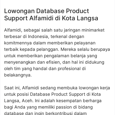
Lowongan Database Product
Support Alfamidi di Kota Langsa
Alfamidi, sebagai salah satu jaringan minimarket
terbesar di Indonesia, terkenal dengan
komitmennya dalam memberikan pelayanan
terbaik kepada pelanggan. Mereka selalu berupaya
untuk memberikan pengalaman belanja yang
menyenangkan dan efisien, dan hal ini didukung
oleh tim yang handal dan profesional di
belakangnya.
Saat ini, Alfamidi sedang membuka lowongan kerja
untuk posisi Database Product Support di Kota
Langsa, Aceh. Ini adalah kesempatan berharga
bagi Anda yang memiliki passion di bidang
database dan ingin berkontribusi dalam