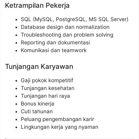
Ketrampilan Pekerja
SQL (MySQL, PostgreSQL, MS SQL Server)
Database design dan normalization
Troubleshooting dan problem solving
Reporting dan dokumentasi
Komunikasi dan teamwork
Tunjangan Karyawan
Gaji pokok kompetitif
Tunjangan kesehatan
Tunjangan hari raya
Bonus kinerja
Cuti tahunan
Peluang pengembangan karir
Lingkungan kerja yang nyaman