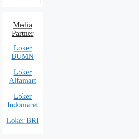
Media
Partner
Loker
BUMN
Loker
Alfamart
Loker
Indomaret
Loker BRI