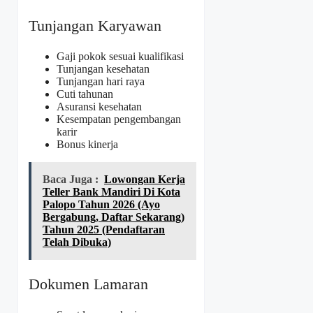
Tunjangan Karyawan
Gaji pokok sesuai kualifikasi
Tunjangan kesehatan
Tunjangan hari raya
Cuti tahunan
Asuransi kesehatan
Kesempatan pengembangan
karir
Bonus kinerja
Baca Juga :
Lowongan Kerja
Teller Bank Mandiri Di Kota
Palopo Tahun 2026 (Ayo
Bergabung, Daftar Sekarang)
Tahun 2025 (Pendaftaran
Telah Dibuka)
Dokumen Lamaran