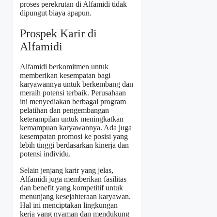
proses perekrutan di Alfamidi tidak
dipungut biaya apapun.
Prospek Karir di
Alfamidi
Alfamidi berkomitmen untuk
memberikan kesempatan bagi
karyawannya untuk berkembang dan
meraih potensi terbaik. Perusahaan
ini menyediakan berbagai program
pelatihan dan pengembangan
keterampilan untuk meningkatkan
kemampuan karyawannya. Ada juga
kesempatan promosi ke posisi yang
lebih tinggi berdasarkan kinerja dan
potensi individu.
Selain jenjang karir yang jelas,
Alfamidi juga memberikan fasilitas
dan benefit yang kompetitif untuk
menunjang kesejahteraan karyawan.
Hal ini menciptakan lingkungan
kerja yang nyaman dan mendukung