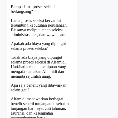
Berapa lama proses seleksi
berlangsung?
Lama proses seleksi bervariasi
tergantung kebutuhan perusahaan.
Biasanya meliputi tahap seleksi
administrasi, tes, dan wawancara.
Apakah ada biaya yang dipungut
selama proses seleksi?
Tidak ada biaya yang dipungut
selama proses seleksi di Alfamidi.
Hati-hati terhadap penipuan yang
mengatasnamakan Alfamidi dan
meminta sejumlah uang.
Apa saja benefit yang ditawarkan
selain gaji?
Alfamidi menawarkan berbagai
benefit seperti tunjangan kesehatan,
tunjangan hari raya, cuti tahunan,
asuransi, dan kesempatan
pengembangan karir.