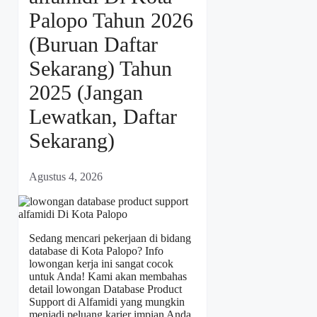
Palopo Tahun 2026
(Buruan Daftar
Sekarang) Tahun
2025 (Jangan
Lewatkan, Daftar
Sekarang)
Agustus 4, 2026
Sedang mencari pekerjaan di bidang
database di Kota Palopo? Info
lowongan kerja ini sangat cocok
untuk Anda! Kami akan membahas
detail lowongan Database Product
Support di Alfamidi yang mungkin
menjadi peluang karier impian Anda.