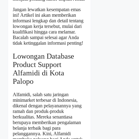
Jangan lewatkan kesempatan emas
ini! Artikel ini akan memberikan
informasi lengkap dan detail tentang
lowongan kerja tersebut, mulai dari
kualifikasi hingga cara melamar.
Bacalah sampai selesai agar Anda
tidak ketinggalan informasi penting!
Lowongan Database
Product Support
Alfamidi di Kota
Palopo
Alfamidi, salah satu jaringan
minimarket terbesar di Indonesia,
dikenal dengan pelayanannya yang
ramah dan produk-produk
berkualitas. Mereka senantiasa
berupaya memberikan pengalaman
belanja terbaik bagi para
pelanggannya. Kini, Alfamidi