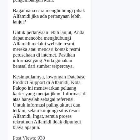
Bagaimana cara menghubungi pihak
Alfamidi jika ada pertanyaan lebih
lanjut?
Untuk pertanyaan lebih lanjut, Anda
dapat mencoba menghubungi
Alfamidi melalui website resmi
mereka atau mencari kontak resmi
perusahaan di internet. Pastikan
informasi yang Anda gunakan
berasal dari sumber terpercaya.
Kesimpulannya, lowongan Database
Product Support di Alfamidi, Kota
Palopo ini menawarkan peluang
karier yang menjanjikan. Informasi di
atas hanyalah sebagai referensi.
Untuk informasi paling akurat dan
terkini, selalu kunjungi situs resmi
Alfamidi. Ingat, semua proses
rekrutmen Alfamidi tidak dipungut
biaya apapun.
Post Views:
930