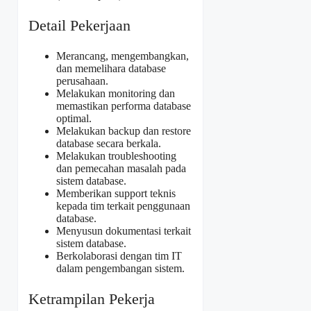
Detail Pekerjaan
Merancang, mengembangkan,
dan memelihara database
perusahaan.
Melakukan monitoring dan
memastikan performa database
optimal.
Melakukan backup dan restore
database secara berkala.
Melakukan troubleshooting
dan pemecahan masalah pada
sistem database.
Memberikan support teknis
kepada tim terkait penggunaan
database.
Menyusun dokumentasi terkait
sistem database.
Berkolaborasi dengan tim IT
dalam pengembangan sistem.
Ketrampilan Pekerja