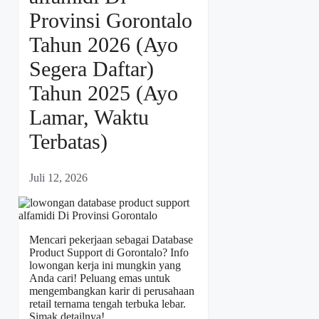
Provinsi Gorontalo
Tahun 2026 (Ayo
Segera Daftar)
Tahun 2025 (Ayo
Lamar, Waktu
Terbatas)
Juli 12, 2026
Mencari pekerjaan sebagai Database
Product Support di Gorontalo? Info
lowongan kerja ini mungkin yang
Anda cari! Peluang emas untuk
mengembangkan karir di perusahaan
retail ternama tengah terbuka lebar.
Simak detailnya!