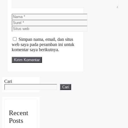
Nama
Surel
Situs
web
Simpan nama, email, dan situs
web saya pada peramban ini untuk
komentar saya berikutnya.
Cari
Cari
Recent
Posts