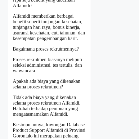
Alfamidi?
Alfamidi memberikan berbagai
benefit seperti tunjangan kesehatan,
tunjangan hari raya, bonus kinerja,
asuransi kesehatan, cuti tahunan, dan
kesempatan pengembangan karir.
Bagaimana proses rekrutmennya?
Proses rekrutmen biasanya meliputi
seleksi administrasi, tes tertulis, dan
wawancara.
Apakah ada biaya yang dikenakan
selama proses rekrutmen?
Tidak ada biaya yang dikenakan
selama proses rekrutmen Alfamidi.
Hati-hati terhadap penipuan yang
mengatasnamakan Alfamidi.
Kesimpulannya, lowongan Database
Product Support Alfamidi di Provinsi
Gorontalo ini merupakan peluang