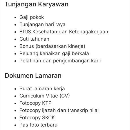
Tunjangan Karyawan
Gaji pokok
Tunjangan hari raya
BPJS Kesehatan dan Ketenagakerjaan
Cuti tahunan
Bonus (berdasarkan kinerja)
Peluang kenaikan gaji berkala
Pelatihan dan pengembangan karir
Dokumen Lamaran
Surat lamaran kerja
Curriculum Vitae (CV)
Fotocopy KTP
Fotocopy ijazah dan transkrip nilai
Fotocopy SKCK
Pas foto terbaru