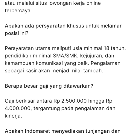
atau melalui situs lowongan kerja online
terpercaya.
Apakah ada persyaratan khusus untuk melamar
posisi ini?
Persyaratan utama meliputi usia minimal 18 tahun,
pendidikan minimal SMA/SMK, kejujuran, dan
kemampuan komunikasi yang baik. Pengalaman
sebagai kasir akan menjadi nilai tambah.
Berapa besar gaji yang ditawarkan?
Gaji berkisar antara Rp 2.500.000 hingga Rp
4.000.000, tergantung pada pengalaman dan
kinerja.
Apakah Indomaret menyediakan tunjangan dan