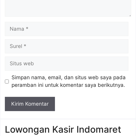
Nama
Surel
Situs
web
Simpan nama, email, dan situs web saya pada
peramban ini untuk komentar saya berikutnya.
Lowongan Kasir Indomaret