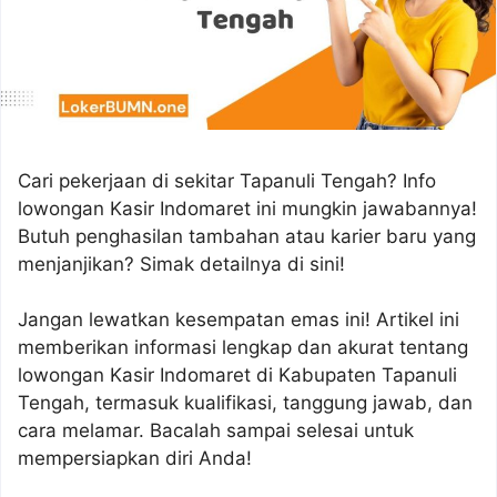
Cari pekerjaan di sekitar Tapanuli Tengah? Info
lowongan Kasir Indomaret ini mungkin jawabannya!
Butuh penghasilan tambahan atau karier baru yang
menjanjikan? Simak detailnya di sini!
Jangan lewatkan kesempatan emas ini! Artikel ini
memberikan informasi lengkap dan akurat tentang
lowongan Kasir Indomaret di Kabupaten Tapanuli
Tengah, termasuk kualifikasi, tanggung jawab, dan
cara melamar. Bacalah sampai selesai untuk
mempersiapkan diri Anda!