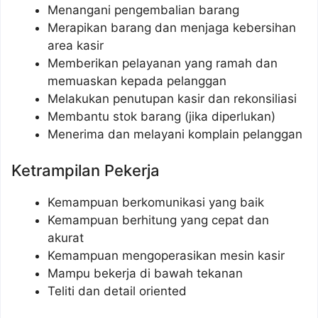
Menangani pengembalian barang
Merapikan barang dan menjaga kebersihan
area kasir
Memberikan pelayanan yang ramah dan
memuaskan kepada pelanggan
Melakukan penutupan kasir dan rekonsiliasi
Membantu stok barang (jika diperlukan)
Menerima dan melayani komplain pelanggan
Ketrampilan Pekerja
Kemampuan berkomunikasi yang baik
Kemampuan berhitung yang cepat dan
akurat
Kemampuan mengoperasikan mesin kasir
Mampu bekerja di bawah tekanan
Teliti dan detail oriented