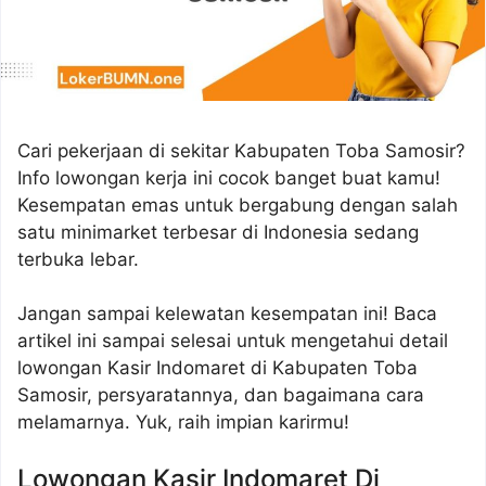
Cari pekerjaan di sekitar Kabupaten Toba Samosir?
Info lowongan kerja ini cocok banget buat kamu!
Kesempatan emas untuk bergabung dengan salah
satu minimarket terbesar di Indonesia sedang
terbuka lebar.
Jangan sampai kelewatan kesempatan ini! Baca
artikel ini sampai selesai untuk mengetahui detail
lowongan Kasir Indomaret di Kabupaten Toba
Samosir, persyaratannya, dan bagaimana cara
melamarnya. Yuk, raih impian karirmu!
Lowongan Kasir Indomaret Di