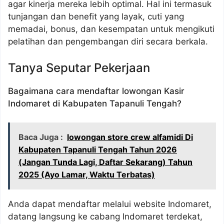
agar kinerja mereka lebih optimal. Hal ini termasuk
tunjangan dan benefit yang layak, cuti yang
memadai, bonus, dan kesempatan untuk mengikuti
pelatihan dan pengembangan diri secara berkala.
Tanya Seputar Pekerjaan
Bagaimana cara mendaftar lowongan Kasir
Indomaret di Kabupaten Tapanuli Tengah?
Baca Juga :
lowongan store crew alfamidi Di
Kabupaten Tapanuli Tengah Tahun 2026
(Jangan Tunda Lagi, Daftar Sekarang) Tahun
2025 (Ayo Lamar, Waktu Terbatas)
Anda dapat mendaftar melalui website Indomaret,
datang langsung ke cabang Indomaret terdekat,