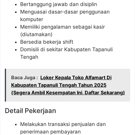
Bertanggung jawab dan disiplin
Menguasai dasar-dasar penggunaan
komputer
Memiliki pengalaman sebagai kasir
(diutamakan)
Bersedia bekerja shift
Domisili di sekitar Kabupaten Tapanuli
Tengah
Baca Juga :
Loker Kepala Toko Alfamart Di
Kabupaten Tapanuli Tengah Tahun 2025
(Segera Ambil Kesempatan Ini, Daftar Sekarang)
Detail Pekerjaan
Melakukan transaksi penjualan dan
penerimaan pembayaran