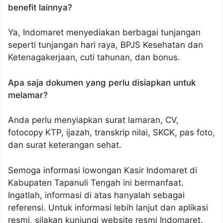
benefit lainnya?
Ya, Indomaret menyediakan berbagai tunjangan
seperti tunjangan hari raya, BPJS Kesehatan dan
Ketenagakerjaan, cuti tahunan, dan bonus.
Apa saja dokumen yang perlu disiapkan untuk
melamar?
Anda perlu menyiapkan surat lamaran, CV,
fotocopy KTP, ijazah, transkrip nilai, SKCK, pas foto,
dan surat keterangan sehat.
Semoga informasi lowongan Kasir Indomaret di
Kabupaten Tapanuli Tengah ini bermanfaat.
Ingatlah, informasi di atas hanyalah sebagai
referensi. Untuk informasi lebih lanjut dan aplikasi
resmi, silakan kunjungi website resmi Indomaret.