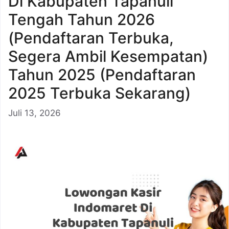
Di Kabupaten Tapanuli
Tengah Tahun 2026
(Pendaftaran Terbuka,
Segera Ambil Kesempatan)
Tahun 2025 (Pendaftaran
2025 Terbuka Sekarang)
Juli 13, 2026