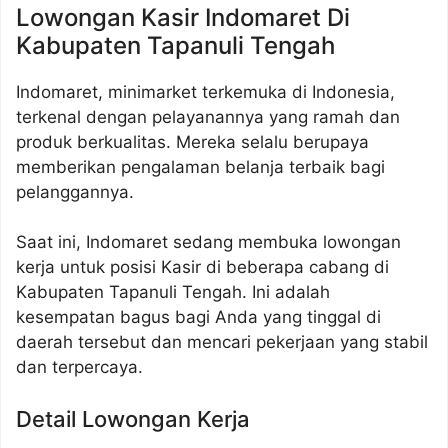
Lowongan Kasir Indomaret Di
Kabupaten Tapanuli Tengah
Indomaret, minimarket terkemuka di Indonesia,
terkenal dengan pelayanannya yang ramah dan
produk berkualitas. Mereka selalu berupaya
memberikan pengalaman belanja terbaik bagi
pelanggannya.
Saat ini, Indomaret sedang membuka lowongan
kerja untuk posisi Kasir di beberapa cabang di
Kabupaten Tapanuli Tengah. Ini adalah
kesempatan bagus bagi Anda yang tinggal di
daerah tersebut dan mencari pekerjaan yang stabil
dan terpercaya.
Detail Lowongan Kerja