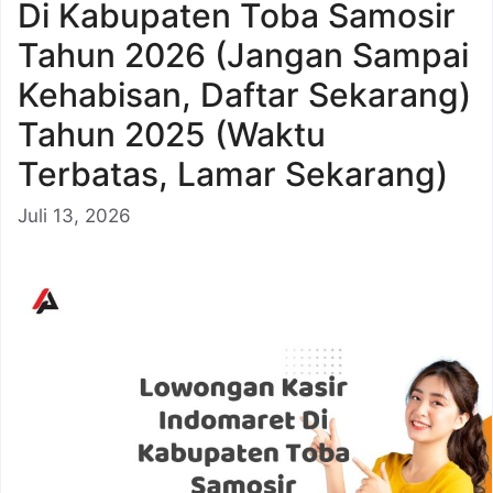
Di Kabupaten Toba Samosir
Tahun 2026 (Jangan Sampai
Kehabisan, Daftar Sekarang)
Tahun 2025 (Waktu
Terbatas, Lamar Sekarang)
Juli 13, 2026