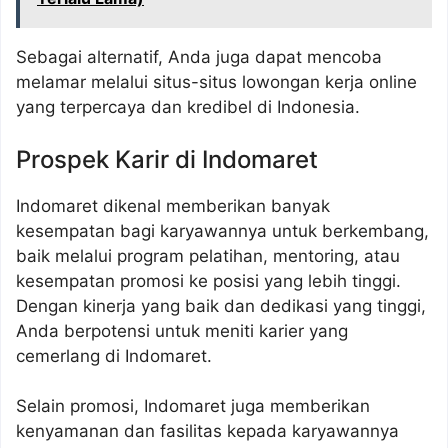
Sebagai alternatif, Anda juga dapat mencoba
melamar melalui situs-situs lowongan kerja online
yang terpercaya dan kredibel di Indonesia.
Prospek Karir di Indomaret
Indomaret dikenal memberikan banyak
kesempatan bagi karyawannya untuk berkembang,
baik melalui program pelatihan, mentoring, atau
kesempatan promosi ke posisi yang lebih tinggi.
Dengan kinerja yang baik dan dedikasi yang tinggi,
Anda berpotensi untuk meniti karier yang
cemerlang di Indomaret.
Selain promosi, Indomaret juga memberikan
kenyamanan dan fasilitas kepada karyawannya