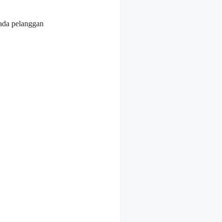
ada pelanggan