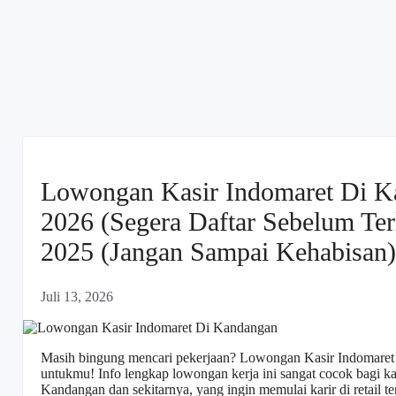
Lowongan Kasir Indomaret Di K
2026 (Segera Daftar Sebelum Te
2025 (Jangan Sampai Kehabisan)
Juli 13, 2026
Masih bingung mencari pekerjaan? Lowongan Kasir Indomaret di
untukmu! Info lengkap lowongan kerja ini sangat cocok bagi ka
Kandangan dan sekitarnya, yang ingin memulai karir di retail t