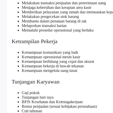
Melakukan transaksi penjualan dan penerimaan uang
Menjaga kebersihan dan kerapian area kasir
Memberikan pelayanan yang ramah dan memuaskan kep
Melakukan pengecekan stok barang
Membantu dalam penataan barang di rak
Melaporkan transaksi harian
Mematuhi prosedur operasional yang berlaku
Ketrampilan Pekerja
Kemampuan komunikasi yang baik
Kemampuan operasional mesin kasir
Kemampuan berhitung yang cepat dan akurat
Kemampuan bekerja di bawah tekanan
Kemampuan mengelola uang tunai
Tunjangan Karyawan
Gaji pokok
Tunjangan hari raya
BPJS Kesehatan dan Ketenagakerjaan
Bonus penjualan (sesuai kebijakan perusahaan)
Cuti tahunan