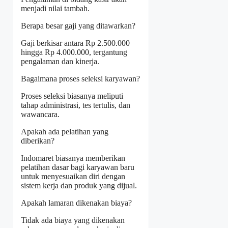
menjadi nilai tambah.
Berapa besar gaji yang ditawarkan?
Gaji berkisar antara Rp 2.500.000
hingga Rp 4.000.000, tergantung
pengalaman dan kinerja.
Bagaimana proses seleksi karyawan?
Proses seleksi biasanya meliputi
tahap administrasi, tes tertulis, dan
wawancara.
Apakah ada pelatihan yang
diberikan?
Indomaret biasanya memberikan
pelatihan dasar bagi karyawan baru
untuk menyesuaikan diri dengan
sistem kerja dan produk yang dijual.
Apakah lamaran dikenakan biaya?
Tidak ada biaya yang dikenakan