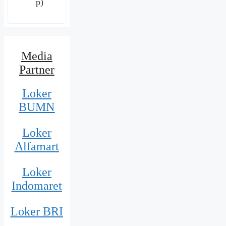
p)
Media
Partner
Loker
BUMN
Loker
Alfamart
Loker
Indomaret
Loker BRI