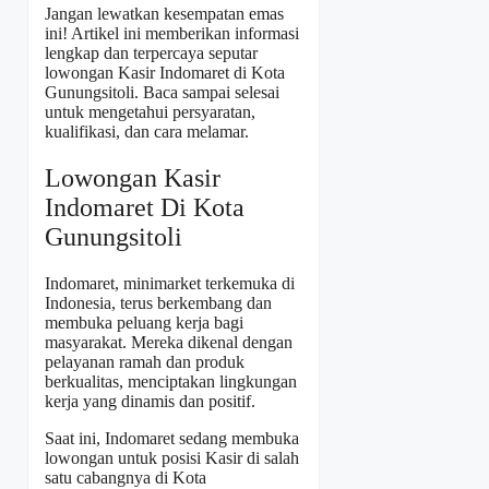
Jangan lewatkan kesempatan emas
ini! Artikel ini memberikan informasi
lengkap dan terpercaya seputar
lowongan Kasir Indomaret di Kota
Gunungsitoli. Baca sampai selesai
untuk mengetahui persyaratan,
kualifikasi, dan cara melamar.
Lowongan Kasir
Indomaret Di Kota
Gunungsitoli
Indomaret, minimarket terkemuka di
Indonesia, terus berkembang dan
membuka peluang kerja bagi
masyarakat. Mereka dikenal dengan
pelayanan ramah dan produk
berkualitas, menciptakan lingkungan
kerja yang dinamis dan positif.
Saat ini, Indomaret sedang membuka
lowongan untuk posisi Kasir di salah
satu cabangnya di Kota