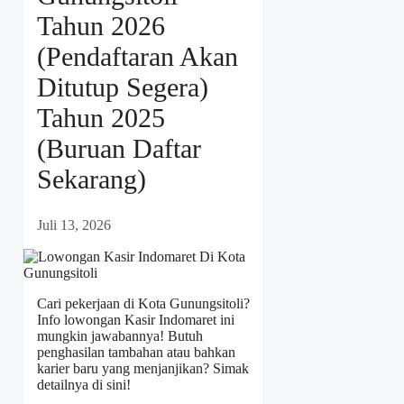
Tahun 2026
(Pendaftaran Akan
Ditutup Segera)
Tahun 2025
(Buruan Daftar
Sekarang)
Juli 13, 2026
Cari pekerjaan di Kota Gunungsitoli?
Info lowongan Kasir Indomaret ini
mungkin jawabannya! Butuh
penghasilan tambahan atau bahkan
karier baru yang menjanjikan? Simak
detailnya di sini!