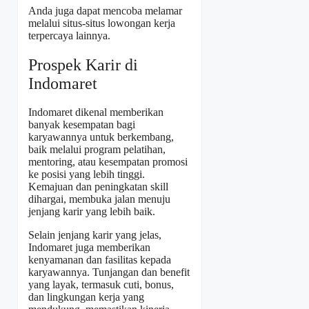
Anda juga dapat mencoba melamar
melalui situs-situs lowongan kerja
terpercaya lainnya.
Prospek Karir di
Indomaret
Indomaret dikenal memberikan
banyak kesempatan bagi
karyawannya untuk berkembang,
baik melalui program pelatihan,
mentoring, atau kesempatan promosi
ke posisi yang lebih tinggi.
Kemajuan dan peningkatan skill
dihargai, membuka jalan menuju
jenjang karir yang lebih baik.
Selain jenjang karir yang jelas,
Indomaret juga memberikan
kenyamanan dan fasilitas kepada
karyawannya. Tunjangan dan benefit
yang layak, termasuk cuti, bonus,
dan lingkungan kerja yang