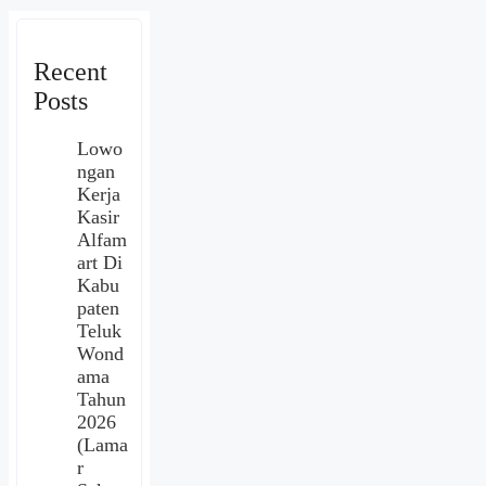
Recent
Posts
Lowo
ngan
Kerja
Kasir
Alfam
art Di
Kabu
paten
Teluk
Wond
ama
Tahun
2026
(Lama
r