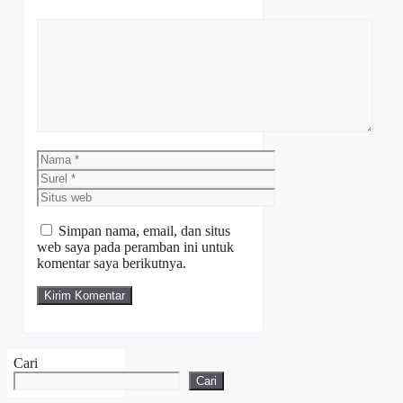
Komentar
Nama
Surel
Situs
web
Simpan nama, email, dan situs
web saya pada peramban ini untuk
komentar saya berikutnya.
Cari
Cari