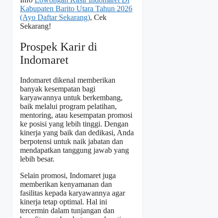
Kabupaten Barito Utara Tahun 2026
(Ayo Daftar Sekarang)
, Cek
Sekarang!
Prospek Karir di
Indomaret
Indomaret dikenal memberikan
banyak kesempatan bagi
karyawannya untuk berkembang,
baik melalui program pelatihan,
mentoring, atau kesempatan promosi
ke posisi yang lebih tinggi. Dengan
kinerja yang baik dan dedikasi, Anda
berpotensi untuk naik jabatan dan
mendapatkan tanggung jawab yang
lebih besar.
Selain promosi, Indomaret juga
memberikan kenyamanan dan
fasilitas kepada karyawannya agar
kinerja tetap optimal. Hal ini
tercermin dalam tunjangan dan