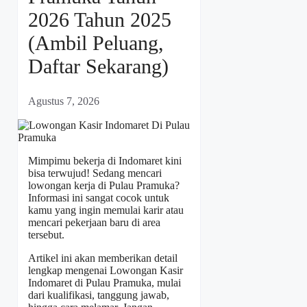
2026 Tahun 2025
(Ambil Peluang,
Daftar Sekarang)
Agustus 7, 2026
Mimpimu bekerja di Indomaret kini
bisa terwujud! Sedang mencari
lowongan kerja di Pulau Pramuka?
Informasi ini sangat cocok untuk
kamu yang ingin memulai karir atau
mencari pekerjaan baru di area
tersebut.
Artikel ini akan memberikan detail
lengkap mengenai Lowongan Kasir
Indomaret di Pulau Pramuka, mulai
dari kualifikasi, tanggung jawab,