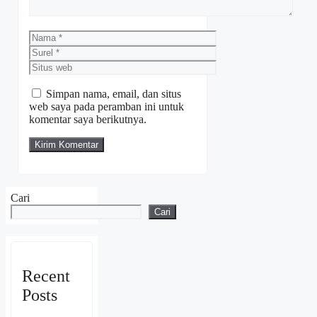
Nama
Surel
Situs
web
Simpan nama, email, dan situs
web saya pada peramban ini untuk
komentar saya berikutnya.
Cari
Cari
Recent
Posts