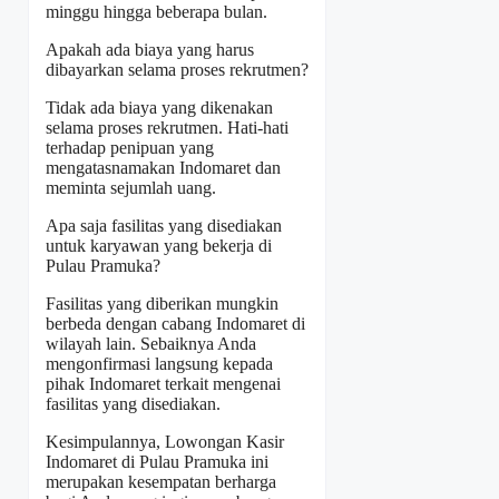
minggu hingga beberapa bulan.
Apakah ada biaya yang harus
dibayarkan selama proses rekrutmen?
Tidak ada biaya yang dikenakan
selama proses rekrutmen. Hati-hati
terhadap penipuan yang
mengatasnamakan Indomaret dan
meminta sejumlah uang.
Apa saja fasilitas yang disediakan
untuk karyawan yang bekerja di
Pulau Pramuka?
Fasilitas yang diberikan mungkin
berbeda dengan cabang Indomaret di
wilayah lain. Sebaiknya Anda
mengonfirmasi langsung kepada
pihak Indomaret terkait mengenai
fasilitas yang disediakan.
Kesimpulannya, Lowongan Kasir
Indomaret di Pulau Pramuka ini
merupakan kesempatan berharga