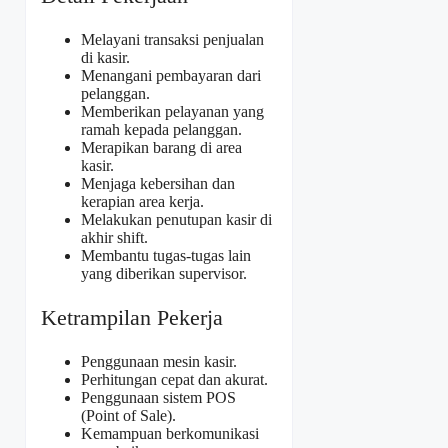
Melayani transaksi penjualan
di kasir.
Menangani pembayaran dari
pelanggan.
Memberikan pelayanan yang
ramah kepada pelanggan.
Merapikan barang di area
kasir.
Menjaga kebersihan dan
kerapian area kerja.
Melakukan penutupan kasir di
akhir shift.
Membantu tugas-tugas lain
yang diberikan supervisor.
Ketrampilan Pekerja
Penggunaan mesin kasir.
Perhitungan cepat dan akurat.
Penggunaan sistem POS
(Point of Sale).
Kemampuan berkomunikasi