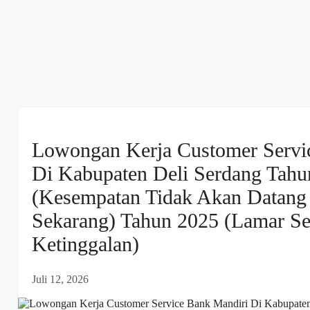
Lowongan Kerja Customer Servi
Di Kabupaten Deli Serdang Tahu
(Kesempatan Tidak Akan Datang 
Sekarang) Tahun 2025 (Lamar S
Ketinggalan)
Juli 12, 2026