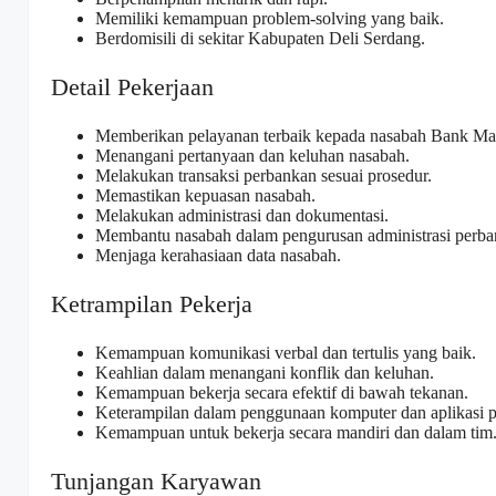
Memiliki kemampuan problem-solving yang baik.
Berdomisili di sekitar Kabupaten Deli Serdang.
Detail Pekerjaan
Memberikan pelayanan terbaik kepada nasabah Bank Man
Menangani pertanyaan dan keluhan nasabah.
Melakukan transaksi perbankan sesuai prosedur.
Memastikan kepuasan nasabah.
Melakukan administrasi dan dokumentasi.
Membantu nasabah dalam pengurusan administrasi perba
Menjaga kerahasiaan data nasabah.
Ketrampilan Pekerja
Kemampuan komunikasi verbal dan tertulis yang baik.
Keahlian dalam menangani konflik dan keluhan.
Kemampuan bekerja secara efektif di bawah tekanan.
Keterampilan dalam penggunaan komputer dan aplikasi 
Kemampuan untuk bekerja secara mandiri dan dalam tim
Tunjangan Karyawan