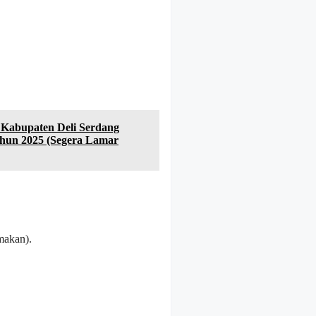
 Kabupaten Deli Serdang
hun 2025 (Segera Lamar
makan).