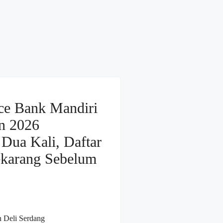
ce Bank Mandiri
n 2026
Dua Kali, Daftar
ekarang Sebelum