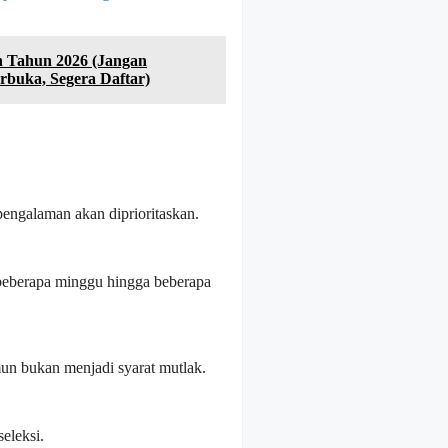
n Tahun 2026 (Jangan
rbuka, Segera Daftar)
pengalaman akan diprioritaskan.
beberapa minggu hingga beberapa
un bukan menjadi syarat mutlak.
seleksi.