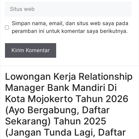
Situs
web
Simpan nama, email, dan situs web saya pada
peramban ini untuk komentar saya berikutnya.
Lowongan Kerja Relationship
Manager Bank Mandiri Di
Kota Mojokerto Tahun 2026
(Ayo Bergabung, Daftar
Sekarang) Tahun 2025
(Jangan Tunda Lagi, Daftar