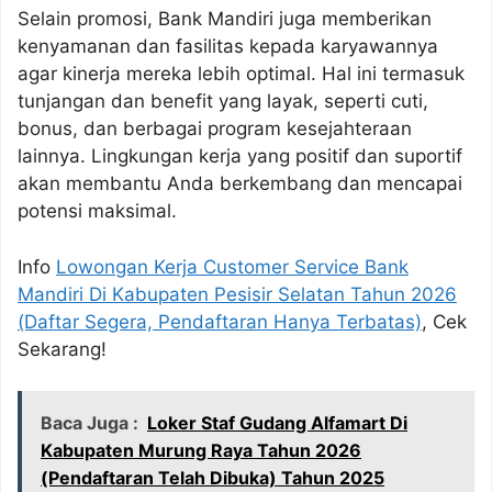
Selain promosi, Bank Mandiri juga memberikan
kenyamanan dan fasilitas kepada karyawannya
agar kinerja mereka lebih optimal. Hal ini termasuk
tunjangan dan benefit yang layak, seperti cuti,
bonus, dan berbagai program kesejahteraan
lainnya. Lingkungan kerja yang positif dan suportif
akan membantu Anda berkembang dan mencapai
potensi maksimal.
Info
Lowongan Kerja Customer Service Bank
Mandiri Di Kabupaten Pesisir Selatan Tahun 2026
(Daftar Segera, Pendaftaran Hanya Terbatas)
, Cek
Sekarang!
Baca Juga :
Loker Staf Gudang Alfamart Di
Kabupaten Murung Raya Tahun 2026
(Pendaftaran Telah Dibuka) Tahun 2025