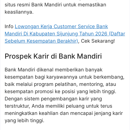
situs resmi Bank Mandiri untuk memastikan
keasliannya.
Info
Lowongan Kerja Customer Service Bank
Mandiri Di Kabupaten Sijunjung Tahun 2026 (Daftar
Sebelum Kesempatan Berakhir)
, Cek Sekarang!
Prospek Karir di Bank Mandiri
Bank Mandiri dikenal memberikan banyak
kesempatan bagi karyawannya untuk berkembang,
baik melalui program pelatihan, mentoring, atau
kesempatan promosi ke posisi yang lebih tinggi.
Dengan sistem pengembangan karir yang
terstruktur, Anda memiliki peluang untuk terus
meningkatkan keahlian dan mencapai jenjang karir
yang lebih tinggi.