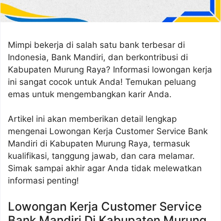
Mimpi bekerja di salah satu bank terbesar di
Indonesia, Bank Mandiri, dan berkontribusi di
Kabupaten Murung Raya? Informasi lowongan kerja
ini sangat cocok untuk Anda! Temukan peluang
emas untuk mengembangkan karir Anda.
Artikel ini akan memberikan detail lengkap
mengenai Lowongan Kerja Customer Service Bank
Mandiri di Kabupaten Murung Raya, termasuk
kualifikasi, tanggung jawab, dan cara melamar.
Simak sampai akhir agar Anda tidak melewatkan
informasi penting!
Lowongan Kerja Customer Service
Bank Mandiri Di Kabupaten Murung