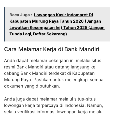
Baca Juga :
Lowongan Kasir Indomaret Di
Kabupaten Murung Raya Tahun 2026 (Jangan
Lewatkan Kesempatan Ini) Tahun 2025 (Jangan
Tunda Lagi, Daftar Sekarang)
Cara Melamar Kerja di Bank Mandiri
Anda dapat melamar pekerjaan ini melalui situs
resmi Bank Mandiri atau datang langsung ke
cabang Bank Mandiri terdekat di Kabupaten
Murung Raya. Pastikan untuk melengkapi semua
dokumen yang dibutuhkan.
Anda juga dapat melamar melalui situs-situs
lowongan kerja terpercaya di Indonesia. Namun,
selalu verifikasi informasi lowongan kerja melalui