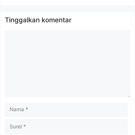
Tinggalkan komentar
Komentar
Nama
Surel