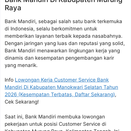
Raya
Bank Mandiri, sebagai salah satu bank terkemuka
di Indonesia, selalu berkomitmen untuk
memberikan layanan terbaik kepada nasabahnya.
Dengan jaringan yang luas dan reputasi yang solid,
Bank Mandiri menawarkan lingkungan kerja yang
dinamis dan kesempatan pengembangan karir
yang menarik.
Info
Lowongan Kerja Customer Service Bank
Mandiri Di Kabupaten Manokwari Selatan Tahun
2026 (Kesempatan Terbatas, Daftar Sekarang)
,
Cek Sekarang!
Saat ini, Bank Mandiri membuka lowongan
pekerjaan untuk posisi Customer Service di