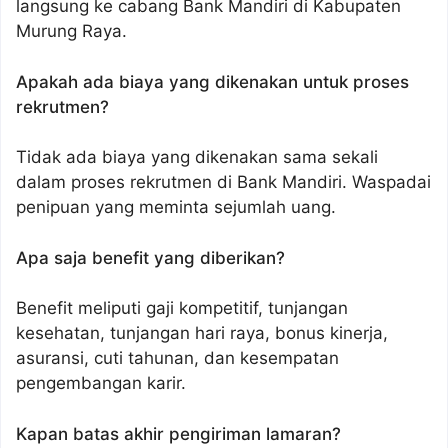
langsung ke cabang Bank Mandiri di Kabupaten
Murung Raya.
Apakah ada biaya yang dikenakan untuk proses
rekrutmen?
Tidak ada biaya yang dikenakan sama sekali
dalam proses rekrutmen di Bank Mandiri. Waspadai
penipuan yang meminta sejumlah uang.
Apa saja benefit yang diberikan?
Benefit meliputi gaji kompetitif, tunjangan
kesehatan, tunjangan hari raya, bonus kinerja,
asuransi, cuti tahunan, dan kesempatan
pengembangan karir.
Kapan batas akhir pengiriman lamaran?