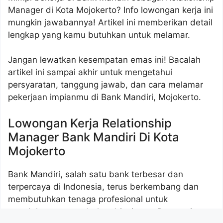
Manager di Kota Mojokerto? Info lowongan kerja ini
mungkin jawabannya! Artikel ini memberikan detail
lengkap yang kamu butuhkan untuk melamar.
Jangan lewatkan kesempatan emas ini! Bacalah
artikel ini sampai akhir untuk mengetahui
persyaratan, tanggung jawab, dan cara melamar
pekerjaan impianmu di Bank Mandiri, Mojokerto.
Lowongan Kerja Relationship
Manager Bank Mandiri Di Kota
Mojokerto
Bank Mandiri, salah satu bank terbesar dan
terpercaya di Indonesia, terus berkembang dan
membutuhkan tenaga profesional untuk
mendukung pertumbuhan bisnisnya. Reputasinya