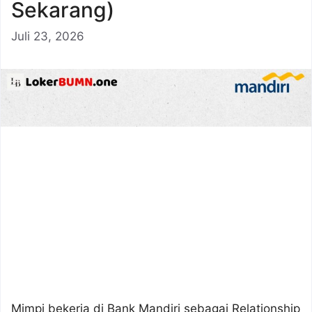
Sekarang)
Juli 23, 2026
Mimpi bekerja di Bank Mandiri sebagai Relationship