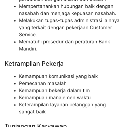
Mempertahankan hubungan baik dengan
nasabah dan menjaga kepuasan nasabah.
Melakukan tugas-tugas administrasi lainnya
yang terkait dengan pekerjaan Customer
Service.
Mematuhi prosedur dan peraturan Bank
Mandiri.
Ketrampilan Pekerja
Kemampuan komunikasi yang baik
Pemecahan masalah
Kemampuan bekerja dalam tim
Kemampuan manajemen waktu
Keterampilan layanan pelanggan yang
sangat baik
Tunjangan Karyawan