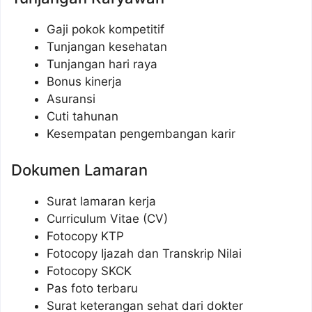
Gaji pokok kompetitif
Tunjangan kesehatan
Tunjangan hari raya
Bonus kinerja
Asuransi
Cuti tahunan
Kesempatan pengembangan karir
Dokumen Lamaran
Surat lamaran kerja
Curriculum Vitae (CV)
Fotocopy KTP
Fotocopy Ijazah dan Transkrip Nilai
Fotocopy SKCK
Pas foto terbaru
Surat keterangan sehat dari dokter