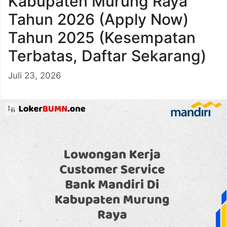
Kabupaten Murung Raya
Tahun 2026 (Apply Now)
Tahun 2025 (Kesempatan
Terbatas, Daftar Sekarang)
Juli 23, 2026