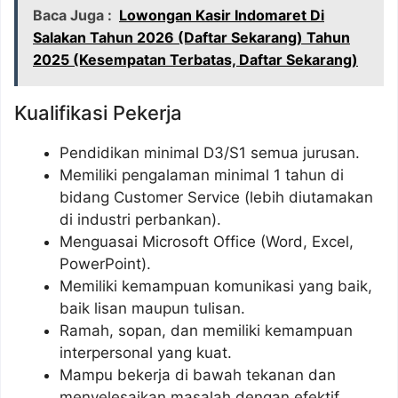
Baca Juga :
Lowongan Kasir Indomaret Di
Salakan Tahun 2026 (Daftar Sekarang) Tahun
2025 (Kesempatan Terbatas, Daftar Sekarang)
Kualifikasi Pekerja
Pendidikan minimal D3/S1 semua jurusan.
Memiliki pengalaman minimal 1 tahun di
bidang Customer Service (lebih diutamakan
di industri perbankan).
Menguasai Microsoft Office (Word, Excel,
PowerPoint).
Memiliki kemampuan komunikasi yang baik,
baik lisan maupun tulisan.
Ramah, sopan, dan memiliki kemampuan
interpersonal yang kuat.
Mampu bekerja di bawah tekanan dan
menyelesaikan masalah dengan efektif.