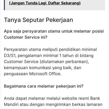
(Jangan Tunda Lagi, Daftar Sekarang)
Tanya Seputar Pekerjaan
Apa saja persyaratan utama untuk melamar posisi
Customer Service ini?
Persyaratan utama meliputi pendidikan minimal
D3/S1, pengalaman minimal 1 tahun di bidang
Customer Service (diutamakan perbankan),
kemampuan komunikasi yang baik, dan
penguasaan Microsoft Office.
Bagaimana cara melamar pekerjaan ini?
Anda dapat melamar melalui website resmi Bank
Mandiri atau dengan mengirimkan berkas lamaran