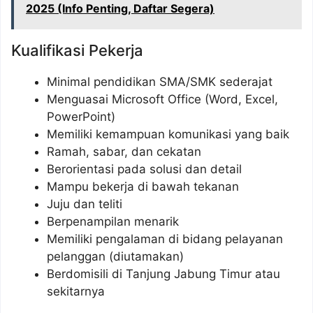
2025 (Info Penting, Daftar Segera)
Kualifikasi Pekerja
Minimal pendidikan SMA/SMK sederajat
Menguasai Microsoft Office (Word, Excel,
PowerPoint)
Memiliki kemampuan komunikasi yang baik
Ramah, sabar, dan cekatan
Berorientasi pada solusi dan detail
Mampu bekerja di bawah tekanan
Juju dan teliti
Berpenampilan menarik
Memiliki pengalaman di bidang pelayanan
pelanggan (diutamakan)
Berdomisili di Tanjung Jabung Timur atau
sekitarnya