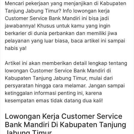
Mencari pekerjaan yang menjanjikan di Kabupaten
Tanjung Jabung Timur? Info lowongan kerja
Customer Service Bank Mandiri ini bisa jadi
jawabannya! Khusus untuk kamu yang ingin
berkarier di dunia perbankan dan memiliki jiwa
pelayanan yang luar biasa, baca artikel ini sampai
habis ya!
Artikel ini akan memberikan detail lengkap tentang
lowongan Customer Service Bank Mandiri di
Kabupaten Tanjung Jabung Timur, mulai dari
persyaratan hingga cara melamar. Jangan sampai
ketinggalan informasi penting ini, karena
kesempatan emas tidak datang dua kali!
Lowongan Kerja Customer Service
Bank Mandiri Di Kabupaten Tanjung
Jabung Timur