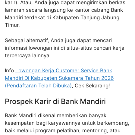
karir). Atau, Anda juga dapat mengirimkan berkas
lamaran secara langsung ke kantor cabang Bank
Mandiri terdekat di Kabupaten Tanjung Jabung
Timur.
Sebagai alternatif, Anda juga dapat mencari
informasi lowongan ini di situs-situs pencari kerja
terpercaya lainnya.
Info
Lowongan Kerja Customer Service Bank
Mandiri Di Kabupaten Sukamara Tahun 2026
(Pendaftaran Telah Dibuka)
, Cek Sekarang!
Prospek Karir di Bank Mandiri
Bank Mandiri dikenal memberikan banyak
kesempatan bagi karyawannya untuk berkembang,
baik melalui program pelatihan, mentoring, atau