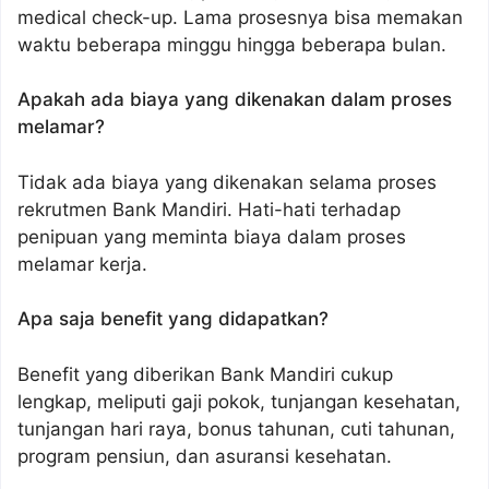
medical check-up. Lama prosesnya bisa memakan
waktu beberapa minggu hingga beberapa bulan.
Apakah ada biaya yang dikenakan dalam proses
melamar?
Tidak ada biaya yang dikenakan selama proses
rekrutmen Bank Mandiri. Hati-hati terhadap
penipuan yang meminta biaya dalam proses
melamar kerja.
Apa saja benefit yang didapatkan?
Benefit yang diberikan Bank Mandiri cukup
lengkap, meliputi gaji pokok, tunjangan kesehatan,
tunjangan hari raya, bonus tahunan, cuti tahunan,
program pensiun, dan asuransi kesehatan.