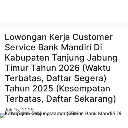
Lowongan Kerja Customer
Service Bank Mandiri Di
Kabupaten Tanjung Jabung
Timur Tahun 2026 (Waktu
Terbatas, Daftar Segera)
Tahun 2025 (Kesempatan
Terbatas, Daftar Sekarang)
Juli 15, 2026