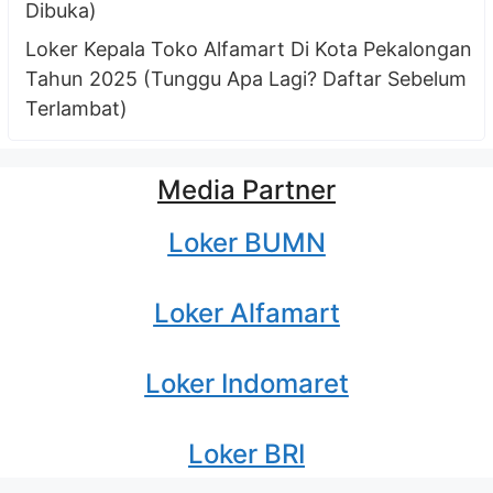
Dibuka)
Loker Kepala Toko Alfamart Di Kota Pekalongan
Tahun 2025 (Tunggu Apa Lagi? Daftar Sebelum
Terlambat)
Media Partner
Loker BUMN
Loker Alfamart
Loker Indomaret
Loker BRI