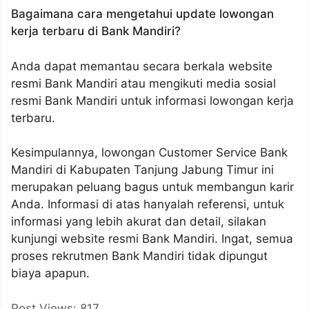
Bagaimana cara mengetahui update lowongan
kerja terbaru di Bank Mandiri?
Anda dapat memantau secara berkala website
resmi Bank Mandiri atau mengikuti media sosial
resmi Bank Mandiri untuk informasi lowongan kerja
terbaru.
Kesimpulannya, lowongan Customer Service Bank
Mandiri di Kabupaten Tanjung Jabung Timur ini
merupakan peluang bagus untuk membangun karir
Anda. Informasi di atas hanyalah referensi, untuk
informasi yang lebih akurat dan detail, silakan
kunjungi website resmi Bank Mandiri. Ingat, semua
proses rekrutmen Bank Mandiri tidak dipungut
biaya apapun.
Post Views:
817