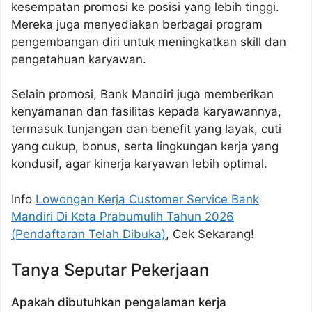
kesempatan promosi ke posisi yang lebih tinggi.
Mereka juga menyediakan berbagai program
pengembangan diri untuk meningkatkan skill dan
pengetahuan karyawan.
Selain promosi, Bank Mandiri juga memberikan
kenyamanan dan fasilitas kepada karyawannya,
termasuk tunjangan dan benefit yang layak, cuti
yang cukup, bonus, serta lingkungan kerja yang
kondusif, agar kinerja karyawan lebih optimal.
Info
Lowongan Kerja Customer Service Bank
Mandiri Di Kota Prabumulih Tahun 2026
(Pendaftaran Telah Dibuka)
, Cek Sekarang!
Tanya Seputar Pekerjaan
Apakah dibutuhkan pengalaman kerja