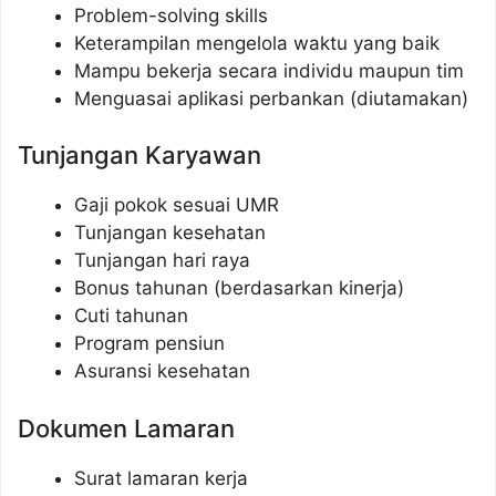
Problem-solving skills
Keterampilan mengelola waktu yang baik
Mampu bekerja secara individu maupun tim
Menguasai aplikasi perbankan (diutamakan)
Tunjangan Karyawan
Gaji pokok sesuai UMR
Tunjangan kesehatan
Tunjangan hari raya
Bonus tahunan (berdasarkan kinerja)
Cuti tahunan
Program pensiun
Asuransi kesehatan
Dokumen Lamaran
Surat lamaran kerja