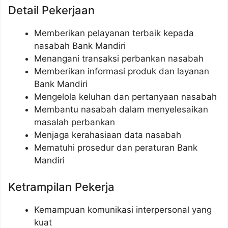
Detail Pekerjaan
Memberikan pelayanan terbaik kepada
nasabah Bank Mandiri
Menangani transaksi perbankan nasabah
Memberikan informasi produk dan layanan
Bank Mandiri
Mengelola keluhan dan pertanyaan nasabah
Membantu nasabah dalam menyelesaikan
masalah perbankan
Menjaga kerahasiaan data nasabah
Mematuhi prosedur dan peraturan Bank
Mandiri
Ketrampilan Pekerja
Kemampuan komunikasi interpersonal yang
kuat