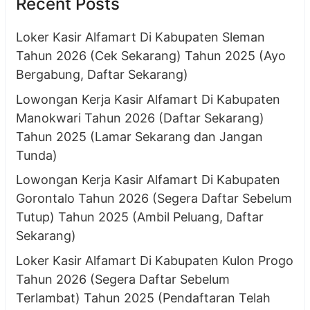
Recent Posts
Loker Kasir Alfamart Di Kabupaten Sleman
Tahun 2026 (Cek Sekarang) Tahun 2025 (Ayo
Bergabung, Daftar Sekarang)
Lowongan Kerja Kasir Alfamart Di Kabupaten
Manokwari Tahun 2026 (Daftar Sekarang)
Tahun 2025 (Lamar Sekarang dan Jangan
Tunda)
Lowongan Kerja Kasir Alfamart Di Kabupaten
Gorontalo Tahun 2026 (Segera Daftar Sebelum
Tutup) Tahun 2025 (Ambil Peluang, Daftar
Sekarang)
Loker Kasir Alfamart Di Kabupaten Kulon Progo
Tahun 2026 (Segera Daftar Sebelum
Terlambat) Tahun 2025 (Pendaftaran Telah