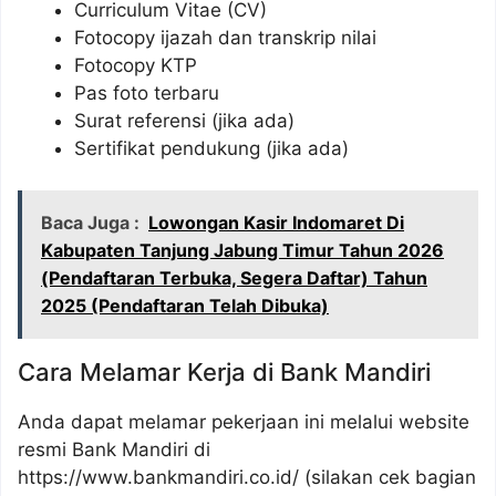
Curriculum Vitae (CV)
Fotocopy ijazah dan transkrip nilai
Fotocopy KTP
Pas foto terbaru
Surat referensi (jika ada)
Sertifikat pendukung (jika ada)
Baca Juga :
Lowongan Kasir Indomaret Di
Kabupaten Tanjung Jabung Timur Tahun 2026
(Pendaftaran Terbuka, Segera Daftar) Tahun
2025 (Pendaftaran Telah Dibuka)
Cara Melamar Kerja di Bank Mandiri
Anda dapat melamar pekerjaan ini melalui website
resmi Bank Mandiri di
https://www.bankmandiri.co.id/ (silakan cek bagian