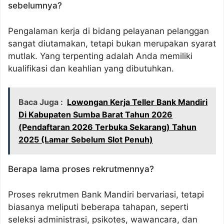
sebelumnya?
Pengalaman kerja di bidang pelayanan pelanggan
sangat diutamakan, tetapi bukan merupakan syarat
mutlak. Yang terpenting adalah Anda memiliki
kualifikasi dan keahlian yang dibutuhkan.
Baca Juga :
Lowongan Kerja Teller Bank Mandiri
Di Kabupaten Sumba Barat Tahun 2026
(Pendaftaran 2026 Terbuka Sekarang) Tahun
2025 (Lamar Sebelum Slot Penuh)
Berapa lama proses rekrutmennya?
Proses rekrutmen Bank Mandiri bervariasi, tetapi
biasanya meliputi beberapa tahapan, seperti
seleksi administrasi, psikotes, wawancara, dan