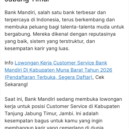
Bank Mandiri, salah satu bank terbesar dan
terpercaya di Indonesia, terus berkembang dan
membuka peluang bagi talenta-talenta muda untuk
bergabung. Mereka dikenal dengan reputasinya
yang baik, sistem yang terstruktur, dan
kesempatan karir yang luas.
Info
Lowongan Kerja Customer Service Bank
Mandiri Di Kabupaten Muna Barat Tahun 2026
(Pendaftaran Terbuka, Segera Daftar)
, Cek
Sekarang!
Saat ini, Bank Mandiri sedang membuka lowongan
kerja untuk posisi Customer Service di Kabupaten
Tanjung Jabung Timur, Jambi. Ini adalah
kesempatan bagus untuk kamu yang ingin
membangun karir yang cemerlang di dunia